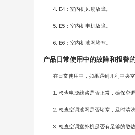
4. E4：室内机风扇故障。
5. E5：室内机电机故障。
6. E6：室内机滤网堵塞。
产品日常使用中的故障和报警
在日常使用中，如果遇到开利中央空
1. 检查电源线路是否正常，确保空
2. 检查空调滤网是否堵塞，及时清
3. 检查空调室外机是否有足够的散