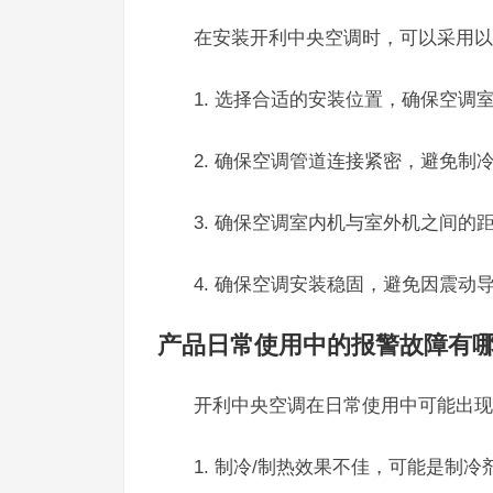
在安装开利中央空调时，可以采用以
1. 选择合适的安装位置，确保空调
2. 确保空调管道连接紧密，避免制
3. 确保空调室内机与室外机之间的
4. 确保空调安装稳固，避免因震动
产品日常使用中的报警故障有
开利中央空调在日常使用中可能出现
1. 制冷/制热效果不佳，可能是制