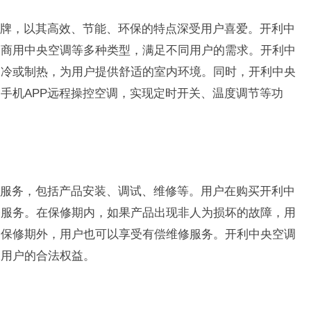
牌，以其高效、节能、环保的特点深受用户喜爱。开利中
、商用中央空调等多种类型，满足不同用户的需求。开利中
制冷或制热，为用户提供舒适的室内环境。同时，开利中央
手机APP远程操控空调，实现定时开关、温度调节等功
服务，包括产品安装、调试、维修等。用户在购买开利中
修服务。在保修期内，如果产品出现非人为损坏的故障，用
。保修期外，用户也可以享受有偿维修服务。开利中央空调
保用户的合法权益。