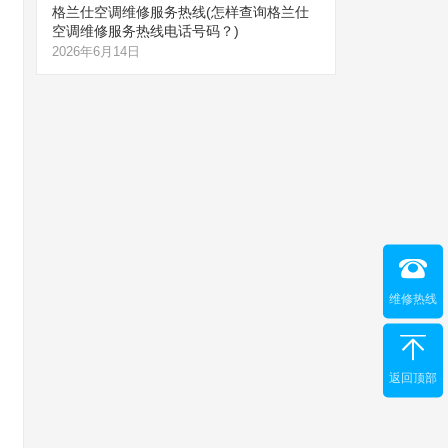
格兰仕空调维修服务热线(怎样查询格兰仕
空调维修服务热线电话号码？)
2026年6月14日
维修热线
返回顶部