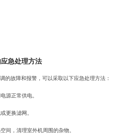
的应急处理方法
调的故障和报警，可以采取以下应急处理方法：
调电源正常供电。
洗或更换滤网。
热空间，清理室外机周围的杂物。