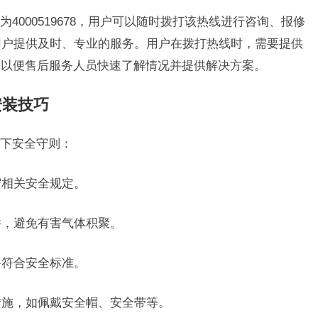
4000519678，用户可以随时拨打该热线进行咨询、报修
用户提供及时、专业的服务。用户在拨打热线时，需要提供
，以便售后服务人员快速了解情况并提供解决方案。
安装技巧
下安全守则：
守相关安全规定。
件，避免有害气体积聚。
备符合安全标准。
措施，如佩戴安全帽、安全带等。