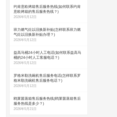
约肯意欧烤箱售后服务热线(如何联系约肯
意欧烤箱的售后服务热线？)
2026年5月12日
班力燃气灶以旧换新补贴(怎样联系班力燃
气灶以旧换新补贴办理？)
2026年5月12日
益高马桶24小时人工电话(如何联系益高马
桶的24小时人工客服电话？)
2026年5月12日
罗格米勒洗碗机售后服务电话(怎样联系罗
格米勒洗碗机售后服务电话？)
2026年5月12日
鸥莱茵蒸箱售后服务热线(鸥莱茵蒸箱售后
服务热线是多少？)
2026年5月21日