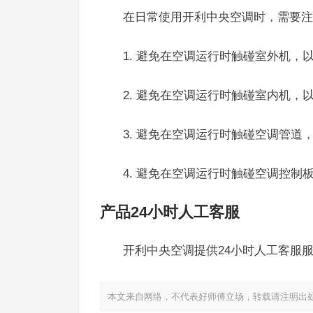
在日常使用开利中央空调时，需要注
1. 避免在空调运行时触碰室外机，
2. 避免在空调运行时触碰室内机，
3. 避免在空调运行时触碰空调管道
4. 避免在空调运行时触碰空调控制
产品24小时人工客服
开利中央空调提供24小时人工客服服务
本文来自网络，不代表好师傅立场，转载请注明出