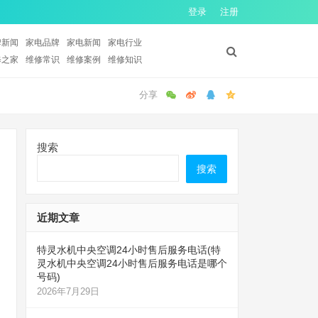
登录
注册
牌新闻
家电品牌
家电新闻
家电行业
修之家
维修常识
维修案例
维修知识
搜索
搜索
近期文章
特灵水机中央空调24小时售后服务电话(特
灵水机中央空调24小时售后服务电话是哪个
号码)
2026年7月29日