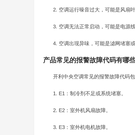
2. 空调运行噪音过大，可能是风扇
3. 空调无法正常启动，可能是电源
4. 空调出现异味，可能是滤网堵塞
产品常见的报警故障代码有哪
开利中央空调常见的报警故障代码包
1. E1：制冷剂不足或系统堵塞。
2. E2：室外机风扇故障。
3. E3：室外机电机故障。