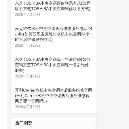
东芝TOSHIBA中央空调维修联系方式(怎样
联系东芝TOSHIBA中央空调维修联系方式)
2026年7月29日
麦克维尔水机中央空调售后维修服务电话24
小时(如何联系麦克维尔水机中央空调24小
时售后维修服务电话)
2026年7月29日
东芝TOSHIBA中央空调统一售后维修(如何
查询东芝TOSHIBA中央空调统一售后维修
服务)
2026年7月29日
开利Carrier水机中央空调售后服务维修官网
(开利Carrier水机中央空调售后服务维修官
网是哪个官网吗)
2026年7月29日
热门浏览