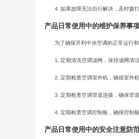
4. 如果故障无法自行解决，及时拨打开
产品日常使用中的维护保养事
为了确保开利中央空调的正常运行和
1. 定期清洗空调滤网，保持滤网清
2. 定期检查空调室外机，确保室外
3. 定期检查空调管道连接，确保管
4. 定期检查空调控制板，确保控制
产品日常使用中的安全注意防