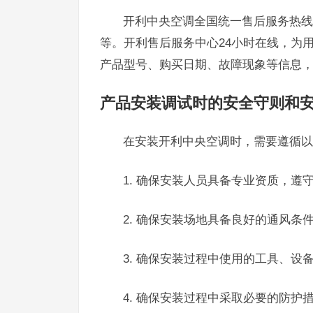
开利中央空调全国统一售后服务热线为
等。开利售后服务中心24小时在线，为
产品型号、购买日期、故障现象等信息
产品安装调试时的安全守则和
在安装开利中央空调时，需要遵循以
1. 确保安装人员具备专业资质，遵
2. 确保安装场地具备良好的通风条
3. 确保安装过程中使用的工具、设
4. 确保安装过程中采取必要的防护