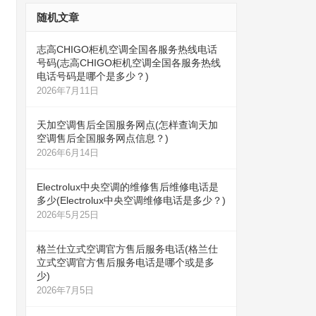
随机文章
志高CHIGO柜机空调全国各服务热线电话
号码(志高CHIGO柜机空调全国各服务热线
电话号码是哪个是多少？)
2026年7月11日
天加空调售后全国服务网点(怎样查询天加
空调售后全国服务网点信息？)
2026年6月14日
Electrolux中央空调的维修售后维修电话是
多少(Electrolux中央空调维修电话是多少？)
2026年5月25日
格兰仕立式空调官方售后服务电话(格兰仕
立式空调官方售后服务电话是哪个或是多
少)
2026年7月5日