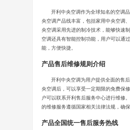
开利中央空调作为全球知名的空调品
央空调产品线丰富，包括家用中央空调
央空调采用先进的制冷技术，能够快速
空调还具有智能控制功能，用户可以通过
能，方便快捷。
产品售后维修规则介绍
开利中央空调为用户提供全面的售后
央空调后，可以享受一定期限的免费保
户可以联系开利售后服务中心进行维修
的维修服务遵循国家相关法律法规，确
产品全国统一售后服务热线