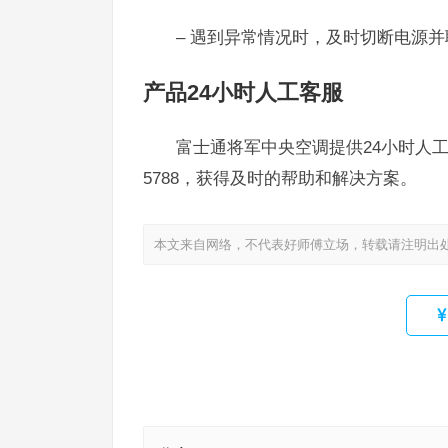
– 遇到异常情况时，及时切断电源
产品24小时人工客服
富士通将军中央空调提供24小时人工
5788，获得及时的帮助和解决方案。
本文来自网络，不代表好师傅立场，转载请注明出