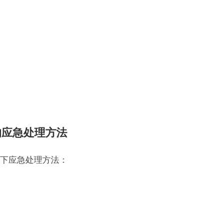
的应急处理方法
下应急处理方法：