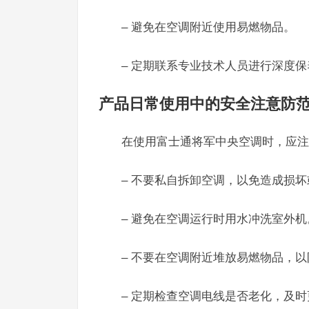
– 避免在空调附近使用易燃物品。
– 定期联系专业技术人员进行深度保
产品日常使用中的安全注意防
在使用富士通将军中央空调时，应注
– 不要私自拆卸空调，以免造成损
– 避免在空调运行时用水冲洗室外机
– 不要在空调附近堆放易燃物品，
– 定期检查空调电线是否老化，及时