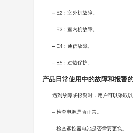
– E2：室外机故障。
– E3：室内机故障。
– E4：通信故障。
– E5：过热保护。
产品日常使用中的故障和报警
遇到故障或报警时，用户可以采取以
– 检查电源是否正常。
– 检查遥控器电池是否需要更换。