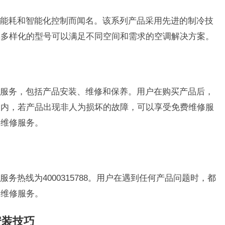
能耗和智能化控制而闻名。该系列产品采用先进的制冷技
其多样化的型号可以满足不同空间和需求的空调解决方案。
服务，包括产品安装、维修和保养。用户在购买产品后，
期内，若产品出现非人为损坏的故障，可以享受免费维修服
偿维修服务。
务热线为4000315788。用户在遇到任何产品问题时，都
和维修服务。
安装技巧