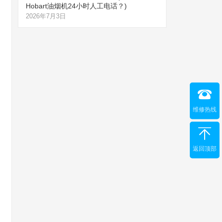
Hobart油烟机24小时人工电话？)
2026年7月3日
维修热线
返回顶部