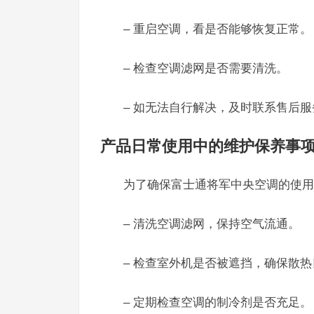
– 重启空调，看是否能够恢复正常。
– 检查空调滤网是否需要清洗。
– 如无法自行解决，及时联系售后服务热
产品日常使用中的维护保养事
为了确保富士通将军中央空调的使用
– 清洗空调滤网，保持空气流通。
– 检查室外机是否被遮挡，确保散热
– 定期检查空调的制冷剂是否充足。