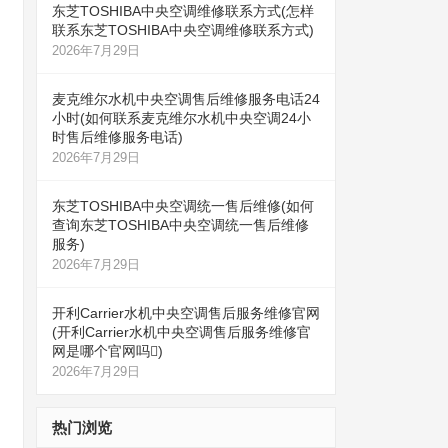
东芝TOSHIBA中央空调维修联系方式(怎样
联系东芝TOSHIBA中央空调维修联系方式)
2026年7月29日
麦克维尔水机中央空调售后维修服务电话24
小时(如何联系麦克维尔水机中央空调24小
时售后维修服务电话)
2026年7月29日
东芝TOSHIBA中央空调统一售后维修(如何
查询东芝TOSHIBA中央空调统一售后维修
服务)
2026年7月29日
开利Carrier水机中央空调售后服务维修官网
(开利Carrier水机中央空调售后服务维修官
网是哪个官网吗)
2026年7月29日
热门浏览