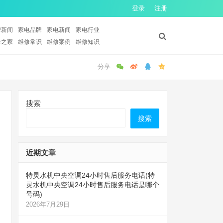
登录
注册
牌新闻
家电品牌
家电新闻
家电行业
修之家
维修常识
维修案例
维修知识
搜索
搜索
近期文章
特灵水机中央空调24小时售后服务电话(特
灵水机中央空调24小时售后服务电话是哪个
号码)
2026年7月29日