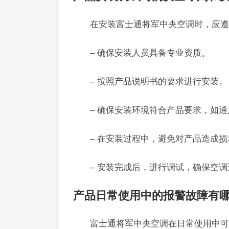
在安装富士通将军中央空调时，应遵
– 确保安装人员具备专业资质。
– 按照产品说明书的要求进行安装。
– 确保安装环境符合产品要求，如
– 在安装过程中，避免对产品造成损
– 安装完成后，进行调试，确保空
产品日常使用中的报警故障有
富士通将军中央空调在日常使用中可