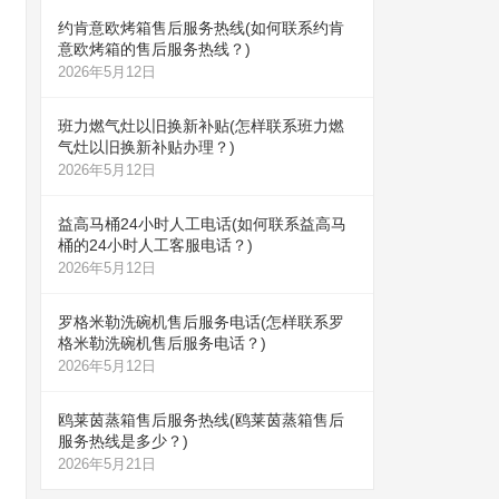
约肯意欧烤箱售后服务热线(如何联系约肯
意欧烤箱的售后服务热线？)
2026年5月12日
班力燃气灶以旧换新补贴(怎样联系班力燃
气灶以旧换新补贴办理？)
2026年5月12日
益高马桶24小时人工电话(如何联系益高马
桶的24小时人工客服电话？)
2026年5月12日
罗格米勒洗碗机售后服务电话(怎样联系罗
格米勒洗碗机售后服务电话？)
2026年5月12日
鸥莱茵蒸箱售后服务热线(鸥莱茵蒸箱售后
服务热线是多少？)
2026年5月21日