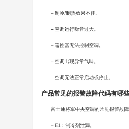
– 制冷/制热效果不佳。
– 空调运行噪音过大。
– 遥控器无法控制空调。
– 空调出现异常气味。
– 空调无法正常启动或停止。
产品常见的报警故障代码有哪
富士通将军中央空调的常见报警故障
– E1：制冷剂泄漏。