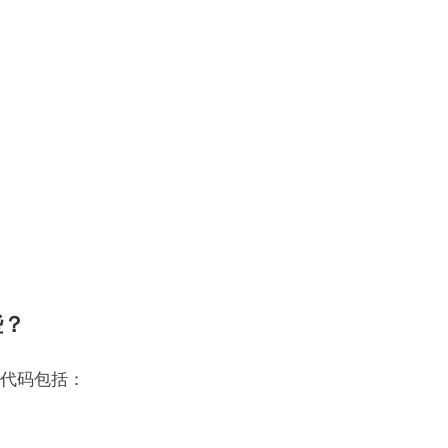
些？
代码包括：