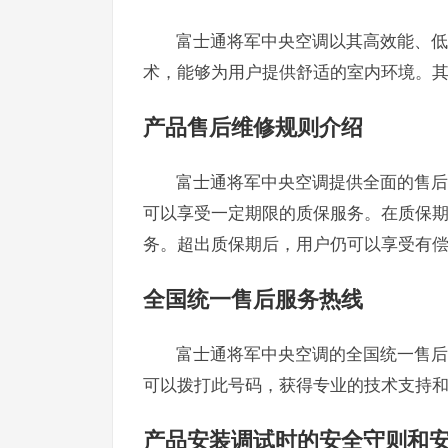
富士通将军中央空调以其高效能、低
术，能够为用户提供舒适的室内环境。
产品售后维修规则介绍
富士通将军中央空调提供全面的售后
可以享受一定期限的质保服务。在质保
务。超出质保期后，用户仍可以享受有
全国统一售后服务热线
富士通将军中央空调的全国统一售后服
可以拨打此号码，获得专业的技术支持
产品安装调试时的安全守则和