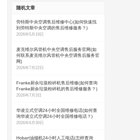
随机文章
劳特斯中央空调售后维修中心(如何快速找
到劳特斯中央空调的售后维修服务？)
2026年5月19日
麦克维尔风管机中央空调售后服务官网(如
何联系麦克维尔风管机中央空调售后服务官
网)
2026年7月22日
Franke厨余垃圾粉碎机售后维修(如何查询
Franke厨余垃圾粉碎机的售后维修服务？)
2026年7月3日
华凌立式空调24小时全国维修电话(如何查
询华凌立式空调24小时全国维修电话？)
2026年6月30日
Hobart油烟机24小时人工电话(怎样查询