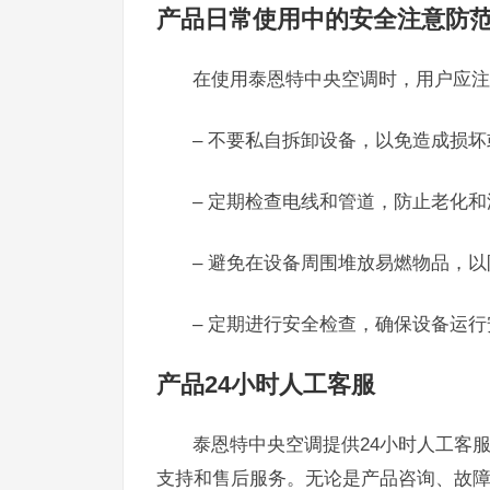
产品日常使用中的安全注意防
在使用泰恩特中央空调时，用户应注
– 不要私自拆卸设备，以免造成损
– 定期检查电线和管道，防止老化和
– 避免在设备周围堆放易燃物品，
– 定期进行安全检查，确保设备运行
产品24小时人工客服
泰恩特中央空调提供24小时人工客服服
支持和售后服务。无论是产品咨询、故