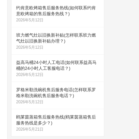
约肯意欧烤箱售后服务热线(如何联系约肯
意欧烤箱的售后服务热线？)
2026年5月12日
班力燃气灶以旧换新补贴(怎样联系班力燃
气灶以旧换新补贴办理？)
2026年5月12日
益高马桶24小时人工电话(如何联系益高马
桶的24小时人工客服电话？)
2026年5月12日
罗格米勒洗碗机售后服务电话(怎样联系罗
格米勒洗碗机售后服务电话？)
2026年5月12日
鸥莱茵蒸箱售后服务热线(鸥莱茵蒸箱售后
服务热线是多少？)
2026年5月21日