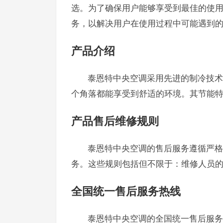
选。为了确保用户能够享受到最佳的使用
务，以解决用户在使用过程中可能遇到
产品介绍
泰恩特中央空调采用先进的制冷技术
个角落都能享受到舒适的环境。其节能
产品售后维修规则
泰恩特中央空调的售后服务遵循严格
务。这些规则包括但不限于：维修人员
全国统一售后服务热线
泰恩特中央空调的全国统一售后服务热