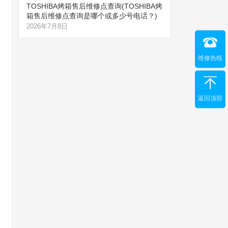
TOSHIBA烤箱售后维修点查询(TOSHIBA烤
箱售后维修点查询是哪个或多少号电话？)
2026年7月8日
维修热线
返回顶部