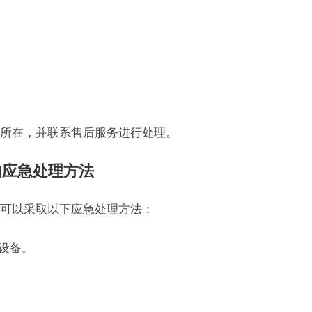
所在，并联系售后服务进行处理。
的应急处理方法
可以采取以下应急处理方法：
设备。