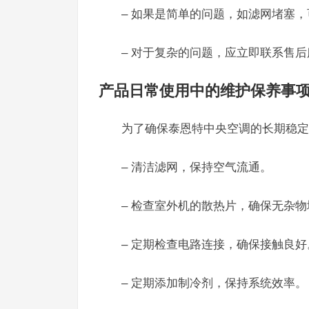
– 如果是简单的问题，如滤网堵塞
– 对于复杂的问题，应立即联系售后服
产品日常使用中的维护保养事
为了确保泰恩特中央空调的长期稳定
– 清洁滤网，保持空气流通。
– 检查室外机的散热片，确保无杂物
– 定期检查电路连接，确保接触良好
– 定期添加制冷剂，保持系统效率。