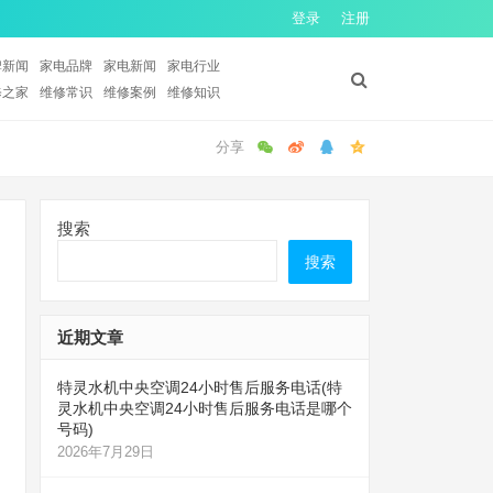
登录
注册
牌新闻
家电品牌
家电新闻
家电行业
修之家
维修常识
维修案例
维修知识
搜索
搜索
近期文章
特灵水机中央空调24小时售后服务电话(特
灵水机中央空调24小时售后服务电话是哪个
号码)
2026年7月29日