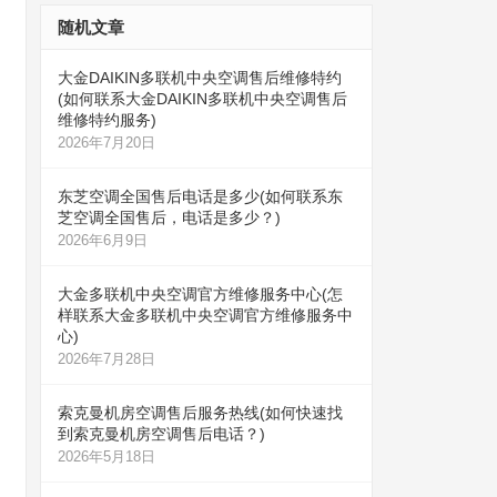
随机文章
大金DAIKIN多联机中央空调售后维修特约
(如何联系大金DAIKIN多联机中央空调售后
维修特约服务)
2026年7月20日
东芝空调全国售后电话是多少(如何联系东
芝空调全国售后，电话是多少？)
2026年6月9日
大金多联机中央空调官方维修服务中心(怎
样联系大金多联机中央空调官方维修服务中
心)
2026年7月28日
索克曼机房空调售后服务热线(如何快速找
到索克曼机房空调售后电话？)
2026年5月18日