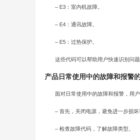
– E3：室内机故障。
– E4：通讯故障。
– E5：过热保护。
这些代码可以帮助用户快速识别问题
产品日常使用中的故障和报警
面对日常使用中的故障和报警，用户
– 首先，关闭电源，避免进一步损坏
– 检查故障代码，了解故障类型。