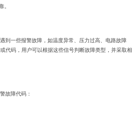
靠。
遇到一些报警故障，如温度异常、压力过高、电路故障
号或代码，用户可以根据这些信号判断故障类型，并采取相
警故障代码：