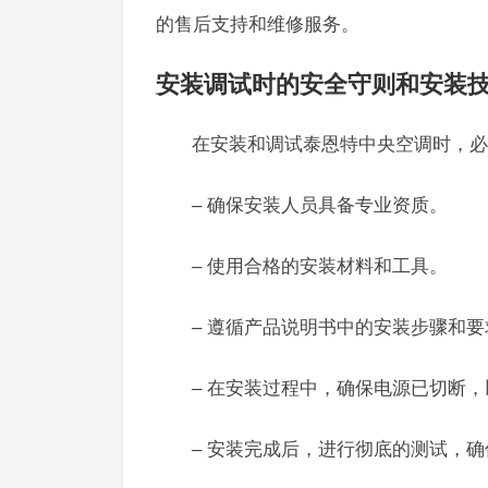
的售后支持和维修服务。
安装调试时的安全守则和安装
在安装和调试泰恩特中央空调时，必
– 确保安装人员具备专业资质。
– 使用合格的安装材料和工具。
– 遵循产品说明书中的安装步骤和要
– 在安装过程中，确保电源已切断
– 安装完成后，进行彻底的测试，