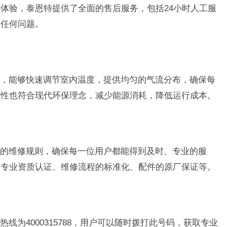
体验，泰恩特提供了全面的售后服务，包括24小时人工服
的任何问题。
，能够快速调节室内温度，提供均匀的气流分布，确保每
特性也符合现代环保理念，减少能源消耗，降低运行成本。
的维修规则，确保每一位用户都能得到及时、专业的服
的专业资质认证、维修流程的标准化、配件的原厂保证等。
线为4000315788，用户可以随时拨打此号码，获取专业