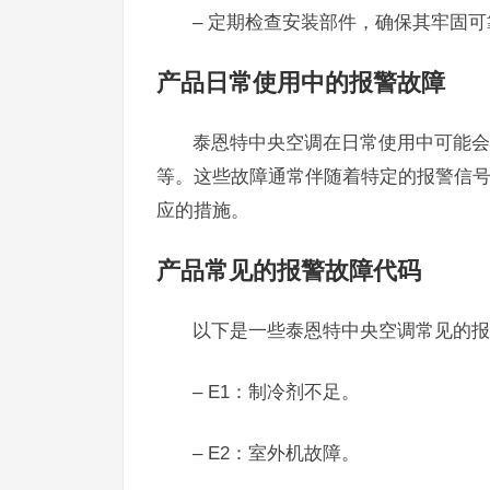
– 定期检查安装部件，确保其牢固可
产品日常使用中的报警故障
泰恩特中央空调在日常使用中可能会
等。这些故障通常伴随着特定的报警信
应的措施。
产品常见的报警故障代码
以下是一些泰恩特中央空调常见的报
– E1：制冷剂不足。
– E2：室外机故障。