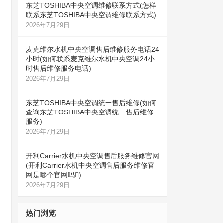
东芝TOSHIBA中央空调维修联系方式(怎样
联系东芝TOSHIBA中央空调维修联系方式)
2026年7月29日
麦克维尔水机中央空调售后维修服务电话24
小时(如何联系麦克维尔水机中央空调24小
时售后维修服务电话)
2026年7月29日
东芝TOSHIBA中央空调统一售后维修(如何
查询东芝TOSHIBA中央空调统一售后维修
服务)
2026年7月29日
开利Carrier水机中央空调售后服务维修官网
(开利Carrier水机中央空调售后服务维修官
网是哪个官网吗)
2026年7月29日
热门浏览