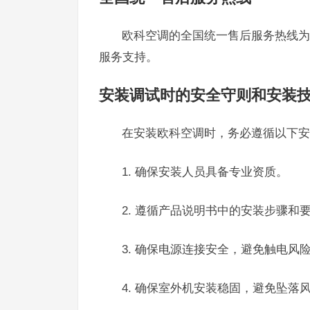
欧科空调的全国统一售后服务热线为4
服务支持。
安装调试时的安全守则和安装
在安装欧科空调时，务必遵循以下安
1. 确保安装人员具备专业资质。
2. 遵循产品说明书中的安装步骤和
3. 确保电源连接安全，避免触电风
4. 确保室外机安装稳固，避免坠落