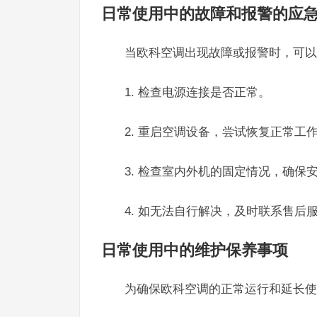
日常使用中的故障和报警的应
当欧科空调出现故障或报警时，可以
1. 检查电源连接是否正常。
2. 重启空调设备，尝试恢复正常工
3. 检查室内外机的固定情况，确保
4. 如无法自行解决，及时联系售后
日常使用中的维护保养事项
为确保欧科空调的正常运行和延长使