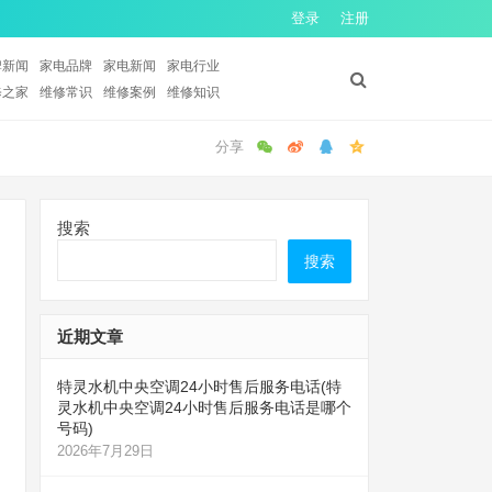
登录
注册
牌新闻
家电品牌
家电新闻
家电行业
修之家
维修常识
维修案例
维修知识
搜索
搜索
近期文章
特灵水机中央空调24小时售后服务电话(特
灵水机中央空调24小时售后服务电话是哪个
号码)
2026年7月29日