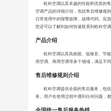
欧科空调以其卓越的性能和优质的售
空调产品的详细介绍，包括售后维修规
日常使用中的报警故障、故障代码、应
您还可以了解到如何快速联系到欧科空调
产品介绍
欧科空调以其高效能、低噪音、节能
用空调、商用空调等多个领域，满足不
售后维修规则介绍
欧科空调提供全面的售后服务，包括
务。用户在使用过程中遇到任何问题，
全国统一售后服务热线