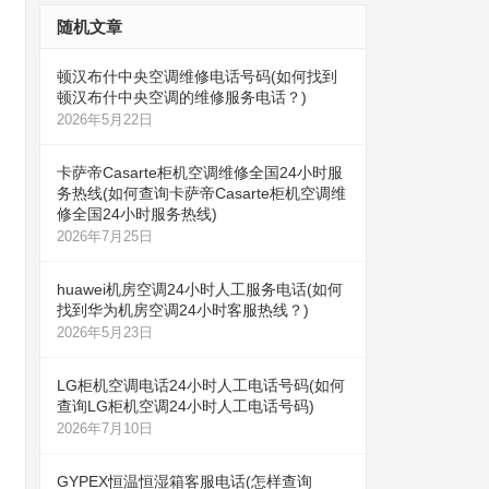
随机文章
顿汉布什中央空调维修电话号码(如何找到
顿汉布什中央空调的维修服务电话？)
2026年5月22日
卡萨帝Casarte柜机空调维修全国24小时服
务热线(如何查询卡萨帝Casarte柜机空调维
修全国24小时服务热线)
2026年7月25日
huawei机房空调24小时人工服务电话(如何
找到华为机房空调24小时客服热线？)
2026年5月23日
LG柜机空调电话24小时人工电话号码(如何
查询LG柜机空调24小时人工电话号码)
2026年7月10日
GYPEX恒温恒湿箱客服电话(怎样查询