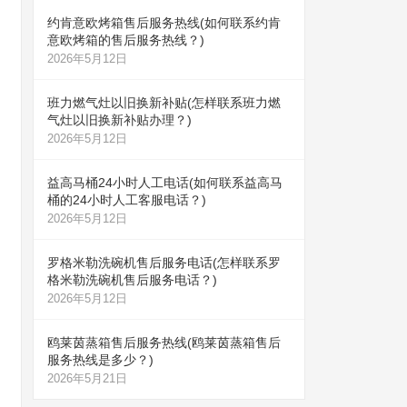
约肯意欧烤箱售后服务热线(如何联系约肯
意欧烤箱的售后服务热线？)
2026年5月12日
班力燃气灶以旧换新补贴(怎样联系班力燃
气灶以旧换新补贴办理？)
2026年5月12日
益高马桶24小时人工电话(如何联系益高马
桶的24小时人工客服电话？)
2026年5月12日
罗格米勒洗碗机售后服务电话(怎样联系罗
格米勒洗碗机售后服务电话？)
2026年5月12日
鸥莱茵蒸箱售后服务热线(鸥莱茵蒸箱售后
服务热线是多少？)
2026年5月21日