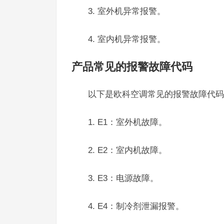
3. 室外机异常报警。
4. 室内机异常报警。
产品常见的报警故障代码
以下是欧科空调常见的报警故障代码
1. E1：室外机故障。
2. E2：室内机故障。
3. E3：电源故障。
4. E4：制冷剂泄漏报警。