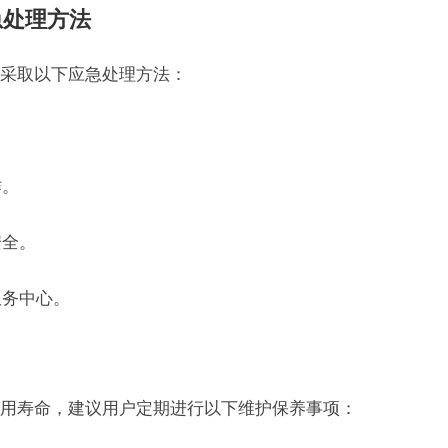
急处理方法
采取以下应急处理方法：
作。
安全。
服务中心。
用寿命，建议用户定期进行以下维护保养事项：