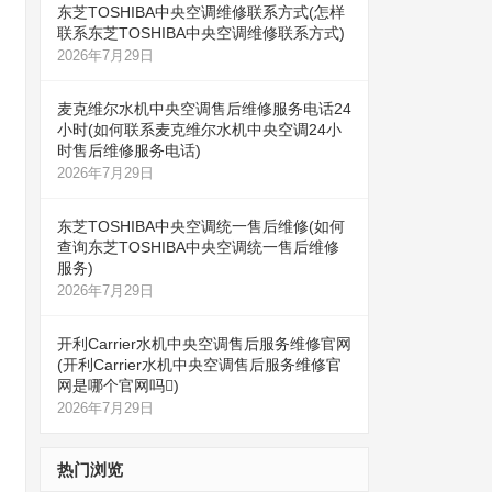
东芝TOSHIBA中央空调维修联系方式(怎样
联系东芝TOSHIBA中央空调维修联系方式)
2026年7月29日
麦克维尔水机中央空调售后维修服务电话24
小时(如何联系麦克维尔水机中央空调24小
时售后维修服务电话)
2026年7月29日
东芝TOSHIBA中央空调统一售后维修(如何
查询东芝TOSHIBA中央空调统一售后维修
服务)
2026年7月29日
开利Carrier水机中央空调售后服务维修官网
(开利Carrier水机中央空调售后服务维修官
网是哪个官网吗)
2026年7月29日
热门浏览