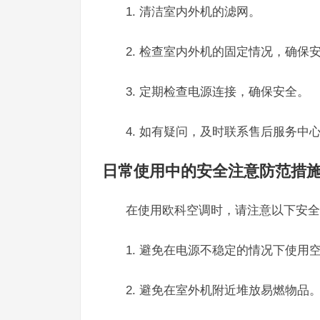
1. 清洁室内外机的滤网。
2. 检查室内外机的固定情况，确保
3. 定期检查电源连接，确保安全。
4. 如有疑问，及时联系售后服务中
日常使用中的安全注意防范措
在使用欧科空调时，请注意以下安全
1. 避免在电源不稳定的情况下使用
2. 避免在室外机附近堆放易燃物品