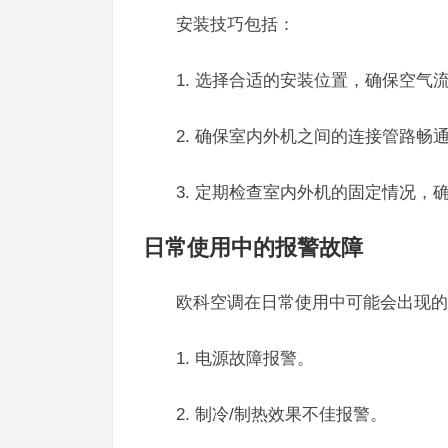
安装技巧包括：
1. 选择合适的安装位置，确保空气
2. 确保室内外机之间的连接管路畅
3. 定期检查室内外机的固定情况，
日常使用中的报警故障
欧科空调在日常使用中可能会出现的
1. 电源故障报警。
2. 制冷/制热效果不佳报警。