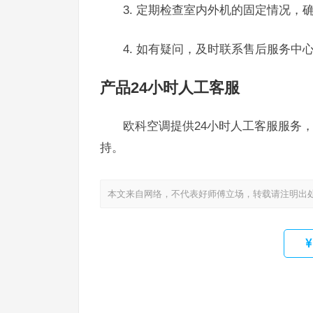
3. 定期检查室内外机的固定情况，
4. 如有疑问，及时联系售后服务中
产品24小时人工客服
欧科空调提供24小时人工客服服务，用
持。
本文来自网络，不代表好师傅立场，转载请注明出