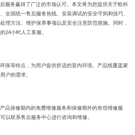
后服务赢得了广泛的市场认可。本文将为您提供关于欧科
则、全国统一售后服务热线、安装调试的安全守则和技巧、
急处理方法、维护保养事项以及安全注意防范措施。同时，
的24小时人工客服。
环保等特点，为用户提供舒适的室内环境。产品线覆盖家
同用户的需求。
产品保修期内的免费维修服务和保修期外的有偿维修服
都可以联系售后服务中心进行咨询和维修。