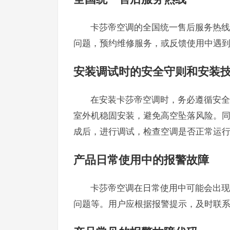
卡莎帝空调的全国统一售后服务热线为
问题，预约维修服务，或反馈使用中遇
安装调试时的安全守则和安装
在安装卡莎帝空调时，务必遵循安全
室外机稳固安装，避免高空坠落风险。
成后，进行调试，检查空调是否正常运
产品日常使用中的报警故障
卡莎帝空调在日常使用中可能会出现
问题等。用户应根据报警提示，及时联