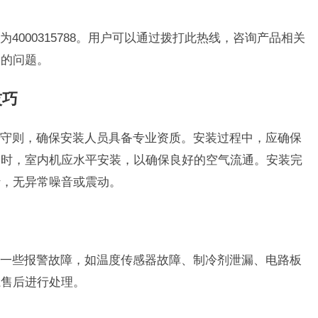
4000315788。用户可以通过拨打此热线，咨询产品相关
到的问题。
技巧
守则，确保安装人员具备专业资质。安装过程中，应确保
同时，室内机应水平安装，以确保良好的空气流通。安装完
行，无异常噪音或震动。
一些报警故障，如温度传感器故障、制冷剂泄漏、电路板
系售后进行处理。