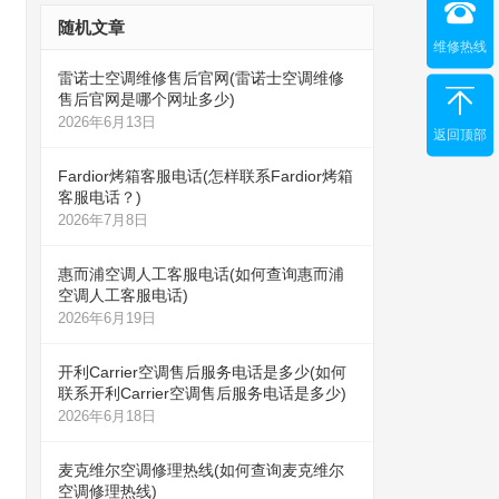
随机文章
维修热线
雷诺士空调维修售后官网(雷诺士空调维修
售后官网是哪个网址多少)
2026年6月13日
返回顶部
Fardior烤箱客服电话(怎样联系Fardior烤箱
客服电话？)
2026年7月8日
惠而浦空调人工客服电话(如何查询惠而浦
空调人工客服电话)
2026年6月19日
开利Carrier空调售后服务电话是多少(如何
联系开利Carrier空调售后服务电话是多少)
2026年6月18日
麦克维尔空调修理热线(如何查询麦克维尔
空调修理热线)