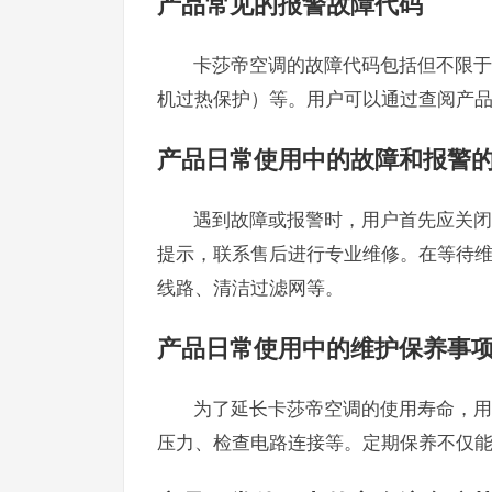
产品常见的报警故障代码
卡莎帝空调的故障代码包括但不限于
机过热保护）等。用户可以通过查阅产
产品日常使用中的故障和报警
遇到故障或报警时，用户首先应关闭
提示，联系售后进行专业维修。在等待
线路、清洁过滤网等。
产品日常使用中的维护保养事
为了延长卡莎帝空调的使用寿命，用
压力、检查电路连接等。定期保养不仅