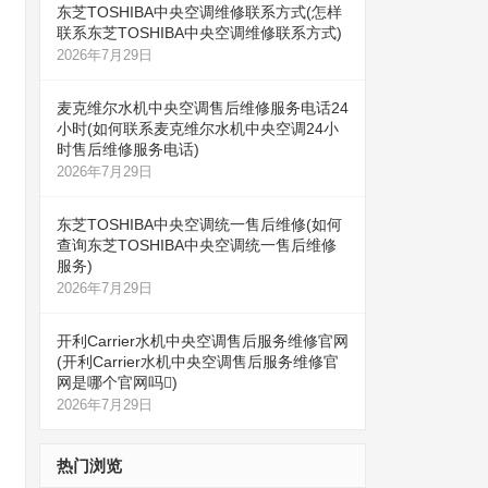
东芝TOSHIBA中央空调维修联系方式(怎样
联系东芝TOSHIBA中央空调维修联系方式)
2026年7月29日
麦克维尔水机中央空调售后维修服务电话24
小时(如何联系麦克维尔水机中央空调24小
时售后维修服务电话)
2026年7月29日
东芝TOSHIBA中央空调统一售后维修(如何
查询东芝TOSHIBA中央空调统一售后维修
服务)
2026年7月29日
开利Carrier水机中央空调售后服务维修官网
(开利Carrier水机中央空调售后服务维修官
网是哪个官网吗)
2026年7月29日
热门浏览