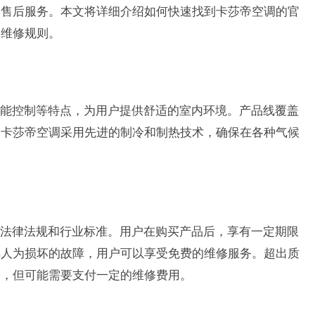
的售后服务。本文将详细介绍如何快速找到卡莎帝空调的官
和维修规则。
能控制等特点，为用户提供舒适的室内环境。产品线覆盖
。卡莎帝空调采用先进的制冷和制热技术，确保在各种气候
法律法规和行业标准。用户在购买产品后，享有一定期限
非人为损坏的故障，用户可以享受免费的维修服务。超出质
修，但可能需要支付一定的维修费用。