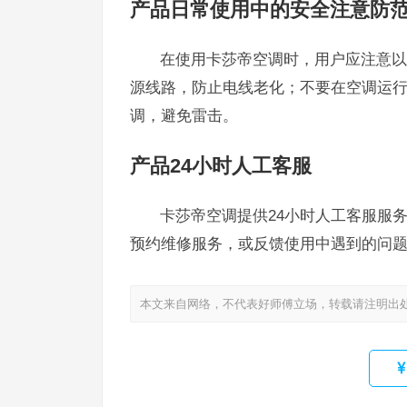
产品日常使用中的安全注意防
在使用卡莎帝空调时，用户应注意以
源线路，防止电线老化；不要在空调运
调，避免雷击。
产品24小时人工客服
卡莎帝空调提供24小时人工客服服务，
预约维修服务，或反馈使用中遇到的问
本文来自网络，不代表好师傅立场，转载请注明出