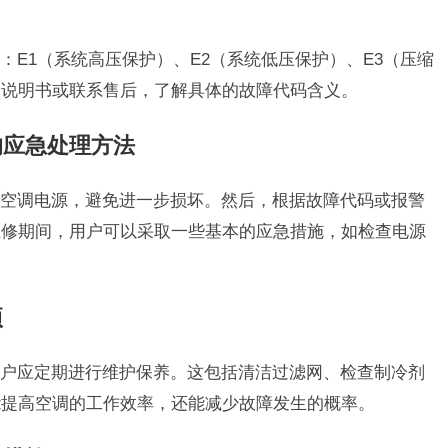
：E1（系统高压保护）、E2（系统低压保护）、E3（压缩
品说明书或联系售后，了解具体的故障代码含义。
的应急处理方法
空调电源，避免进一步损坏。然后，根据故障代码或报警
维修期间，用户可以采取一些基本的应急措施，如检查电源
项
户应定期进行维护保养。这包括清洁过滤网、检查制冷剂
能提高空调的工作效率，还能减少故障发生的概率。