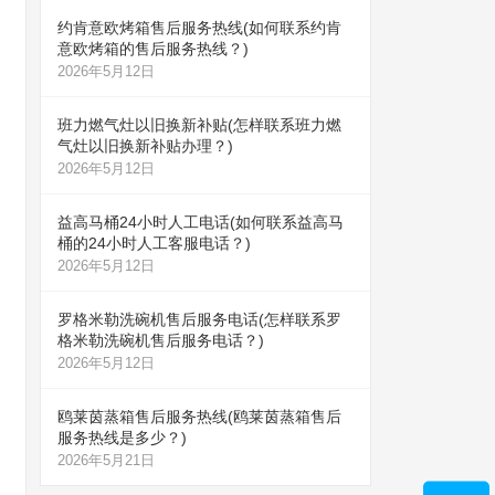
约肯意欧烤箱售后服务热线(如何联系约肯
意欧烤箱的售后服务热线？)
2026年5月12日
班力燃气灶以旧换新补贴(怎样联系班力燃
气灶以旧换新补贴办理？)
2026年5月12日
益高马桶24小时人工电话(如何联系益高马
桶的24小时人工客服电话？)
2026年5月12日
罗格米勒洗碗机售后服务电话(怎样联系罗
格米勒洗碗机售后服务电话？)
2026年5月12日
鸥莱茵蒸箱售后服务热线(鸥莱茵蒸箱售后
服务热线是多少？)
2026年5月21日