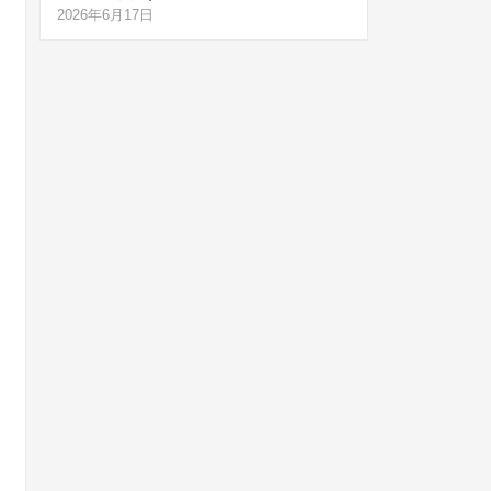
2026年6月17日