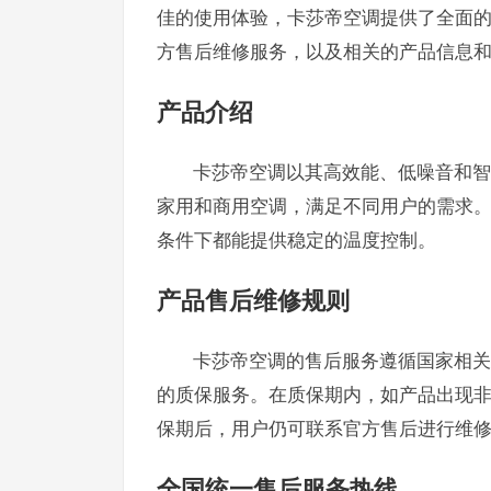
佳的使用体验，卡莎帝空调提供了全面
方售后维修服务，以及相关的产品信息
产品介绍
卡莎帝空调以其高效能、低噪音和智
家用和商用空调，满足不同用户的需求
条件下都能提供稳定的温度控制。
产品售后维修规则
卡莎帝空调的售后服务遵循国家相关
的质保服务。在质保期内，如产品出现
保期后，用户仍可联系官方售后进行维
全国统一售后服务热线