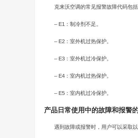
克来沃空调的常见报警故障代码包括
– E1：制冷剂不足。
– E2：室外机过热保护。
– E3：室外机过冷保护。
– E4：室内机过热保护。
– E5：室内机过冷保护。
产品日常使用中的故障和报警
遇到故障或报警时，用户可以采取以