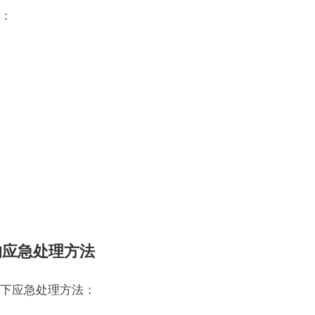
：
的应急处理方法
下应急处理方法：