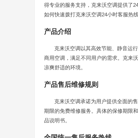
得专业的服务支持，克来沃空调提供了2
如何快速拨打克来沃空调24小时客服热
产品介绍
克来沃空调以其高效节能、静音运行
商用空调，满足不同用户的需求。克来
凉爽舒适的环境。
产品售后维修规则
克来沃空调承诺为用户提供全面的售
期限的免费维修服务。具体的保修期限
品说明书。
全国统一售后服务热线