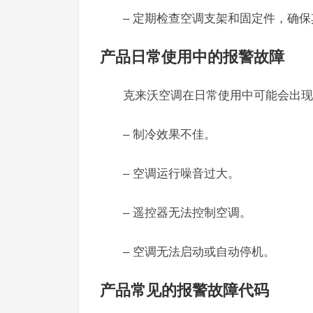
– 定期检查空调支架和固定件，确
产品日常使用中的报警故障
克来沃空调在日常使用中可能会出现
– 制冷效果不佳。
– 空调运行噪音过大。
– 遥控器无法控制空调。
– 空调无法启动或自动停机。
产品常见的报警故障代码