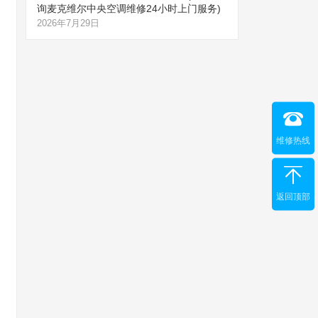
询麦克维尔中央空调维修24小时上门服务)
2026年7月29日
维修热线
返回顶部