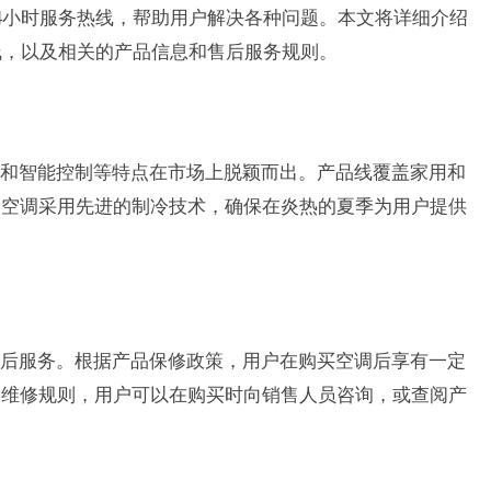
4小时服务热线，帮助用户解决各种问题。本文将详细介绍
线，以及相关的产品信息和售后服务规则。
和智能控制等特点在市场上脱颖而出。产品线覆盖家用和
沃空调采用先进的制冷技术，确保在炎热的夏季为用户提供
后服务。根据产品保修政策，用户在购买空调后享有一定
和维修规则，用户可以在购买时向销售人员咨询，或查阅产