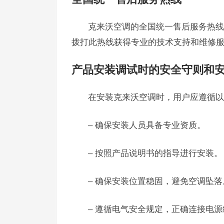
克来沃空调的全国统一售后服务热线为
拨打此热线获得专业的技术支持和维修
产品安装调试时的安全守则和
在安装克来沃空调时，用户应遵循以
– 确保安装人员具备专业资质。
– 按照产品说明书的指导进行安装。
– 确保安装位置稳固，避免空调坠落
– 遵循电气安全规定，正确连接电源