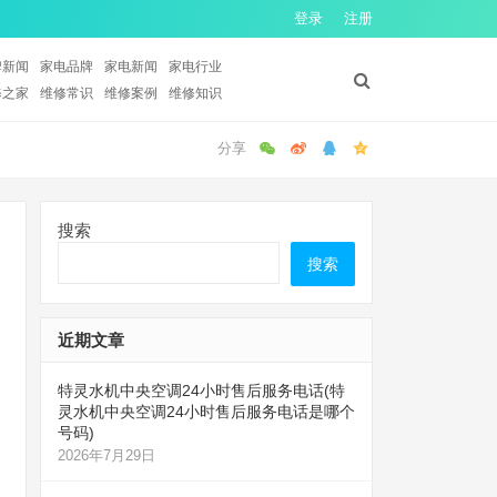
登录
注册
牌新闻
家电品牌
家电新闻
家电行业
修之家
维修常识
维修案例
维修知识
搜索
搜索
近期文章
特灵水机中央空调24小时售后服务电话(特
灵水机中央空调24小时售后服务电话是哪个
号码)
2026年7月29日