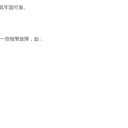
保其牢固可靠。
一些报警故障，如：