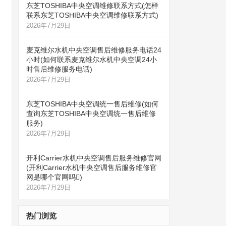
东芝TOSHIBA中央空调维修联系方式(怎样
联系东芝TOSHIBA中央空调维修联系方式)
2026年7月29日
麦克维尔水机中央空调售后维修服务电话24
小时(如何联系麦克维尔水机中央空调24小
时售后维修服务电话)
2026年7月29日
东芝TOSHIBA中央空调统一售后维修(如何
查询东芝TOSHIBA中央空调统一售后维修
服务)
2026年7月29日
开利Carrier水机中央空调售后服务维修官网
(开利Carrier水机中央空调售后服务维修官
网是哪个官网吗)
2026年7月29日
热门浏览