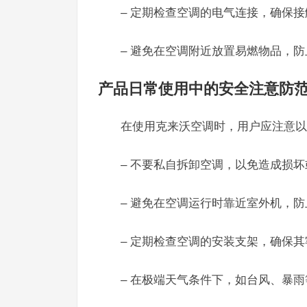
– 定期检查空调的电气连接，确保
– 避免在空调附近放置易燃物品，
产品日常使用中的安全注意防
在使用克来沃空调时，用户应注意以
– 不要私自拆卸空调，以免造成损
– 避免在空调运行时靠近室外机，
– 定期检查空调的安装支架，确保
– 在极端天气条件下，如台风、暴