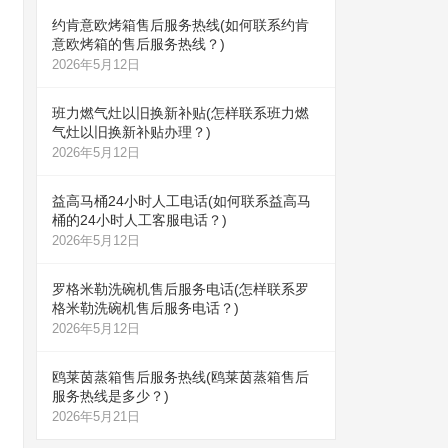
约肯意欧烤箱售后服务热线(如何联系约肯
意欧烤箱的售后服务热线？)
2026年5月12日
班力燃气灶以旧换新补贴(怎样联系班力燃
气灶以旧换新补贴办理？)
2026年5月12日
益高马桶24小时人工电话(如何联系益高马
桶的24小时人工客服电话？)
2026年5月12日
罗格米勒洗碗机售后服务电话(怎样联系罗
格米勒洗碗机售后服务电话？)
2026年5月12日
鸥莱茵蒸箱售后服务热线(鸥莱茵蒸箱售后
服务热线是多少？)
2026年5月21日