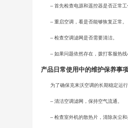
– 首先检查电源和遥控器是否正常工
– 重启空调，看是否能够恢复正常。
– 检查空调滤网是否需要清洁。
– 如果问题依然存在，拨打客服热线40
产品日常使用中的维护保养事
为了确保克来沃空调的长期稳定运行
– 清洁空调滤网，保持空气流通。
– 检查室外机的散热片，清除灰尘和