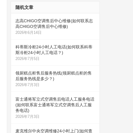
随机文章
志高CHIGO空调售后中心维修(如何联系志
高CHIGO空调售后中心维修)
2026年6月14日
科蒂斯冷柜24小时人工电话(如何联系科蒂
斯冷柜24小时人工电话？)
2026年7月5日
领厨糕点柜售后服务热线(领厨糕点柜的售
后服务热线是多少？)
2026年7月3日
富士通将军立式空调售后电话人工服务电话
(如何联系富士通将军立式空调售后人工服
务电话)
2026年7月3日
麦克维尔中央空调维修24小时上门(如何查