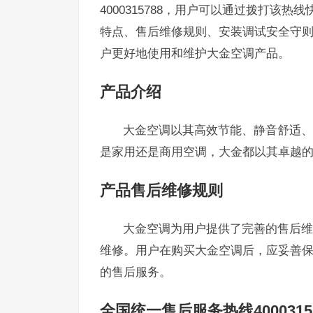
4000315788，用户可以通过拨打
特点、售后维修规则、安装调试安全守
户更好地使用和维护大金空调产品。
产品介绍
大金空调以其高效节能、静音舒适、
是家用还是商用空调，大金都以其卓越
产品售后维修规则
大金空调为用户提供了完善的售后维
维修。用户在购买大金空调后，应妥善
的售后服务。
全国统一售后服务热线4000315