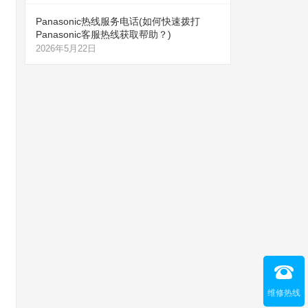
Panasonic热线服务电话(如何快速拨打
Panasonic客服热线获取帮助？)
2026年5月22日
维修热线