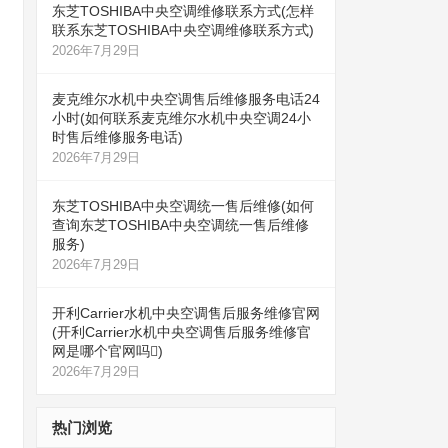
东芝TOSHIBA中央空调维修联系方式(怎样
联系东芝TOSHIBA中央空调维修联系方式)
2026年7月29日
麦克维尔水机中央空调售后维修服务电话24
小时(如何联系麦克维尔水机中央空调24小
时售后维修服务电话)
2026年7月29日
东芝TOSHIBA中央空调统一售后维修(如何
查询东芝TOSHIBA中央空调统一售后维修
服务)
2026年7月29日
开利Carrier水机中央空调售后服务维修官网
(开利Carrier水机中央空调售后服务维修官
网是哪个官网吗)
2026年7月29日
热门浏览