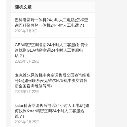
随机文章
巴科隆蒸烤一体机24小时人工电话(怎样查
询巴科隆蒸烤一体机24小时人工电话？)
2026年7月3日
GEA精密空调售后24小时人工客服(如何快
速找到GEA精密空调24小时人工客服电
话？)
2026年5月25日
麦克维尔风管机中央空调售后全国咨询维修
号码(如何联系麦克维尔风管机中央空调售
后全国咨询维修号码)
2026年7月22日
kstar精密空调售后电话24小时人工电话(如
何找到Kstar精密空调24小时人工客服热
线？)
2026年5月25日