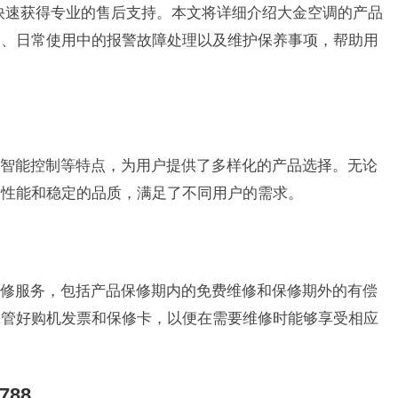
该热线快速获得专业的售后支持。本文将详细介绍大金空调的产品
则、日常使用中的报警故障处理以及维护保养事项，帮助用
智能控制等特点，为用户提供了多样化的产品选择。无论
的性能和稳定的品质，满足了不同用户的需求。
修服务，包括产品保修期内的免费维修和保修期外的有偿
保管好购机发票和保修卡，以便在需要维修时能够享受相应
788