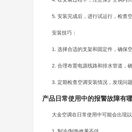
5. 安装完成后，进行试运行，检查
安装技巧：
1. 选择合适的支架和固定件，确保
2. 合理布置电源线路和排水管道，
3. 定期检查空调安装情况，发现问
产品日常使用中的报警故障有
大金空调在日常使用中可能会出现以
1. 制冷/制热效果不佳。