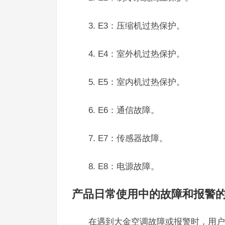
3. E3：压缩机过热保护。
4. E4：室外机过热保护。
5. E5：室内机过热保护。
6. E6：通信故障。
7. E7：传感器故障。
8. E8：电源故障。
产品日常使用中的故障和报警
在遇到大金空调故障或报警时，用户