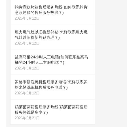
约肯意欧烤箱售后服务热线(如何联系约肯
意欧烤箱的售后服务热线？)
2026年5月12日
班力燃气灶以旧换新补贴(怎样联系班力燃
气灶以旧换新补贴办理？)
2026年5月12日
益高马桶24小时人工电话(如何联系益高马
桶的24小时人工客服电话？)
2026年5月12日
罗格米勒洗碗机售后服务电话(怎样联系罗
格米勒洗碗机售后服务电话？)
2026年5月12日
鸥莱茵蒸箱售后服务热线(鸥莱茵蒸箱售后
服务热线是多少？)
2026年5月21日