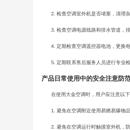
2. 检查空调室外机是否堵塞，清理
3. 检查空调电源线路和排水管道，
4. 定期检查空调遥控器电池，更换
5. 定期联系售后服务人员进行专业
产品日常使用中的安全注意防
在使用大金空调时，用户应注意以下
1. 避免在空调附近使用易燃易爆物
2. 避免在空调运行时触摸室外机，