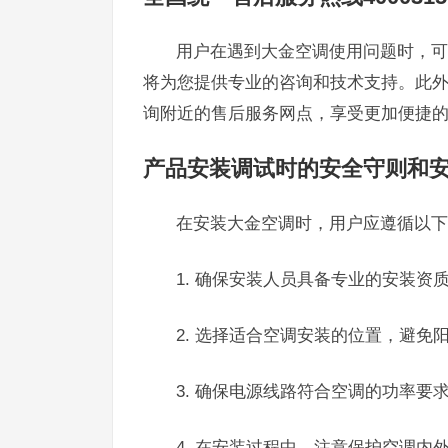
用户在遇到大金空调使用问题时，可以
将为您提供专业的咨询和技术支持。此
询附近的售后服务网点，享受更加便捷
产品安装调试时的安全守则和
在安装大金空调时，用户应遵循以下
1. 确保安装人员具备专业的安装资
2. 选择适合空调安装的位置，避免
3. 确保电源线路符合空调的功率要
4. 在安装过程中，注意保护空调内