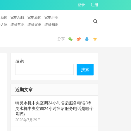
登录
注册
牌新闻
家电品牌
家电新闻
家电行业
修之家
维修常识
维修案例
维修知识
搜索
搜索
近期文章
特灵水机中央空调24小时售后服务电话(特
灵水机中央空调24小时售后服务电话是哪个
号码)
2026年7月29日