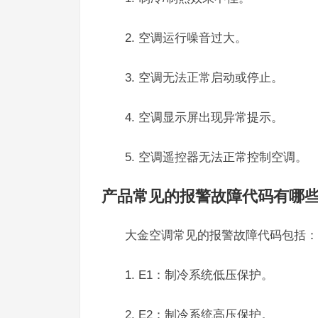
2. 空调运行噪音过大。
3. 空调无法正常启动或停止。
4. 空调显示屏出现异常提示。
5. 空调遥控器无法正常控制空调。
产品常见的报警故障代码有哪
大金空调常见的报警故障代码包括：
1. E1：制冷系统低压保护。
2. E2：制冷系统高压保护。