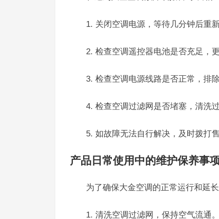
1. 关闭空调电源，等待几分钟后重
2. 检查空调遥控器电池是否充足，
3. 检查空调电源线路是否正常，排
4. 检查空调过滤网是否堵塞，清洗
5. 如故障无法自行解决，及时拨打售后
产品日常使用中的维护保养事
为了确保大金空调的正常运行和延长
1. 清洗空调过滤网，保持空气流通