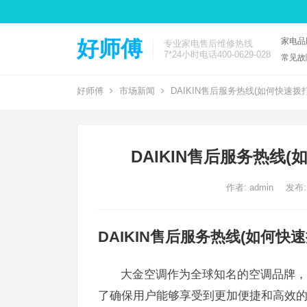
家电品
好师傅
专业家电售后维修热线
7*24小时电话400-0629-028
常见故
好师傅
市场新闻
DAIKIN售后服务热线(如何快速
DAIKIN售后服务热线
作者:
admin
发布:
DAIKIN售后服务热线(如何
大金空调作为全球知名的空调品牌，
了确保用户能够享受到更加便捷和高效