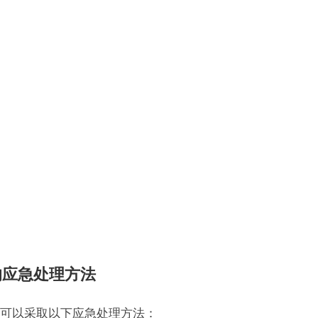
的应急处理方法
可以采取以下应急处理方法：