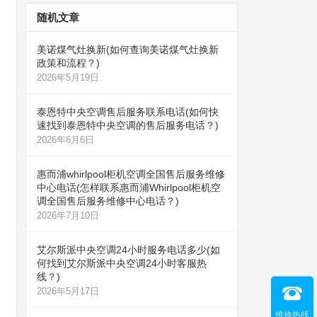
随机文章
美诺煤气灶换新(如何查询美诺煤气灶换新
政策和流程？)
2026年5月19日
泰恩特中央空调售后服务联系电话(如何快
速找到泰恩特中央空调的售后服务电话？)
2026年6月6日
惠而浦whirlpool柜机空调全国售后服务维修
中心电话(怎样联系惠而浦Whirlpool柜机空
调全国售后服务维修中心电话？)
2026年7月10日
艾尔斯派中央空调24小时服务电话多少(如
何找到艾尔斯派中央空调24小时客服热
线？)
2026年5月17日
维修热线