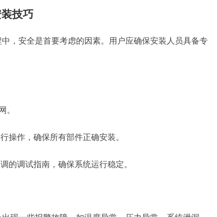
安装技巧
过程中，安全是首要考虑的因素。用户应确保安装人员具备专
网。
册进行操作，确保所有部件正确安装。
央空调的调试指南，确保系统运行稳定。