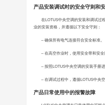
产品安装调试时的安全守则和
在LOTUS中央空调的安装和调试
业的安装资格，并遵循以下安全守则：
– 确保所有电气连接符合安全标准。
– 在高空作业时，使用安全带和安全
– 按照LOTUS中央空调的安装手
– 在调试过程中，遵循LOTUS中
产品日常使用中的报警故障