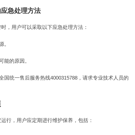
的应急处理方法
报警时，用户可以采取以下应急处理方法：
源。
找可能的原因。
国统一售后服务热线4000315788，请求专业技术人员的
项
稳定运行，用户应定期进行维护保养，包括：