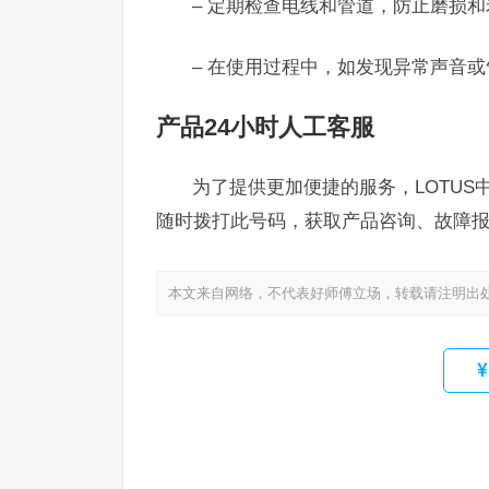
– 定期检查电线和管道，防止磨损和
– 在使用过程中，如发现异常声音
产品24小时人工客服
为了提供更加便捷的服务，LOTUS中央
随时拨打此号码，获取产品咨询、故障
本文来自网络，不代表好师傅立场，转载请注明出