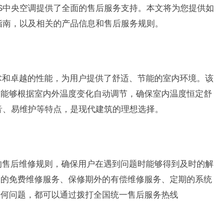
US中央空调提供了全面的售后服务支持。本文将为您提供如
的指南，以及相关的产品信息和售后服务规则。
技术和卓越的性能，为用户提供了舒适、节能的室内环境。该
，能够根据室内外温度变化自动调节，确保室内温度恒定舒
噪音、易维护等特点，是现代建筑的理想选择。
确的售后维修规则，确保用户在遇到问题时能够得到及时的解
内的免费维修服务、保修期外的有偿维修服务、定期的系统
任何问题，都可以通过拨打全国统一售后服务热线