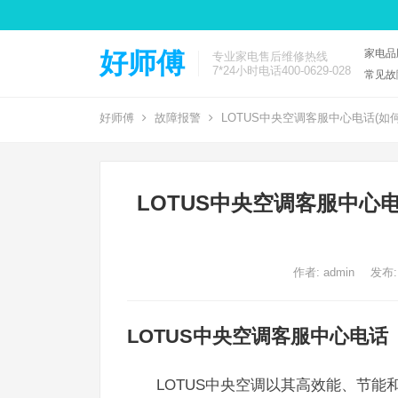
家电品
好师傅
专业家电售后维修热线
7*24小时电话400-0629-028
常见故
好师傅
故障报警
LOTUS中央空调客服中心电话(如
LOTUS中央空调客服中心
作者:
admin
发布:
LOTUS中央空调客服中心电话
LOTUS中央空调以其高效能、节