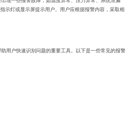
能会出现一些报警故障，如温度异常、压力异常、系统泄漏
的指示灯或显示屏提示用户。用户应根据报警内容，采取相
是帮助用户快速识别问题的重要工具。以下是一些常见的报警