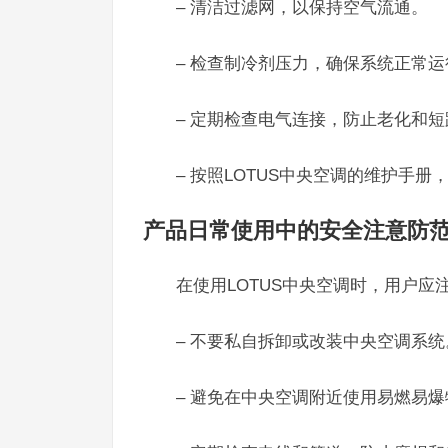
– 清洁过滤网，以保持空气流通。
– 检查制冷剂压力，确保系统正常运
– 定期检查电气连接，防止老化和短
– 按照LOTUS中央空调的维护手
产品日常使用中的安全注意防
在使用LOTUS中央空调时，用户应
– 不要私自拆卸或改装中央空调系统
– 避免在中央空调附近使用易燃易爆