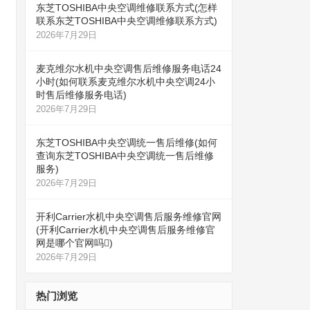
东芝TOSHIBA中央空调维修联系方式(怎样
联系东芝TOSHIBA中央空调维修联系方式)
2026年7月29日
麦克维尔水机中央空调售后维修服务电话24
小时(如何联系麦克维尔水机中央空调24小
时售后维修服务电话)
2026年7月29日
东芝TOSHIBA中央空调统一售后维修(如何
查询东芝TOSHIBA中央空调统一售后维修
服务)
2026年7月29日
开利Carrier水机中央空调售后服务维修官网
(开利Carrier水机中央空调售后服务维修官
网是哪个官网吗)
2026年7月29日
热门浏览