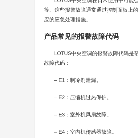
LOTUS中央空调在日常使用中可
等。这些报警故障通常通过控制面板上
应的应急处理措施。
产品常见的报警故障代码
LOTUS中央空调的报警故障代码
故障代码：
– E1：制冷剂泄漏。
– E2：压缩机过热保护。
– E3：室外机风扇故障。
– E4：室内机传感器故障。