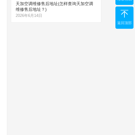
天加空调维修售后地址(怎样查询天加空调
维修售后地址？)
2026年6月14日
返回顶部