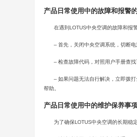
产品日常使用中的故障和报警
在遇到LOTUS中央空调的故障和
– 首先，关闭中央空调系统，切断电
– 检查故障代码，对照用户手册查
– 如果问题无法自行解决，立即拨打全
帮助。
产品日常使用中的维护保养事
为了确保LOTUS中央空调的长期