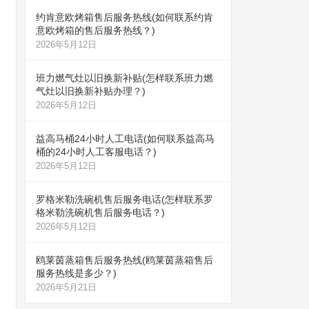
约肯意欧烤箱售后服务热线(如何联系约肯
意欧烤箱的售后服务热线？)
2026年5月12日
班力燃气灶以旧换新补贴(怎样联系班力燃
气灶以旧换新补贴办理？)
2026年5月12日
益高马桶24小时人工电话(如何联系益高马
桶的24小时人工客服电话？)
2026年5月12日
罗格米勒洗碗机售后服务电话(怎样联系罗
格米勒洗碗机售后服务电话？)
2026年5月12日
鸥莱茵蒸箱售后服务热线(鸥莱茵蒸箱售后
服务热线是多少？)
2026年5月21日