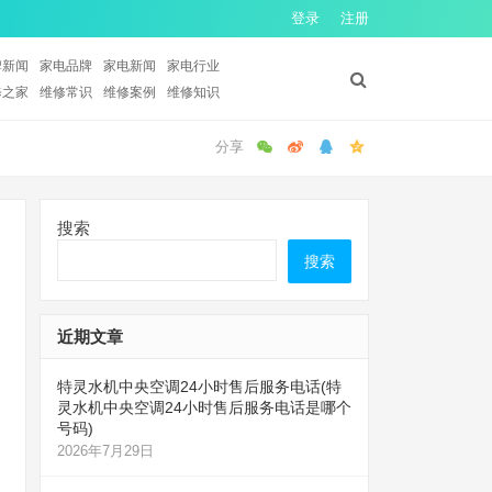
登录
注册
牌新闻
家电品牌
家电新闻
家电行业
修之家
维修常识
维修案例
维修知识
搜索
搜索
近期文章
特灵水机中央空调24小时售后服务电话(特
灵水机中央空调24小时售后服务电话是哪个
号码)
2026年7月29日