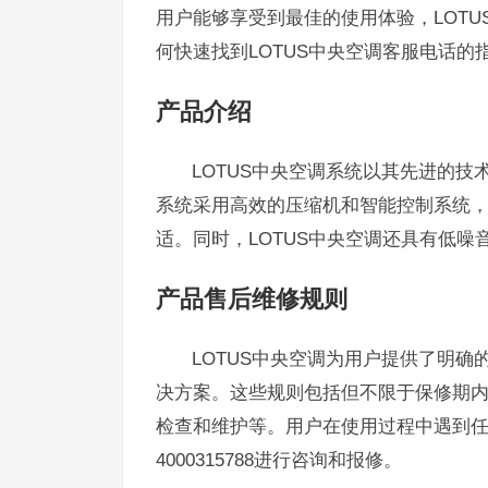
用户能够享受到最佳的使用体验，LOT
何快速找到LOTUS中央空调客服电话
产品介绍
LOTUS中央空调系统以其先进的
系统采用高效的压缩机和智能控制系统
适。同时，LOTUS中央空调还具有低
产品售后维修规则
LOTUS中央空调为用户提供了明
决方案。这些规则包括但不限于保修期
检查和维护等。用户在使用过程中遇到
4000315788进行咨询和报修。