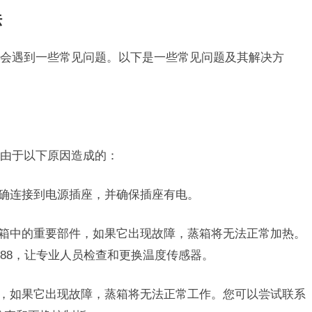
法
会遇到一些常见问题。以下是一些常见问题及其解决方
由于以下原因造成的：
正确连接到电源插座，并确保插座有电。
蒸箱中的重要部件，如果它出现故障，蒸箱将无法正常加热。
-5788，让专业人员检查和更换温度传感器。
脑，如果它出现故障，蒸箱将无法正常工作。您可以尝试联系