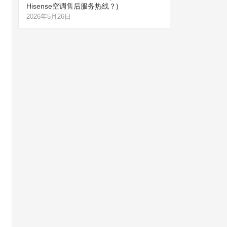
Hisense空调售后服务热线？)
2026年5月26日