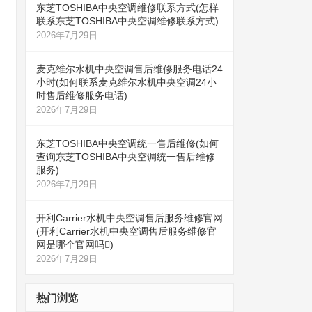
东芝TOSHIBA中央空调维修联系方式(怎样
联系东芝TOSHIBA中央空调维修联系方式)
2026年7月29日
麦克维尔水机中央空调售后维修服务电话24
小时(如何联系麦克维尔水机中央空调24小
时售后维修服务电话)
2026年7月29日
东芝TOSHIBA中央空调统一售后维修(如何
查询东芝TOSHIBA中央空调统一售后维修
服务)
2026年7月29日
开利Carrier水机中央空调售后服务维修官网
(开利Carrier水机中央空调售后服务维修官
网是哪个官网吗)
2026年7月29日
热门浏览