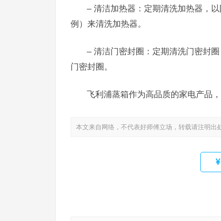
– 清洁加热器：定期清洗加热器，以
例）来清洗加热器。
– 清洁门密封圈：定期清洗门密封
门密封圈。
飞利浦蒸箱作为高品质的家电产品，
本文来自网络，不代表好师傅立场，转载请注明出