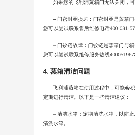
如果您的飞利浦蒸箱门无法关闭，可
– 门密封圈损坏：门密封圈是蒸箱
您可以尝试联系售后维修电话400-031-
– 门铰链故障：门铰链是蒸箱门与
您可以尝试联系维修服务热线4000519
4. 蒸箱清洁问题
飞利浦蒸箱在使用过程中，可能会积
定期进行清洁。以下是一些清洁建议：
– 清洁水箱：定期清洗水箱，以防止
清洗水箱。