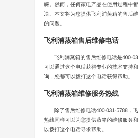
睐。然而，任何家电产品在使用过程中
决。本文将为您提供飞利浦蒸箱的售后
的问题。
飞利浦蒸箱售后维修电话
飞利浦蒸箱的售后维修电话是400-0
可以通过这个电话获得专业的技术支持
询，您都可以拨打这个电话获得帮助。
飞利浦蒸箱维修服务热线
除了售后维修电话400-031-5788
热线同样可以为您提供蒸箱的维修服务
以拨打这个电话寻求帮助。