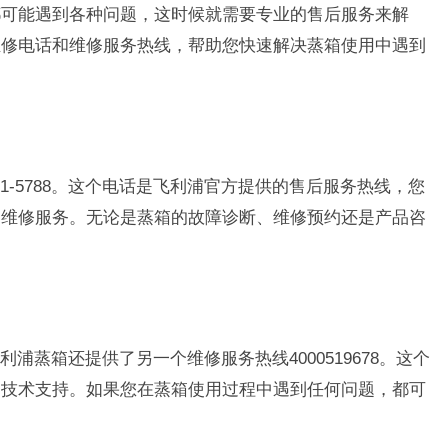
都可能遇到各种问题，这时候就需要专业的售后服务来解
维修电话和维修服务热线，帮助您快速解决蒸箱使用中遇到
31-5788。这个电话是飞利浦官方提供的售后服务热线，您
和维修服务。无论是蒸箱的故障诊断、维修预约还是产品咨
，飞利浦蒸箱还提供了另一个维修服务热线4000519678。这个
和技术支持。如果您在蒸箱使用过程中遇到任何问题，都可