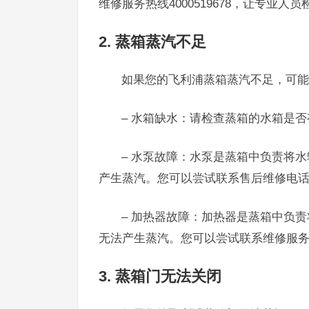
维修服务热线4000519678，让专业人
2. 蒸箱蒸汽不足
如果您的飞利浦蒸箱蒸汽不足，可能
– 水箱缺水：请检查蒸箱的水箱是
– 水泵故障：水泵是蒸箱中负责将
产生蒸汽。您可以尝试联系售后维修电话40
– 加热器故障：加热器是蒸箱中负
无法产生蒸汽。您可以尝试联系维修服务热线
3. 蒸箱门无法关闭