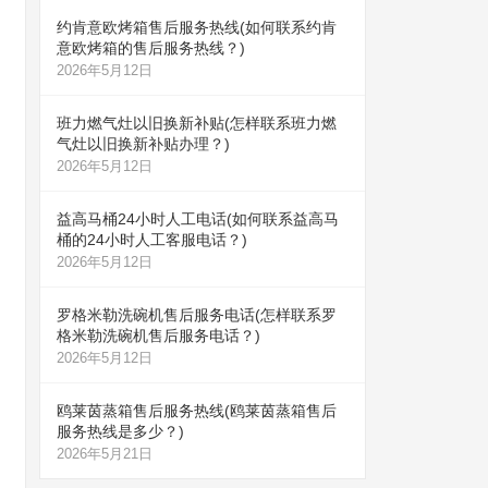
约肯意欧烤箱售后服务热线(如何联系约肯
意欧烤箱的售后服务热线？)
2026年5月12日
班力燃气灶以旧换新补贴(怎样联系班力燃
气灶以旧换新补贴办理？)
2026年5月12日
益高马桶24小时人工电话(如何联系益高马
桶的24小时人工客服电话？)
2026年5月12日
罗格米勒洗碗机售后服务电话(怎样联系罗
格米勒洗碗机售后服务电话？)
2026年5月12日
鸥莱茵蒸箱售后服务热线(鸥莱茵蒸箱售后
服务热线是多少？)
2026年5月21日