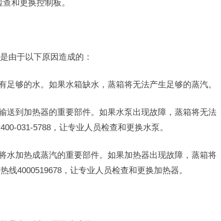
员检查和更换控制板。
是由于以下原因造成的：
否有足够的水。如果水箱缺水，蒸箱将无法产生足够的蒸汽。
水输送到加热器的重要部件。如果水泵出现故障，蒸箱将无法
0-031-5788，让专业人员检查和更换水泵。
责将水加热成蒸汽的重要部件。如果加热器出现故障，蒸箱将
4000519678，让专业人员检查和更换加热器。