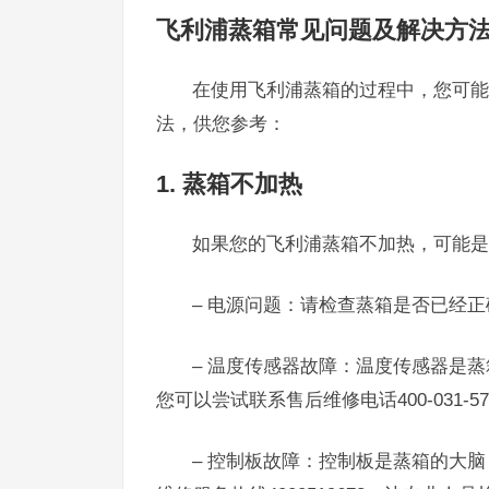
飞利浦蒸箱常见问题及解决方
在使用飞利浦蒸箱的过程中，您可能
法，供您参考：
1. 蒸箱不加热
如果您的飞利浦蒸箱不加热，可能是
– 电源问题：请检查蒸箱是否已经
– 温度传感器故障：温度传感器是
您可以尝试联系售后维修电话400-031
– 控制板故障：控制板是蒸箱的大