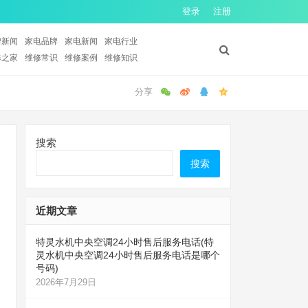
登录
注册
牌新闻
家电品牌
家电新闻
家电行业
修之家
维修常识
维修案例
维修知识
搜索
搜索
近期文章
特灵水机中央空调24小时售后服务电话(特
灵水机中央空调24小时售后服务电话是哪个
号码)
2026年7月29日