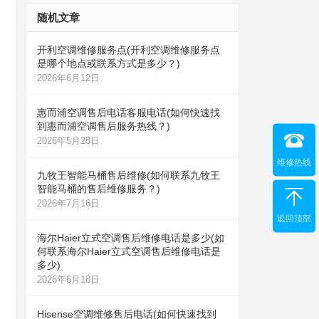
随机文章
开利空调维修服务点(开利空调维修服务点
是哪个地点或联系方式是多少？)
2026年6月12日
惠而浦空调售后电话客服电话(如何快速找
到惠而浦空调售后服务热线？)
2026年5月28日
维修热线
九牧王智能马桶售后维修(如何联系九牧王
智能马桶的售后维修服务？)
2026年7月16日
返回顶部
海尔Haier立式空调售后维修电话是多少(如
何联系海尔Haier立式空调售后维修电话是
多少)
2026年6月18日
Hisense空调维修售后电话(如何快速找到