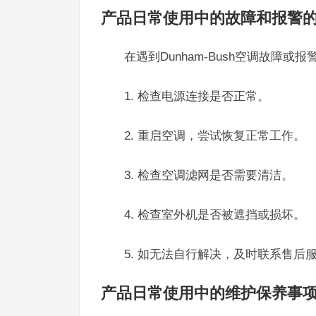
产品日常使用中的故障和报警
在遇到Dunham-Bush空调故障
1. 检查电源连接是否正常。
2. 重启空调，尝试恢复正常工作。
3. 检查空调滤网是否需要清洁。
4. 检查室外机是否被遮挡或损坏。
5. 如无法自行解决，及时联系售后服务热
产品日常使用中的维护保养事