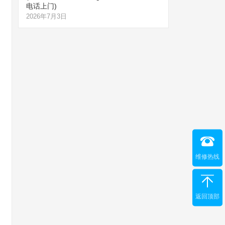
电话上门)
2026年7月3日
维修热线
返回顶部