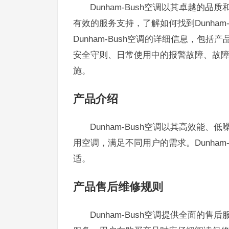
Dunham-Bush空调以其卓越
有效的服务支持，了解如何找到Dunham
Dunham-Bush空调的详细信息，
安全守则、日常使用中的报警故障、故
施。
产品介绍
Dunham-Bush空调以其高效
用空调，满足不同用户的需求。Dunha
适。
产品售后维修规则
Dunham-Bush空调提供全面