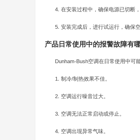
4. 在安装过程中，确保电源已切断
5. 安装完成后，进行试运行，确保
产品日常使用中的报警故障有
Dunham-Bush空调在日常使用
1. 制冷/制热效果不佳。
2. 空调运行噪音过大。
3. 空调无法正常启动或停止。
4. 空调出现异常气味。