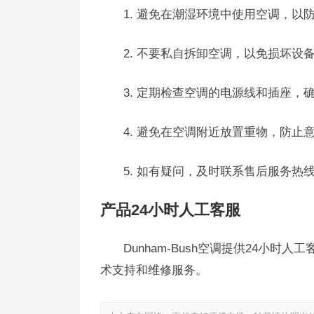
1. 避免在潮湿环境中使用空调，以
2. 不要私自拆卸空调，以免损坏设
3. 定期检查空调的电源线和插座，
4. 避免在空调附近放置重物，防止
5. 如有疑问，及时联系售后服务热线40
产品24小时人工客服
Dunham-Bush空调提供24小时人
术支持和维修服务。