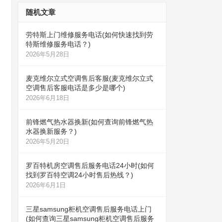
随机文章
劳特斯上门维修服务电话(如何快速找到劳
特斯维修服务电话？)
2026年5月28日
麦克维尔立式空调售后客服(麦克维尔立式
空调售后客服电话是多少是哪个)
2026年6月18日
前锋燃气热水器换新(如何查询前锋燃气热
水器换新服务？)
2026年5月20日
罗百特机房空调售后服务电话24小时(如何
找到罗百特空调24小时售后热线？)
2026年6月1日
三星samsung柜机空调售后服务电话上门
(如何查询三星samsung柜机空调售后服务