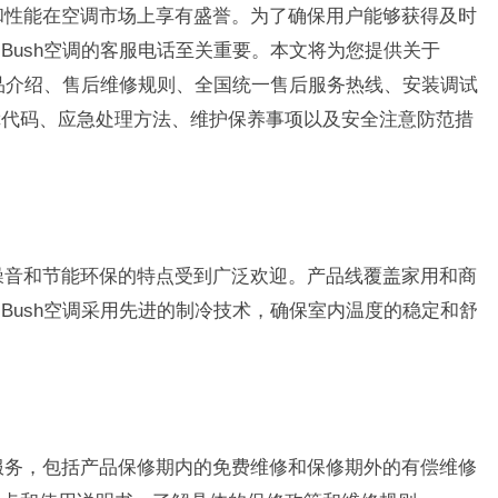
的品质和性能在空调市场上享有盛誉。为了确保用户能够获得及时
-Bush空调的客服电话至关重要。本文将为您提供关于
包括产品介绍、售后维修规则、全国统一售后服务热线、安装调试
障代码、应急处理方法、维护保养事项以及安全注意防范措
能、低噪音和节能环保的特点受到广泛欢迎。产品线覆盖家用和商
m-Bush空调采用先进的制冷技术，确保室内温度的稳定和舒
的售后服务，包括产品保修期内的免费维修和保修期外的有偿维修