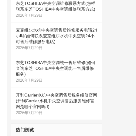
东芝TOSHIBA中央空调维修联系方式(怎样
联系东芝TOSHIBA中央空调维修联系方式)
2026年7月29日
麦克维尔水机中央空调售后维修服务电话24
小时(如何联系麦克维尔水机中央空调24小
时售后维修服务电话)
2026年7月29日
东芝TOSHIBA中央空调统一售后维修(如何
查询东芝TOSHIBA中央空调统一售后维修
服务)
2026年7月29日
开利Carrier水机中央空调售后服务维修官网
(开利Carrier水机中央空调售后服务维修官
网是哪个官网吗)
2026年7月29日
热门浏览