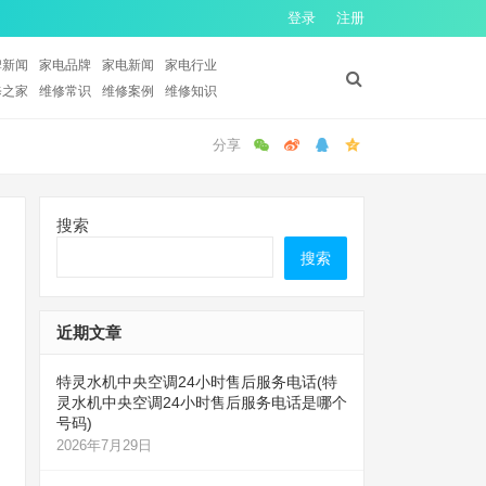
登录
注册
牌新闻
家电品牌
家电新闻
家电行业
修之家
维修常识
维修案例
维修知识
搜索
搜索
近期文章
特灵水机中央空调24小时售后服务电话(特
灵水机中央空调24小时售后服务电话是哪个
号码)
2026年7月29日