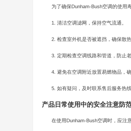
为了确保Dunham-Bush空调的
1. 清洁空调滤网，保持空气流通。
2. 检查室外机是否被遮挡，确保散
3. 定期检查空调线路和管道，防止
4. 避免在空调附近放置易燃物品，
5. 如有疑问，及时联系售后服务热线40
产品日常使用中的安全注意防
在使用Dunham-Bush空调时，应