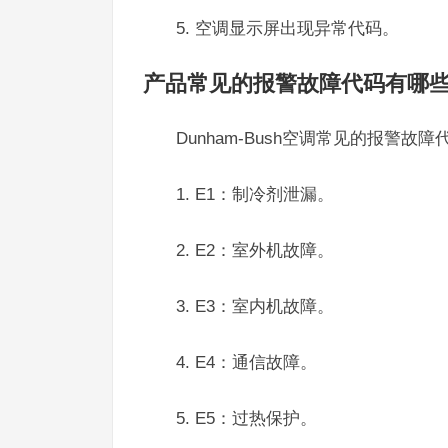
5. 空调显示屏出现异常代码。
产品常见的报警故障代码有哪
Dunham-Bush空调常见的报警故
1. E1：制冷剂泄漏。
2. E2：室外机故障。
3. E3：室内机故障。
4. E4：通信故障。
5. E5：过热保护。