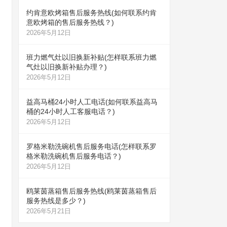
约肯意欧烤箱售后服务热线(如何联系约肯
意欧烤箱的售后服务热线？)
2026年5月12日
班力燃气灶以旧换新补贴(怎样联系班力燃
气灶以旧换新补贴办理？)
2026年5月12日
益高马桶24小时人工电话(如何联系益高马
桶的24小时人工客服电话？)
2026年5月12日
罗格米勒洗碗机售后服务电话(怎样联系罗
格米勒洗碗机售后服务电话？)
2026年5月12日
鸥莱茵蒸箱售后服务热线(鸥莱茵蒸箱售后
服务热线是多少？)
2026年5月21日