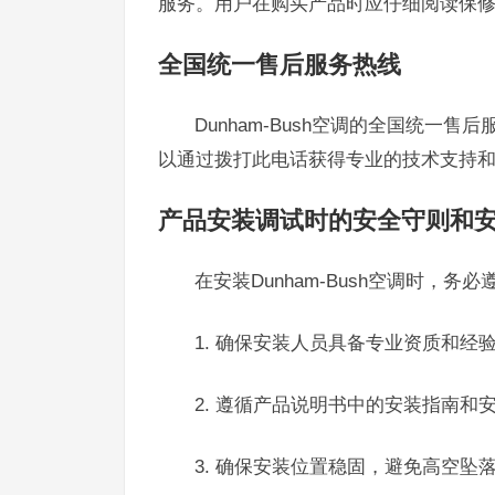
服务。用户在购买产品时应仔细阅读保
全国统一售后服务热线
Dunham-Bush空调的全国统一售
以通过拨打此电话获得专业的技术支持
产品安装调试时的安全守则和
在安装Dunham-Bush空调时，务
1. 确保安装人员具备专业资质和经
2. 遵循产品说明书中的安装指南和
3. 确保安装位置稳固，避免高空坠