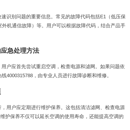
户快速识别问题的重要信息。常见的故障代码包括E1（低压保
与室外机通信故障）等。用户可以根据故障代码，结合产品手
的应急处理方法
时，用户应首先尝试重启空调，检查电源和滤网。如果问题依
线4000315788，由专业人员进行故障诊断和维修。
项
运行，用户应定期进行维护保养。这包括清洁滤网、检查电源
的维护保养不仅可以延长空调的使用寿命，还能提高空调的