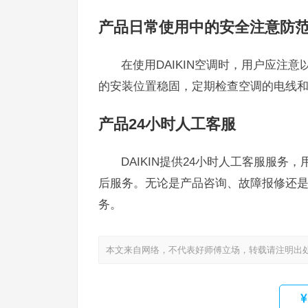
产品日常使用中的安全注意防
在使用DAIKIN空调时，用户应注
的安装位置稳固，定期检查空调的电线
产品24小时人工客服
DAIKIN提供24小时人工客服服务，
后服务。无论是产品咨询、故障报修还是使
务。
本文来自网络，不代表好师傅立场，转载请注明出