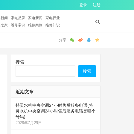
登录
注册
牌新闻
家电品牌
家电新闻
家电行业
修之家
维修常识
维修案例
维修知识
搜索
搜索
近期文章
特灵水机中央空调24小时售后服务电话(特
灵水机中央空调24小时售后服务电话是哪个
号码)
2026年7月29日