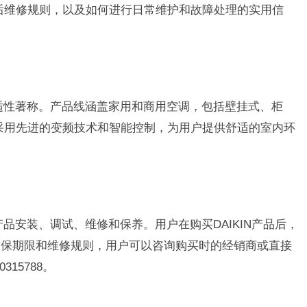
售后维修规则，以及如何进行日常维护和故障处理的实用信
舒适性著称。产品线涵盖家用和商用空调，包括壁挂式、柜
调采用先进的变频技术和智能控制，为用户提供舒适的室内环
产品安装、调试、维修和保养。用户在购买DAIKIN产品后，
质保期限和维修规则，用户可以咨询购买时的经销商或直接
315788。