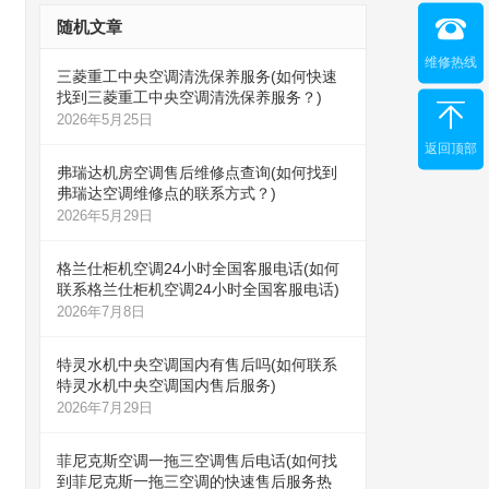
随机文章
维修热线
三菱重工中央空调清洗保养服务(如何快速
找到三菱重工中央空调清洗保养服务？)
2026年5月25日
返回顶部
弗瑞达机房空调售后维修点查询(如何找到
弗瑞达空调维修点的联系方式？)
2026年5月29日
格兰仕柜机空调24小时全国客服电话(如何
联系格兰仕柜机空调24小时全国客服电话)
2026年7月8日
特灵水机中央空调国内有售后吗(如何联系
特灵水机中央空调国内售后服务)
2026年7月29日
菲尼克斯空调一拖三空调售后电话(如何找
到菲尼克斯一拖三空调的快速售后服务热