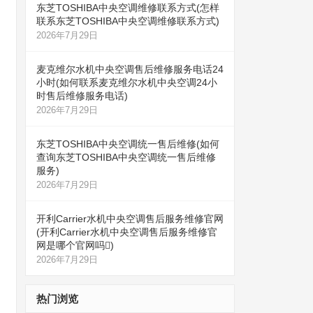
东芝TOSHIBA中央空调维修联系方式(怎样
联系东芝TOSHIBA中央空调维修联系方式)
2026年7月29日
麦克维尔水机中央空调售后维修服务电话24
小时(如何联系麦克维尔水机中央空调24小
时售后维修服务电话)
2026年7月29日
东芝TOSHIBA中央空调统一售后维修(如何
查询东芝TOSHIBA中央空调统一售后维修
服务)
2026年7月29日
开利Carrier水机中央空调售后服务维修官网
(开利Carrier水机中央空调售后服务维修官
网是哪个官网吗)
2026年7月29日
热门浏览