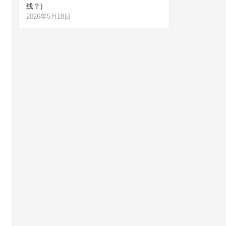
线？)
2026年5月18日