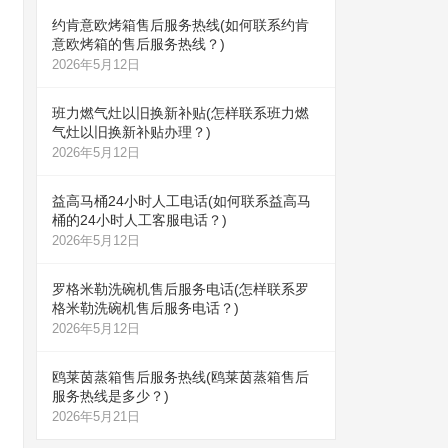
约肯意欧烤箱售后服务热线(如何联系约肯
意欧烤箱的售后服务热线？)
2026年5月12日
班力燃气灶以旧换新补贴(怎样联系班力燃
气灶以旧换新补贴办理？)
2026年5月12日
益高马桶24小时人工电话(如何联系益高马
桶的24小时人工客服电话？)
2026年5月12日
罗格米勒洗碗机售后服务电话(怎样联系罗
格米勒洗碗机售后服务电话？)
2026年5月12日
鸥莱茵蒸箱售后服务热线(鸥莱茵蒸箱售后
服务热线是多少？)
2026年5月21日