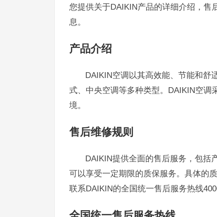
您提供关于DAIKIN产品的详细介绍，
息。
产品介绍
DAIKIN空调以其高效能、节能和
式、中央空调等多种类型。DAIKIN空
境。
售后维修规则
DAIKIN提供全面的售后服务，包括
可以享受一定期限的质保服务。具体的
联系DAIKIN的全国统一售后服务热线4000
全国统一售后服务热线