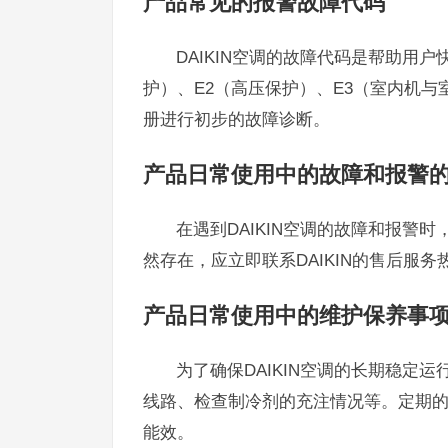
产品常见的报警故障代码
DAIKIN空调的故障代码是帮助用
护）、E2（高压保护）、E3（室内机
册进行初步的故障诊断。
产品日常使用中的故障和报警
在遇到DAIKIN空调的故障和报警
然存在，应立即联系DAIKIN的售后服务热
产品日常使用中的维护保养事
为了确保DAIKIN空调的长期稳定
线路、检查制冷剂的充注情况等。定期
能效。