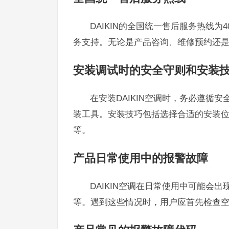
DAIKIN的全国统一售后服务热线为
务支持。无论是产品咨询、维修预约还是故
安装调试时的安全守则和安装
在安装DAIKIN空调时，务必遵循
装工具。安装技巧包括选择合适的安装
等。
产品日常使用中的报警故障
DAIKIN空调在日常使用中可能会
等。遇到这些情况时，用户应首先检查