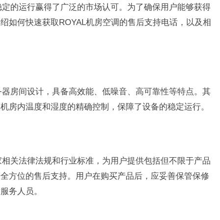
和稳定的运行赢得了广泛的市场认可。为了确保用户能够获得
绍如何快速获取ROYAL机房空调的售后支持电话，以及相
服务器房间设计，具备高效能、低噪音、高可靠性等特点。其
了机房内温度和湿度的精确控制，保障了设备的稳定运行。
国家相关法律法规和行业标准，为用户提供包括但不限于产品
等全方位的售后支持。用户在购买产品后，应妥善保管保修
后服务人员。