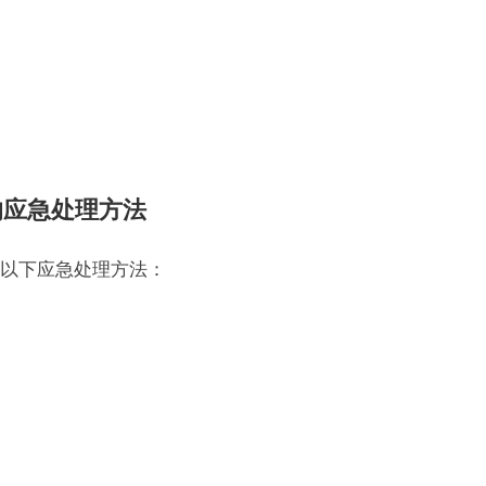
的应急处理方法
以下应急处理方法：