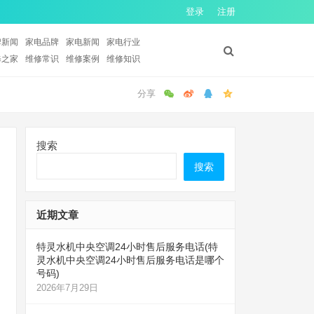
登录
注册
牌新闻
家电品牌
家电新闻
家电行业
修之家
维修常识
维修案例
维修知识
搜索
搜索
近期文章
特灵水机中央空调24小时售后服务电话(特
灵水机中央空调24小时售后服务电话是哪个
号码)
2026年7月29日