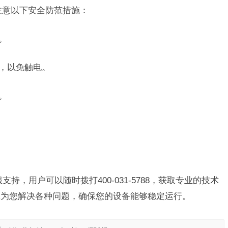
注意以下安全防范措施：
。
件，以免触电。
。
支持，用户可以随时拨打400-031-5788，获取专业的技术
诚为您解决各种问题，确保您的设备能够稳定运行。