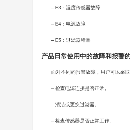
– E3：湿度传感器故障
– E4：电源故障
– E5：过滤器堵塞
产品日常使用中的故障和报警
面对不同的报警故障，用户可以采取
– 检查电源连接是否正常。
– 清洁或更换过滤器。
– 检查传感器是否正常工作。