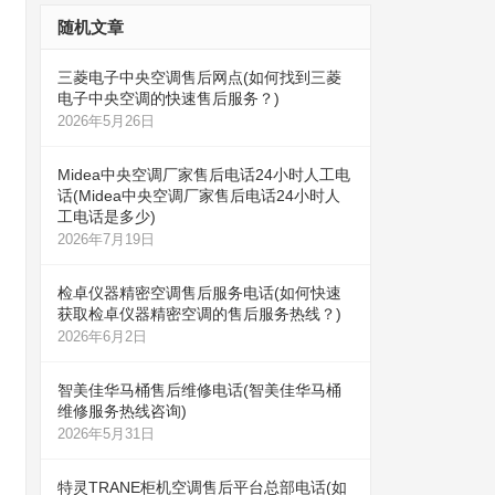
随机文章
三菱电子中央空调售后网点(如何找到三菱
电子中央空调的快速售后服务？)
2026年5月26日
Midea中央空调厂家售后电话24小时人工电
话(Midea中央空调厂家售后电话24小时人
工电话是多少)
2026年7月19日
检卓仪器精密空调售后服务电话(如何快速
获取检卓仪器精密空调的售后服务热线？)
2026年6月2日
智美佳华马桶售后维修电话(智美佳华马桶
维修服务热线咨询)
2026年5月31日
特灵TRANE柜机空调售后平台总部电话(如