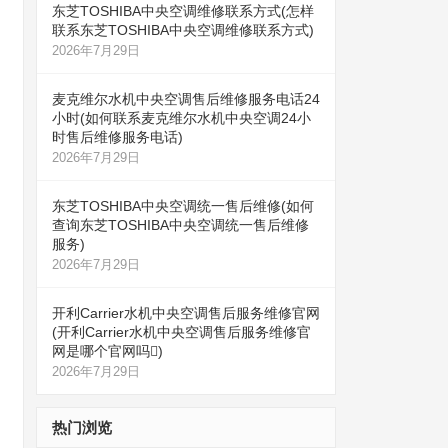
东芝TOSHIBA中央空调维修联系方式(怎样
联系东芝TOSHIBA中央空调维修联系方式)
2026年7月29日
麦克维尔水机中央空调售后维修服务电话24
小时(如何联系麦克维尔水机中央空调24小
时售后维修服务电话)
2026年7月29日
东芝TOSHIBA中央空调统一售后维修(如何
查询东芝TOSHIBA中央空调统一售后维修
服务)
2026年7月29日
开利Carrier水机中央空调售后服务维修官网
(开利Carrier水机中央空调售后服务维修官
网是哪个官网吗)
2026年7月29日
热门浏览