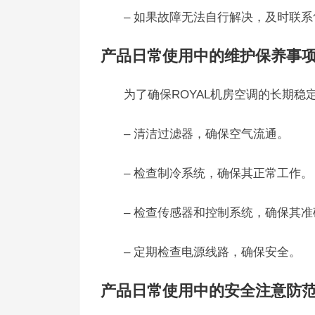
– 如果故障无法自行解决，及时联系售后
产品日常使用中的维护保养事
为了确保ROYAL机房空调的长期
– 清洁过滤器，确保空气流通。
– 检查制冷系统，确保其正常工作。
– 检查传感器和控制系统，确保其
– 定期检查电源线路，确保安全。
产品日常使用中的安全注意防