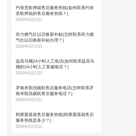
约肯意欧烤箱售后服务热线(如何联系约肯
意欧烤箱的售后服务热线？)
2026年5月12日
班力燃气灶以旧换新补贴(怎样联系班力燃
气灶以旧换新补贴办理？)
2026年5月12日
益高马桶24小时人工电话(如何联系益高马
桶的24小时人工客服电话？)
2026年5月12日
罗格米勒洗碗机售后服务电话(怎样联系罗
格米勒洗碗机售后服务电话？)
2026年5月12日
鸥莱茵蒸箱售后服务热线(鸥莱茵蒸箱售后
服务热线是多少？)
2026年5月21日