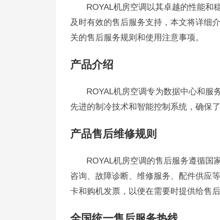
ROYAL机房空调以其卓越的性能
及时有效的售后服务支持，本文将详细介
关的售后服务规则和使用注意事项。
产品介绍
ROYAL机房空调专为数据中心和
先进的制冷技术和智能控制系统，确保
产品售后维修规则
ROYAL机房空调的售后服务遵循
咨询、故障诊断、维修服务、配件供应
卡和购机发票，以便在需要时提供给售
全国统一售后服务热线