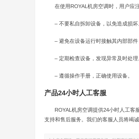
在使用ROYAL机房空调时，用户应
– 不要私自拆卸设备，以免造成损坏
– 避免在设备运行时接触其内部部
– 定期检查设备，发现异常及时处理
– 遵循操作手册，正确使用设备。
产品24小时人工客服
ROYAL机房空调提供24小时人工客服
支持和售后服务。我们的客服人员将竭