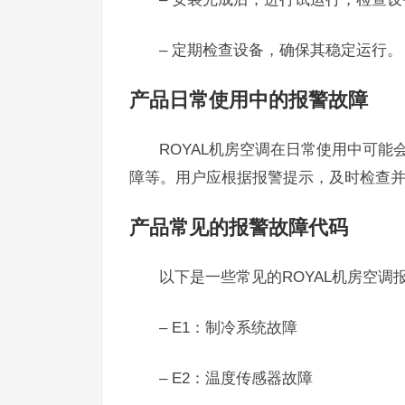
– 定期检查设备，确保其稳定运行。
产品日常使用中的报警故障
ROYAL机房空调在日常使用中可
障等。用户应根据报警提示，及时检查
产品常见的报警故障代码
以下是一些常见的ROYAL机房空调
– E1：制冷系统故障
– E2：温度传感器故障