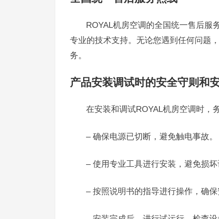
ROYAL机房空调的全国统一售后服务
专业的技术支持。无论您遇到任何问题
务。
产品安装调试时的安全守则和
在安装和调试ROYAL机房空调时，
– 确保电源已切断，避免触电事故。
– 使用专业工具进行安装，避免损坏
– 按照说明书的指导进行操作，确
– 安装完成后，进行试运行，检查