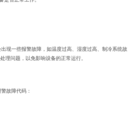
能会出现一些报警故障，如温度过高、湿度过高、制冷系统故
并处理问题，以免影响设备的正常运行。
报警故障代码：