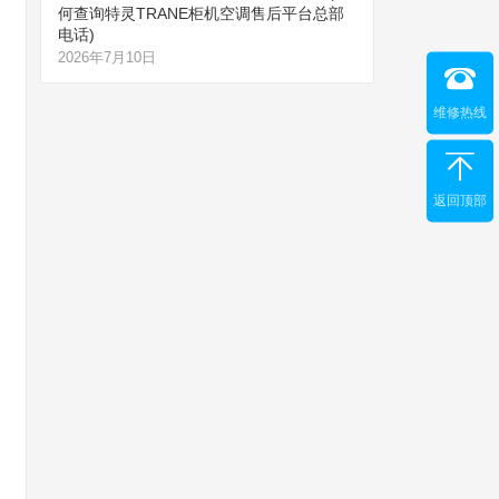
何查询特灵TRANE柜机空调售后平台总部
电话)
2026年7月10日
维修热线
返回顶部