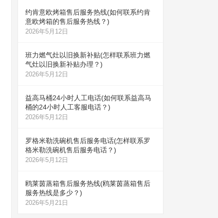
约肯意欧烤箱售后服务热线(如何联系约肯
意欧烤箱的售后服务热线？)
2026年5月12日
班力燃气灶以旧换新补贴(怎样联系班力燃
气灶以旧换新补贴办理？)
2026年5月12日
益高马桶24小时人工电话(如何联系益高马
桶的24小时人工客服电话？)
2026年5月12日
罗格米勒洗碗机售后服务电话(怎样联系罗
格米勒洗碗机售后服务电话？)
2026年5月12日
鸥莱茵蒸箱售后服务热线(鸥莱茵蒸箱售后
服务热线是多少？)
2026年5月21日