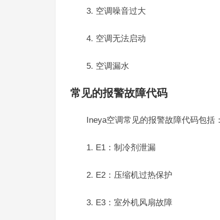
3. 空调噪音过大
4. 空调无法启动
5. 空调漏水
常见的报警故障代码
Ineya空调常见的报警故障代码包括
1. E1：制冷剂泄漏
2. E2：压缩机过热保护
3. E3：室外机风扇故障