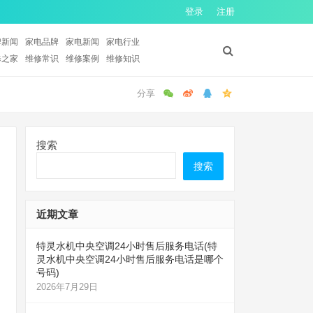
登录
注册
牌新闻
家电品牌
家电新闻
家电行业
修之家
维修常识
维修案例
维修知识
搜索
搜索
近期文章
特灵水机中央空调24小时售后服务电话(特
灵水机中央空调24小时售后服务电话是哪个
号码)
2026年7月29日