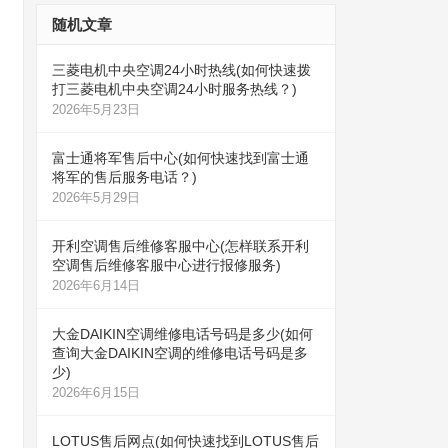
随机文章
三菱电机中央空调24小时热线(如何快速拨
打三菱电机中央空调24小时服务热线？)
2026年5月23日
富士通将军售后中心(如何快速找到富士通
将军的售后服务电话？)
2026年5月29日
开利空调售后维修客服中心(怎样联系开利
空调售后维修客服中心进行报修服务)
2026年6月14日
大金DAIKIN空调维修电话号码是多少(如何
查询大金DAIKIN空调的维修电话号码是多
少)
2026年6月15日
LOTUS售后网点(如何快速找到LOTUS售后