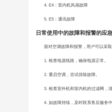
4. E4：室内机风扇故障
5. E5：通讯故障
日常使用中的故障和报警的应
面对空调故障和报警，用户可以采取
1. 检查电源线路，确保电源正常。
2. 重启空调，尝试排除故障。
3. 检查室外机和室内机的过滤网，
4. 如故障持续，及时联系售后服务