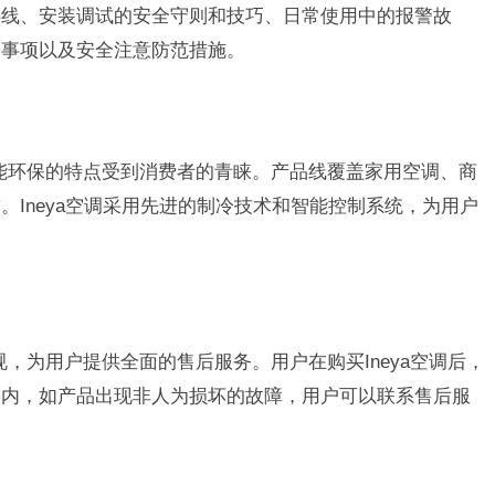
热线、安装调试的安全守则和技巧、日常使用中的报警故
养事项以及安全注意防范措施。
节能环保的特点受到消费者的青睐。产品线覆盖家用空调、商
Ineya空调采用先进的制冷技术和智能控制系统，为用户
法规，为用户提供全面的售后服务。用户在购买Ineya空调后，
期内，如产品出现非人为损坏的故障，用户可以联系售后服