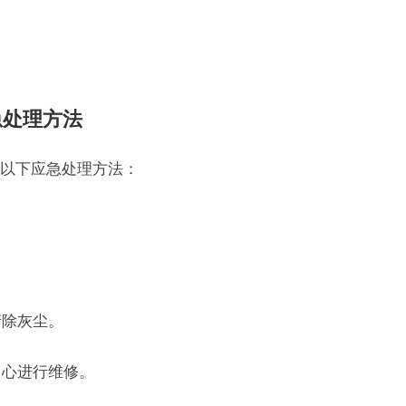
急处理方法
以下应急处理方法：
清除灰尘。
中心进行维修。