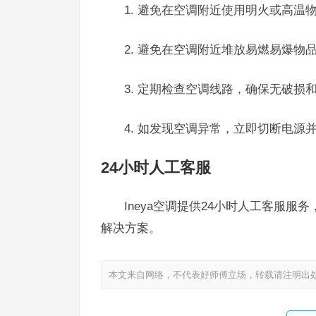
1. 避免在空调附近使用明火或高温
2. 避免在空调附近堆放易燃易爆物
3. 定期检查空调线路，确保无破损
4. 如发现空调异常，立即切断电源
24小时人工客服
Ineya空调提供24小时人工客服服务
解决方案。
本文来自网络，不代表好师傅立场，转载请注明出