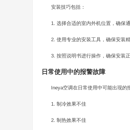
安装技巧包括：
1. 选择合适的室内外机位置，确保
2. 使用专业的安装工具，确保安装
3. 按照说明书进行操作，确保安装
日常使用中的报警故障
Ineya空调在日常使用中可能出现
1. 制冷效果不佳
2. 制热效果不佳