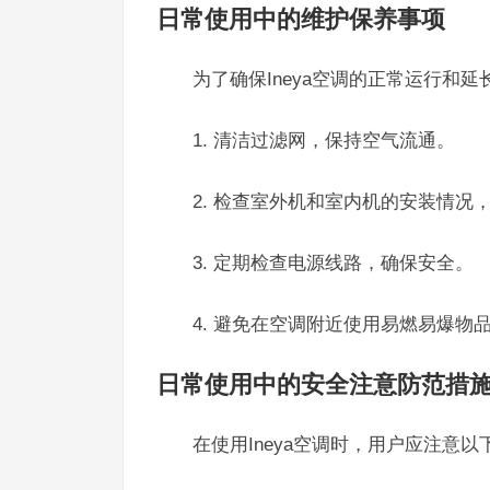
日常使用中的维护保养事项
为了确保Ineya空调的正常运行和
1. 清洁过滤网，保持空气流通。
2. 检查室外机和室内机的安装情况
3. 定期检查电源线路，确保安全。
4. 避免在空调附近使用易燃易爆物
日常使用中的安全注意防范措
在使用Ineya空调时，用户应注意