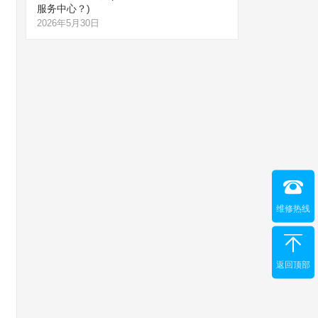
服务中心？)
2026年5月30日
维修热线
返回顶部