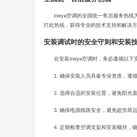
Ineya空调的全国统一售后服务热线
打此热线，获得专业的技术支持和解决
安装调试时的安全守则和安装
在安装Ineya空调时，务必遵循以下
1. 确保安装人员具备专业资质，遵
2. 选择合适的安装位置，避免阳光
3. 确保电源线路安全，避免超负荷
4. 定期检查空调支架和安装螺丝，