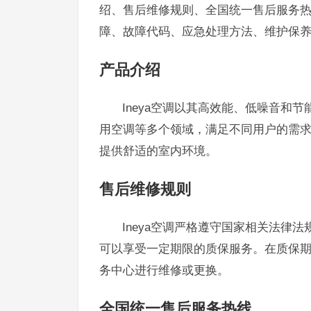
绍、售后维修规则、全国统一售后服务
障、故障代码、应急处理方法、维护保
产品介绍
Ineya空调以其高效能、低噪音和
用空调等多个领域，满足不同用户的需求。
提供舒适的室内环境。
售后维修规则
Ineya空调严格遵守国家相关法律
可以享受一定期限的质保服务。在质保
务中心进行维修或更换。
全国统一售后服务热线