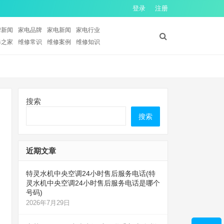
登录
注册
牌新闻
家电品牌
家电新闻
家电行业
修之家
维修常识
维修案例
维修知识
搜索
搜索
近期文章
特灵水机中央空调24小时售后服务电话(特
灵水机中央空调24小时售后服务电话是哪个
号码)
2026年7月29日