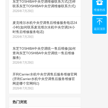
东芝TOSHIBA中央空调维修联系方式(怎样
联系东芝TOSHIBA中央空调维修联系方式)
维修热线
2026年7月29日
麦克维尔水机中央空调售后维修服务电话24
小时(如何联系麦克维尔水机中央空调24小
返回顶部
时售后维修服务电话)
2026年7月29日
东芝TOSHIBA中央空调统一售后维修(如何
查询东芝TOSHIBA中央空调统一售后维修
服务)
2026年7月29日
开利Carrier水机中央空调售后服务维修官网
(开利Carrier水机中央空调售后服务维修官
网是哪个官网吗)
2026年7月29日
热门浏览