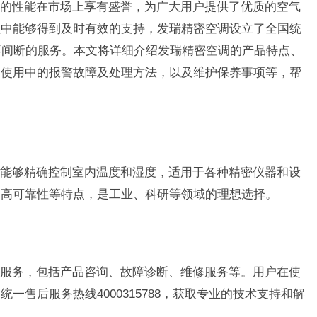
的性能在市场上享有盛誉，为广大用户提供了优质的空气
程中能够得到及时有效的支持，发瑞精密空调设立了全国统
不间断的服务。本文将详细介绍发瑞精密空调的产品特点、
常使用中的报警故障及处理方法，以及维护保养事项等，帮
。
能够精确控制室内温度和湿度，适用于各种精密仪器和设
、高可靠性等特点，是工业、科研等领域的理想选择。
服务，包括产品咨询、故障诊断、维修服务等。用户在使
一售后服务热线4000315788，获取专业的技术支持和解