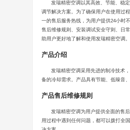
发瑞精密空调以其高效、节能、稳定
调节解决方案。为了确保用户在使用过
一的售后服务热线，为用户提供24小时
售后维修规则、安装调试安全守则、日
助用户更好地了解和使用发瑞精密空调
产品介绍
发瑞精密空调采用先进的制冷技术，
备的冷却需求。产品具有节能、低噪音
产品售后维修规则
发瑞精密空调为用户提供全面的售后
用过程中遇到任何问题，都可以拨打全国统
决方案。