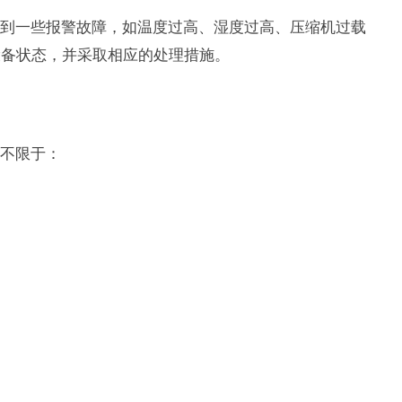
到一些报警故障，如温度过高、湿度过高、压缩机过载
设备状态，并采取相应的处理措施。
不限于：