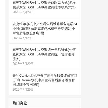
东芝TOSHIBA中央空调维修联系方式(怎样
联系东芝TOSHIBA中央空调维修联系方式)
2026年7月29日
麦克维尔水机中央空调售后维修服务电话24
小时(如何联系麦克维尔水机中央空调24小
时售后维修服务电话)
2026年7月29日
东芝TOSHIBA中央空调统一售后维修(如何
查询东芝TOSHIBA中央空调统一售后维修
服务)
2026年7月29日
开利Carrier水机中央空调售后服务维修官网
(开利Carrier水机中央空调售后服务维修官
网是哪个官网吗)
2026年7月29日
热门浏览