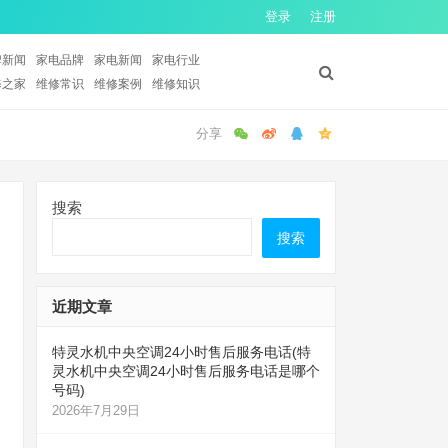
登录
注册
牌新闻
家电品牌
家电新闻
家电行业
修之家
维修常识
维修案例
维修知识
搜索
搜索
近期文章
特灵水机中央空调24小时售后服务电话(特
灵水机中央空调24小时售后服务电话是哪个
号码)
2026年7月29日