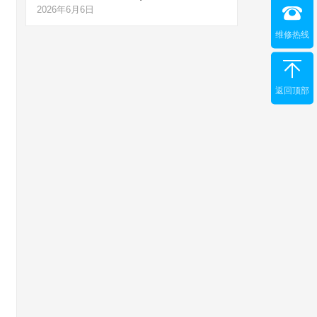
2026年6月6日
维修热线
返回顶部