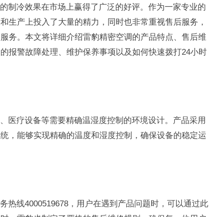
的制冷效果在市场上赢得了广泛的好评。作为一家专业的
发和生产上投入了大量的精力，同时也非常重视售后服务，
的服务。本文将详细介绍雷豹精密空调的产品特点、售后维
的报警故障处理、维护保养事项以及如何快速拨打24小时
、医疗设备等需要精确温湿度控制的环境设计。产品采用
系统，能够实现精确的温度和湿度控制，确保设备的稳定运
热线4000519678，用户在遇到产品问题时，可以通过此