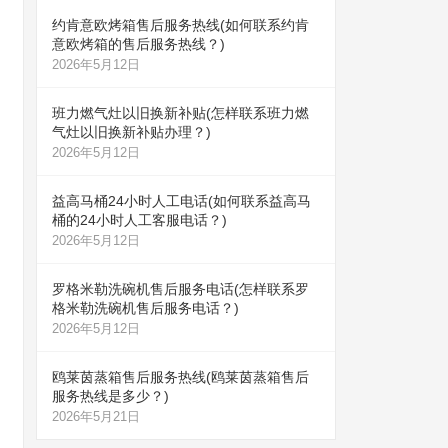
约肯意欧烤箱售后服务热线(如何联系约肯
意欧烤箱的售后服务热线？)
2026年5月12日
班力燃气灶以旧换新补贴(怎样联系班力燃
气灶以旧换新补贴办理？)
2026年5月12日
益高马桶24小时人工电话(如何联系益高马
桶的24小时人工客服电话？)
2026年5月12日
罗格米勒洗碗机售后服务电话(怎样联系罗
格米勒洗碗机售后服务电话？)
2026年5月12日
鸥莱茵蒸箱售后服务热线(鸥莱茵蒸箱售后
服务热线是多少？)
2026年5月21日