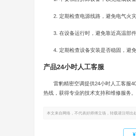
2. 定期检查电源线路，避免电气火
3. 在设备运行时，避免靠近高温部
4. 定期检查设备安装是否稳固，避
产品24小时人工客服
雷豹精密空调提供24小时人工客服40
热线，获得专业的技术支持和维修服务
本文来自网络，不代表好师傅立场，转载请注明出