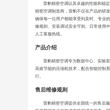
雷豹精密空调以其卓越的性能和稳定
精密空调制造商，雷豹不仅在产品的研
确保每一位用户都能享受到及时、专业
修规则、安装调试安全守则、日常使用中
人工客服热线。
产品介绍
雷豹精密空调专为数据中心、实验室
高效节能的压缩机技术，配合智能控制
行。
售后维修规则
雷豹精密空调提供全国统一的售后服务