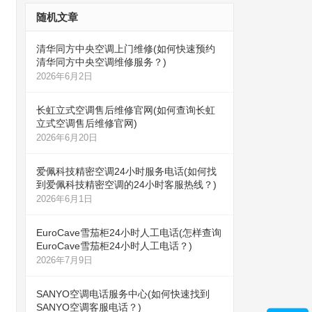
随机文章
清华同方中央空调上门维修(如何快速预约
清华同方中央空调维修服务？)
2026年6月2日
长虹立式空调售后维修官网(如何查询长虹
立式空调售后维修官网)
2026年6月20日
爱佩科技精密空调24小时服务电话(如何找
到爱佩科技精密空调的24小时客服热线？)
2026年6月1日
EuroCave雪茄柜24小时人工电话(怎样查询
EuroCave雪茄柜24小时人工电话？)
2026年7月9日
SANYO空调电话服务中心(如何快速找到
SANYO空调客服电话？)