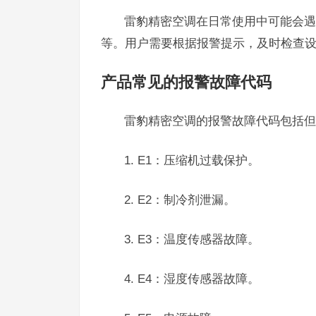
雷豹精密空调在日常使用中可能会遇
等。用户需要根据报警提示，及时检查
产品常见的报警故障代码
雷豹精密空调的报警故障代码包括但
1. E1：压缩机过载保护。
2. E2：制冷剂泄漏。
3. E3：温度传感器故障。
4. E4：湿度传感器故障。