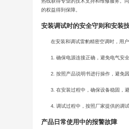
热线获得专业的技术支持和维修服务。
的权益得到保障。
安装调试时的安全守则和安装
在安装和调试雷豹精密空调时，用户
1. 确保电源连接正确，避免电气安
2. 按照产品说明书进行操作，避免
3. 在安装过程中，确保设备稳固，
4. 调试过程中，按照厂家提供的调
产品日常使用中的报警故障