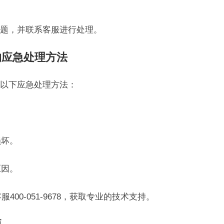
题，并联系客服进行处理。
的应急处理方法
以下应急处理方法：
。
损坏。
原因。
400-051-9678，获取专业的技术支持。