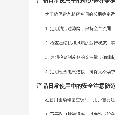
产品日常使用中的维护保养事
为了确保雷豹精密空调的长期稳定运
1. 定期清洁过滤网，保持空气流通
2. 检查压缩机和风扇的运行状态，
3. 定期检查制冷剂的充注量，确保
4. 定期检查电气连接，确保无松动
产品日常使用中的安全注意防
在使用雷豹精密空调时，用户需要注
1. 不要私自拆卸设备，以免造成设