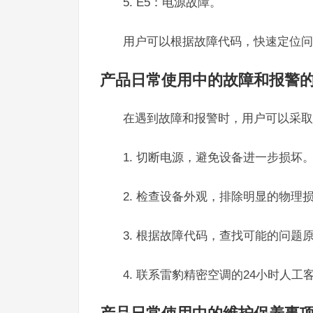
5. E5：电源故障。
用户可以根据故障代码，快速定位问
产品日常使用中的故障和报警
在遇到故障和报警时，用户可以采取
1. 切断电源，避免设备进一步损坏
2. 检查设备外观，排除明显的物理
3. 根据故障代码，查找可能的问题
4. 联系雷豹精密空调的24小时人工客服