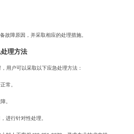
备故障原因，并采取相应的处理措施。
急处理方法
警时，用户可以采取以下应急处理方法：
否正常。
故障。
因，进行针对性处理。