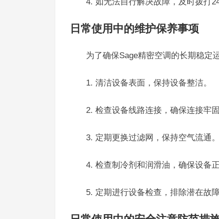
4. 如无法自行解决故障，及时拨打24
日常使用中的维护保养事项
为了确保Sage精密空调的长期稳
1. 清洁设备表面，保持设备整洁。
2. 检查设备线路连接，确保连接牢
3. 定期更换过滤网，保持空气流通
4. 检查制冷剂和润滑油，确保设备
5. 定期进行设备检查，排除潜在故