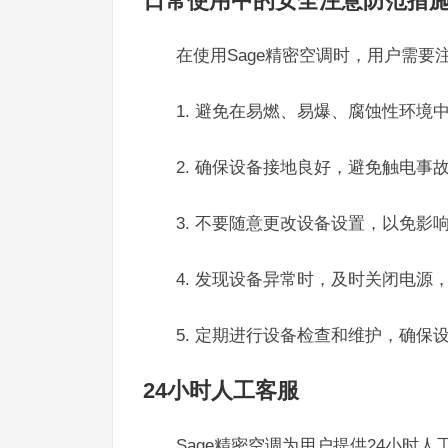
日常使用中的安全注意防范措
在使用Sage精密空调时，用户需要
1. 避免在易燃、易爆、腐蚀性环境
2. 确保设备接地良好，避免触电事
3. 不要随意更改设备设置，以免影
4. 发现设备异常时，及时关闭电源
5. 定期进行设备检查和维护，确保
24小时人工客服
Sage精密空调为用户提供24小时人