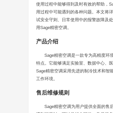
使用过程中能够得到及时有效的帮助，Sa
用过程中可能遇到的各种问题。本文将详
试安全守则、日常使用中的报警故障及
用Sage精密空调。
产品介绍
Sage精密空调是一款专为高精度
特点。它能够满足实验室、数据中心、
Sage精密空调采用先进的制冷技术和
工作环境。
售后维修规则
Sage精密空调为用户提供全面的