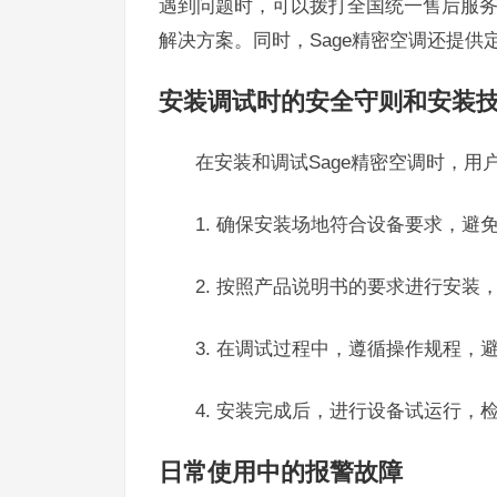
遇到问题时，可以拨打全国统一售后服务热
解决方案。同时，Sage精密空调还提
安装调试时的安全守则和安装
在安装和调试Sage精密空调时，
1. 确保安装场地符合设备要求，
2. 按照产品说明书的要求进行安装
3. 在调试过程中，遵循操作规程，
4. 安装完成后，进行设备试运行
日常使用中的报警故障