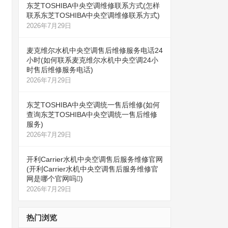
东芝TOSHIBA中央空调维修联系方式(怎样
联系东芝TOSHIBA中央空调维修联系方式)
2026年7月29日
麦克维尔水机中央空调售后维修服务电话24
小时(如何联系麦克维尔水机中央空调24小
时售后维修服务电话)
2026年7月29日
东芝TOSHIBA中央空调统一售后维修(如何
查询东芝TOSHIBA中央空调统一售后维修
服务)
2026年7月29日
开利Carrier水机中央空调售后服务维修官网
(开利Carrier水机中央空调售后服务维修官
网是哪个官网吗)
2026年7月29日
热门浏览