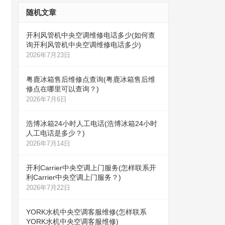
随机文章
开利风管机中央空调维修电话多少(如何查
询开利风管机中央空调维修电话多少)
2026年7月23日
粤鹿冰箱售后维修点查询(粤鹿冰箱售后维
修点在哪里可以查询？)
2026年7月6日
浩博冰箱24小时人工电话(浩博冰箱24小时
人工电话是多少？)
2026年7月14日
开利Carrier中央空调上门服务(怎样联系开
利Carrier中央空调上门服务？)
2026年7月22日
YORK水机中央空调客服维修(怎样联系
YORK水机中央空调客服维修)