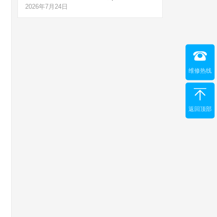
2026年7月24日
维修热线
返回顶部