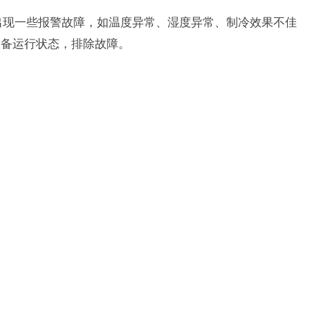
会出现一些报警故障，如温度异常、湿度异常、制冷效果不佳
设备运行状态，排除故障。
：