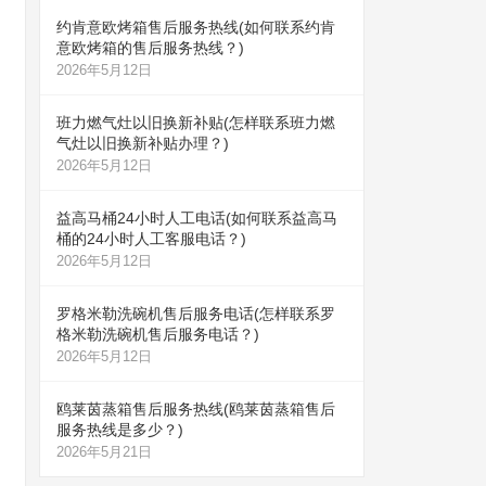
约肯意欧烤箱售后服务热线(如何联系约肯
意欧烤箱的售后服务热线？)
2026年5月12日
班力燃气灶以旧换新补贴(怎样联系班力燃
气灶以旧换新补贴办理？)
2026年5月12日
益高马桶24小时人工电话(如何联系益高马
桶的24小时人工客服电话？)
2026年5月12日
罗格米勒洗碗机售后服务电话(怎样联系罗
格米勒洗碗机售后服务电话？)
2026年5月12日
鸥莱茵蒸箱售后服务热线(鸥莱茵蒸箱售后
服务热线是多少？)
2026年5月21日