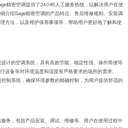
ge精密空调提供了24小时人工服务热线，以解决用户在使
细介绍Sage精密空调的产品特点、售后维修规则、安装调
处理方法，以及维护保养事项等，帮助用户更好地了解和使
环境设计的空调系统，具有高效节能、稳定性强、操作简便等
医疗设备等对环境温度和湿度有严格要求的场所的需求。
智能控制系统，确保环境参数的精确控制，为用户提供舒适的
售后服务，包括产品安装、调试、维修等。用户在使用过程中