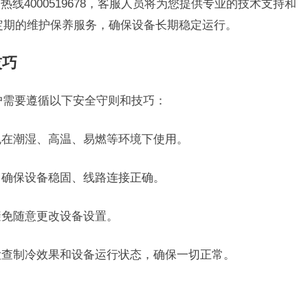
线4000519678，客服人员将为您提供专业的技术支持和
供定期的维护保养服务，确保设备长期稳定运行。
技巧
用户需要遵循以下安全守则和技巧：
避免在潮湿、高温、易燃等环境下使用。
，确保设备稳固、线路连接正确。
避免随意更改设备设置。
，检查制冷效果和设备运行状态，确保一切正常。