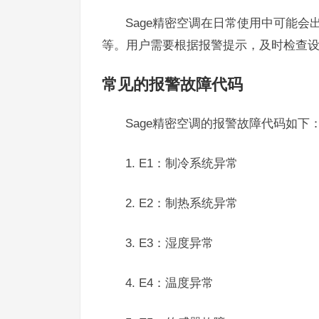
Sage精密空调在日常使用中可能
等。用户需要根据报警提示，及时检查
常见的报警故障代码
Sage精密空调的报警故障代码如下
1. E1：制冷系统异常
2. E2：制热系统异常
3. E3：湿度异常
4. E4：温度异常