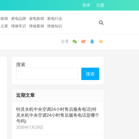
登录
注册
牌新闻
家电品牌
家电新闻
家电行业
修之家
维修常识
维修案例
维修知识
搜索
搜索
近期文章
特灵水机中央空调24小时售后服务电话(特
灵水机中央空调24小时售后服务电话是哪个
号码)
2026年7月29日