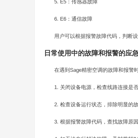
5. E5：传感器故障
6. E6：通信故障
用户可以根据报警故障代码，判断设
日常使用中的故障和报警的应
在遇到Sage精密空调的故障和报
1. 关闭设备电源，检查线路连接是
2. 检查设备运行状态，排除明显的
3. 根据报警故障代码，查找故障原