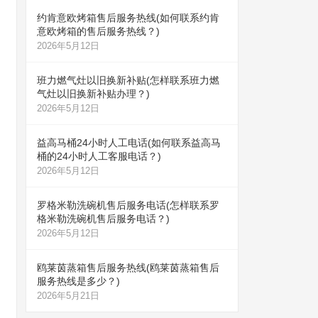
约肯意欧烤箱售后服务热线(如何联系约肯
意欧烤箱的售后服务热线？)
2026年5月12日
班力燃气灶以旧换新补贴(怎样联系班力燃
气灶以旧换新补贴办理？)
2026年5月12日
益高马桶24小时人工电话(如何联系益高马
桶的24小时人工客服电话？)
2026年5月12日
罗格米勒洗碗机售后服务电话(怎样联系罗
格米勒洗碗机售后服务电话？)
2026年5月12日
鸥莱茵蒸箱售后服务热线(鸥莱茵蒸箱售后
服务热线是多少？)
2026年5月21日