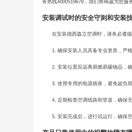
务热线4000519678，我们将竭诚为您服
安装调试时的安全守则和安装
在安装德西森立空调时，请务必遵循
1. 确保安装人员具备专业资质，严
2. 安装位置应远离易燃易爆物品，
3. 使用专用的电源插座，避免超负
4. 定期检查空调线路和管道，确保
5. 安装完成后，进行试运行，确保