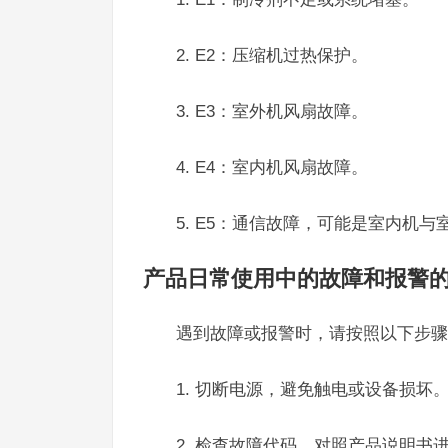
2. E2：压缩机过热保护。
3. E3：室外机风扇故障。
4. E4：室内机风扇故障。
5. E5：通信故障，可能是室内机
产品日常使用中的故障和报警
遇到故障或报警时，请按照以下步骤
1. 切断电源，避免触电或设备损坏
2. 检查故障代码，对照产品说明书