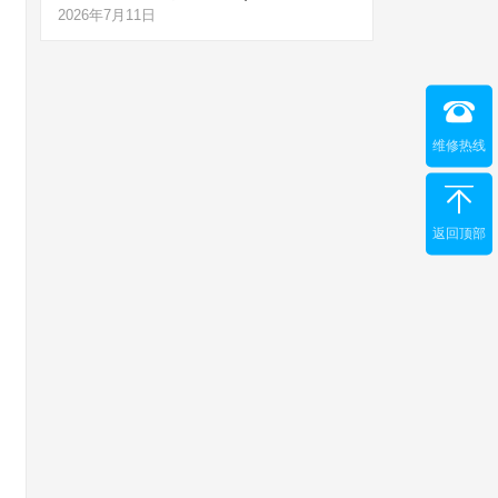
2026年7月11日
维修热线
返回顶部