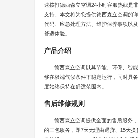
速拨打德西森立空调24小时客服热线是
支持。本文将为您提供德西森立空调的
代码、应急处理方法、维护保养事项以
舒适体验。
产品介绍
德西森立空调以其节能、环保、智能
够在极端气候条件下稳定运行，同时具
度始终保持在舒适范围内。
售后维修规则
德西森立空调提供全面的售后服务，
的三包服务，即7天无理由退货、15天