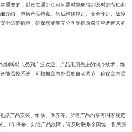
非常重要的，以便在遇到任何问题时能够得到及时的帮助和
详细介绍，包括产品特点、售后维修规则、安全守则、故障
及安全防范措施，确保您能够充分享受德西森立空调带来的
控制等特点受到广泛欢迎。产品采用先进的制冷技术，能
备智能温控系统，可根据室内外温度自动调节，确保室内温
包括产品安装、维修、保养等。所有产品均享有国家规定
换货、1年保修。如遇产品故障，请及时联系全国统一售后服