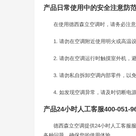
产品日常使用中的安全注意防
在使用德西森立空调时，请务必注意
1. 请勿在空调附近使用明火或高温
2. 请勿在空调运行时触摸室外机，
3. 请勿私自拆卸空调内部零件，以
4. 如发现空调异常，请及时切断电
产品24小时人工客服400-051-96
德西森立空调提供24小时人工客服服务
各种问题，确保您的使用体验。