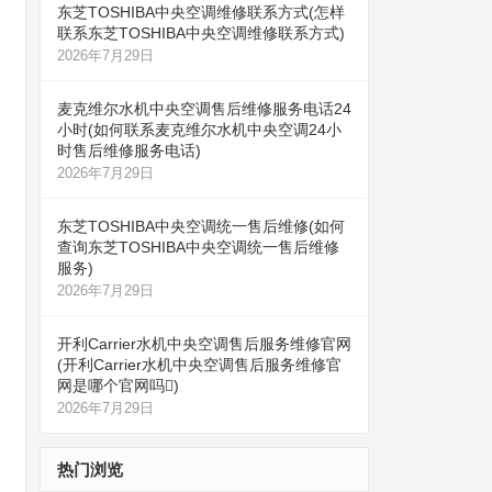
东芝TOSHIBA中央空调维修联系方式(怎样
联系东芝TOSHIBA中央空调维修联系方式)
2026年7月29日
麦克维尔水机中央空调售后维修服务电话24
小时(如何联系麦克维尔水机中央空调24小
时售后维修服务电话)
2026年7月29日
东芝TOSHIBA中央空调统一售后维修(如何
查询东芝TOSHIBA中央空调统一售后维修
服务)
2026年7月29日
开利Carrier水机中央空调售后服务维修官网
(开利Carrier水机中央空调售后服务维修官
网是哪个官网吗)
2026年7月29日
热门浏览