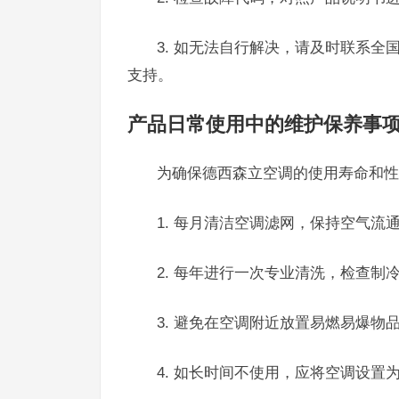
3. 如无法自行解决，请及时联系全国
支持。
产品日常使用中的维护保养事
为确保德西森立空调的使用寿命和性
1. 每月清洁空调滤网，保持空气流
2. 每年进行一次专业清洗，检查制
3. 避免在空调附近放置易燃易爆物
4. 如长时间不使用，应将空调设置