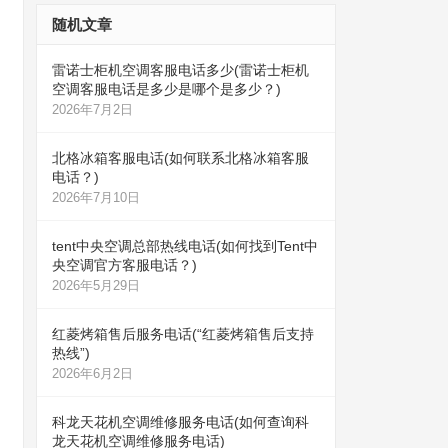
随机文章
雷诺士柜机空调客服电话多少(雷诺士柜机
空调客服电话是多少是哪个是多少？)
2026年7月2日
北格冰箱客服电话(如何联系北格冰箱客服
电话？)
2026年7月10日
tent中央空调总部热线电话(如何找到Tent中
央空调官方客服电话？)
2026年5月29日
红菱烤箱售后服务电话(“红菱烤箱售后支持
热线”)
2026年6月2日
科龙天花机空调维修服务电话(如何查询科
龙天花机空调维修服务电话)