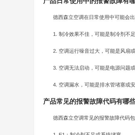
产品日常使用中的报警故障有
德西森立空调在日常使用中可能会出
1. 制冷效果不佳，可能是制冷剂不
2. 空调运行噪音过大，可能是风扇
3. 空调无法启动，可能是电源问题
4. 空调漏水，可能是排水管堵塞或
产品常见的报警故障代码有哪
德西森立空调常见的报警故障代码包
1. E1：制冷剂不足或系统堵塞。