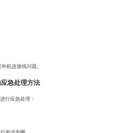
与室外机连接线问题。
的应急处理方法
进行应急处理：
。
进行初步判断。