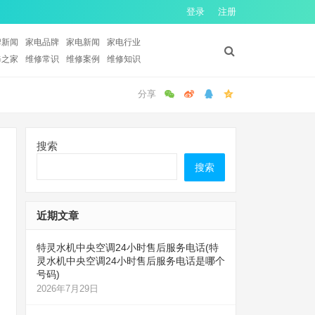
登录
注册
牌新闻
家电品牌
家电新闻
家电行业
修之家
维修常识
维修案例
维修知识
搜索
搜索
近期文章
特灵水机中央空调24小时售后服务电话(特
灵水机中央空调24小时售后服务电话是哪个
号码)
2026年7月29日