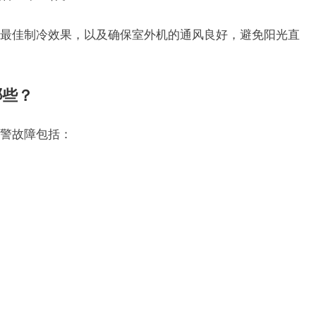
最佳制冷效果，以及确保室外机的通风良好，避免阳光直
哪些？
警故障包括：