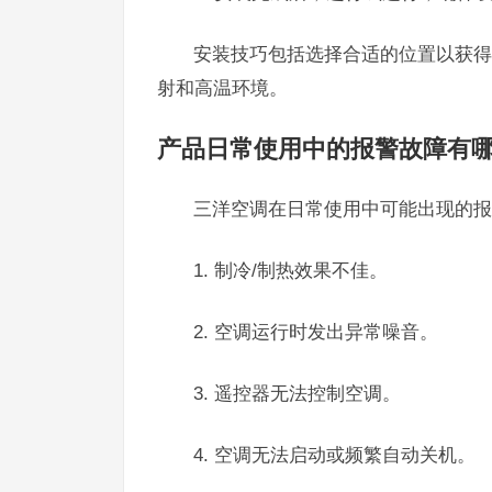
安装技巧包括选择合适的位置以获得
射和高温环境。
产品日常使用中的报警故障有
三洋空调在日常使用中可能出现的报
1. 制冷/制热效果不佳。
2. 空调运行时发出异常噪音。
3. 遥控器无法控制空调。
4. 空调无法启动或频繁自动关机。