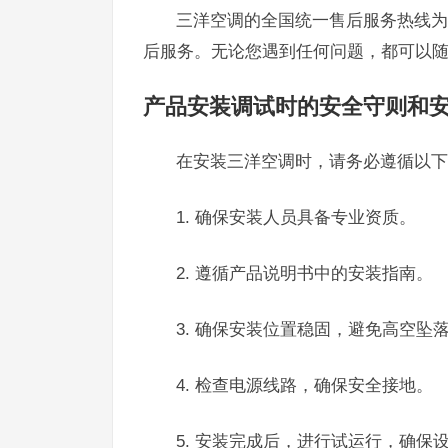
三洋空调的全国统一售后服务热线为4
后服务。无论您遇到任何问题，都可以
产品安装调试时的安全守则和
在安装三洋空调时，请务必遵循以下
1. 确保安装人员具备专业资质。
2. 遵循产品说明书中的安装指南。
3. 确保安装位置稳固，避免高空坠
4. 检查电源线路，确保安全接地。
5. 安装完成后，进行试运行，确保