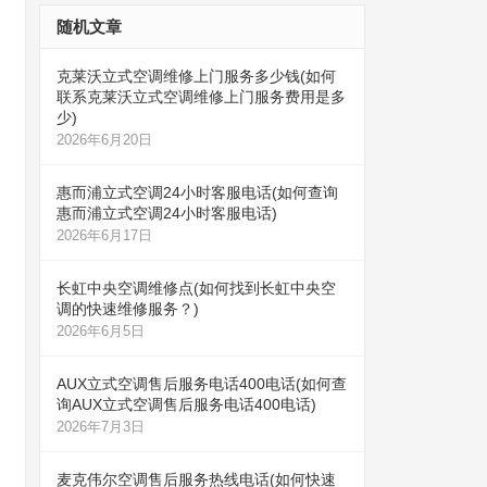
随机文章
克莱沃立式空调维修上门服务多少钱(如何
联系克莱沃立式空调维修上门服务费用是多
少)
2026年6月20日
惠而浦立式空调24小时客服电话(如何查询
惠而浦立式空调24小时客服电话)
2026年6月17日
长虹中央空调维修点(如何找到长虹中央空
调的快速维修服务？)
2026年6月5日
AUX立式空调售后服务电话400电话(如何查
询AUX立式空调售后服务电话400电话)
2026年7月3日
麦克伟尔空调售后服务热线电话(如何快速