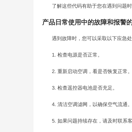
了解这些代码有助于您在遇到问题时
产品日常使用中的故障和报警
遇到故障时，您可以采取以下应急处
1. 检查电源是否正常。
2. 重新启动空调，看是否恢复正常
3. 检查遥控器电池是否充足。
4. 清洁空调滤网，以确保空气流通
5. 如果问题持续存在，请及时联系客服