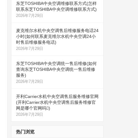
东芝TOSHIBA中央空调维修联系方式(怎样
联系东芝TOSHIBA中央空调维修联系方式)
2026年7月29日
麦克维尔水机中央空调售后维修服务电话24
小时(如何联系麦克维尔水机中央空调24小
时售后维修服务电话)
2026年7月29日
东芝TOSHIBA中央空调统一售后维修(如何
查询东芝TOSHIBA中央空调统一售后维修
服务)
2026年7月29日
开利Carrier水机中央空调售后服务维修官网
(开利Carrier水机中央空调售后服务维修官
网是哪个官网吗)
2026年7月29日
热门浏览