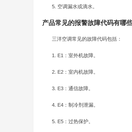
5. 空调漏水或滴水。
产品常见的报警故障代码有哪
三洋空调常见的故障代码包括：
1. E1：室外机故障。
2. E2：室内机故障。
3. E3：通信故障。
4. E4：制冷剂泄漏。
5. E5：过热保护。