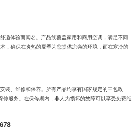
舒适体验而闻名。产品线覆盖家用和商用空调，满足不同
技术，确保在炎热的夏季为您提供凉爽的环境，而在寒冷的
安装、维修和保养。所有产品均享有国家规定的三包政
年保修服务。在保修期内，非人为损坏的故障可以享受免费维
678