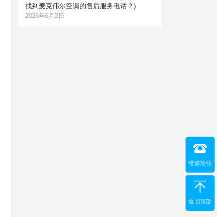
找到麦克伟尔空调的售后服务电话？)
2026年6月2日
维修热线
返回顶部