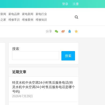
登录
注册
牌新闻
家电品牌
家电新闻
家电行业
修之家
维修常识
维修案例
维修知识
搜索
搜索
近期文章
特灵水机中央空调24小时售后服务电话(特
灵水机中央空调24小时售后服务电话是哪个
号码)
2026年7月29日