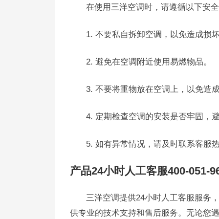
在使用三洋空调时，请遵循以下安全
1. 不要私自拆卸空调，以免造成损
2. 避免在空调附近使用易燃物品。
3. 不要将重物放在空调上，以免造
4. 定期检查空调的安装是否牢固，
5. 如有异常情况，请及时联系客服热线40
产品24小时人工客服400-051-96
三洋空调提供24小时人工客服服务，您
供专业的技术支持和售后服务。无论您