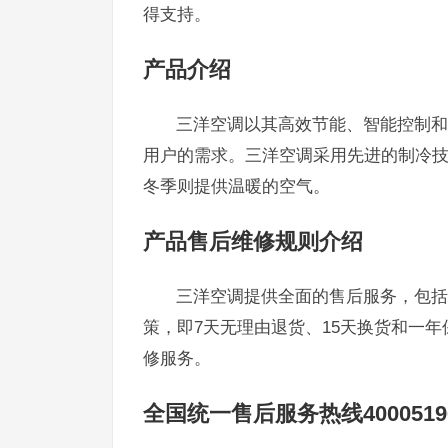
得支持。
产品介绍
三洋空调以其高效节能、智能控制和
用户的需求。三洋空调采用先进的制冷
冬季则提供温暖的空气。
产品售后维修规则介绍
三洋空调提供全面的售后服务，包括
策，即7天无理由退货、15天换货和一
修服务。
全国统一售后服务热线4000519