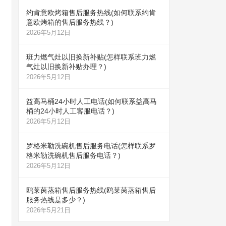
约肯意欧烤箱售后服务热线(如何联系约肯
意欧烤箱的售后服务热线？)
2026年5月12日
班力燃气灶以旧换新补贴(怎样联系班力燃
气灶以旧换新补贴办理？)
2026年5月12日
益高马桶24小时人工电话(如何联系益高马
桶的24小时人工客服电话？)
2026年5月12日
罗格米勒洗碗机售后服务电话(怎样联系罗
格米勒洗碗机售后服务电话？)
2026年5月12日
鸥莱茵蒸箱售后服务热线(鸥莱茵蒸箱售后
服务热线是多少？)
2026年5月21日