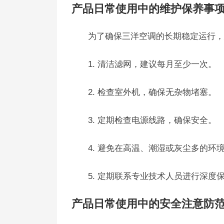
产品日常使用中的维护保养事
为了确保三洋空调的长期稳定运行，
1. 清洁滤网，建议每月至少一次。
2. 检查室外机，确保无杂物堵塞。
3. 定期检查电源线路，确保安全。
4. 避免在高温、潮湿或灰尘多的环
5. 定期联系专业技术人员进行深度
产品日常使用中的安全注意防