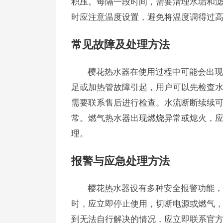
积压。每隔一段时间，需要清理水垢和
时应注意温度设置，避免将温度调得过
常见故障及处理方法
樱花热水器在使用过程中可能会出现
足或加热管故障引起，用户可以先检查
需要联系售后进行检查。水流断断续续
常。燃气热水器出现燃烧异常或熄火，
理。
报警与应急处理方法
樱花热水器设有多种安全报警功能，
时，应立即停止使用，切断电源或燃气
到无法自行解决的情况，应立即联系官