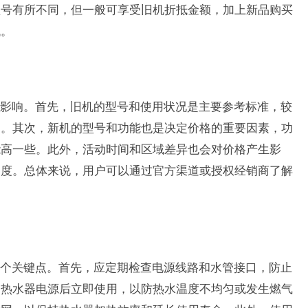
型号有所不同，但一般可享受旧机折抵金额，加上新品购买
低。
影响。首先，旧机的型号和使用状况是主要参考标准，较
高。其次，新机的型号和功能也是决定价格的重要因素，功
能高一些。此外，活动时间和区域差异也会对价格产生影
力度。总体来说，用户可以通过官方渠道或授权经销商了解
个关键点。首先，应定期检查电源线路和水管接口，防止
闭热水器电源后立即使用，以防热水温度不均匀或发生燃气