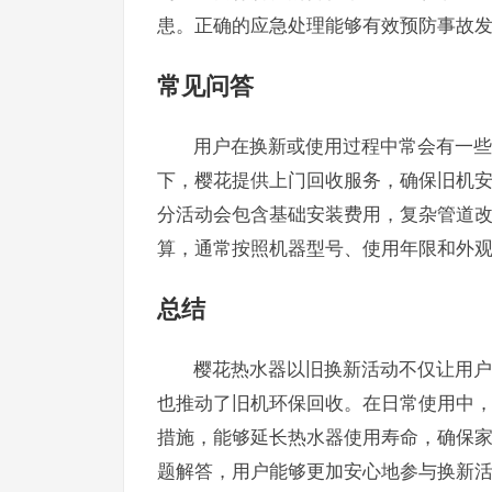
患。正确的应急处理能够有效预防事故
常见问答
用户在换新或使用过程中常会有一些
下，樱花提供上门回收服务，确保旧机
分活动会包含基础安装费用，复杂管道
算，通常按照机器型号、使用年限和外
总结
樱花热水器以旧换新活动不仅让用户
也推动了旧机环保回收。在日常使用中
措施，能够延长热水器使用寿命，确保
题解答，用户能够更加安心地参与换新