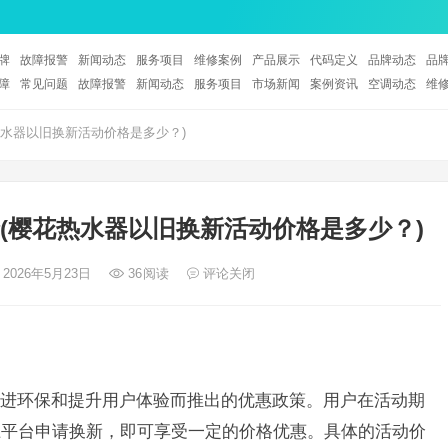
牌
故障报警
新闻动态
服务项目
维修案例
产品展示
代码定义
品牌动态
品
障
常见问题
故障报警
新闻动态
服务项目
市场新闻
案例资讯
空调动态
维
水器以旧换新活动价格是多少？)
(樱花热水器以旧换新活动价格是多少？)
 2026年5月23日
36
阅读
评论关闭
进环保和提升用户体验而推出的优惠政策。用户在活动期
上平台申请换新，即可享受一定的价格优惠。具体的活动价