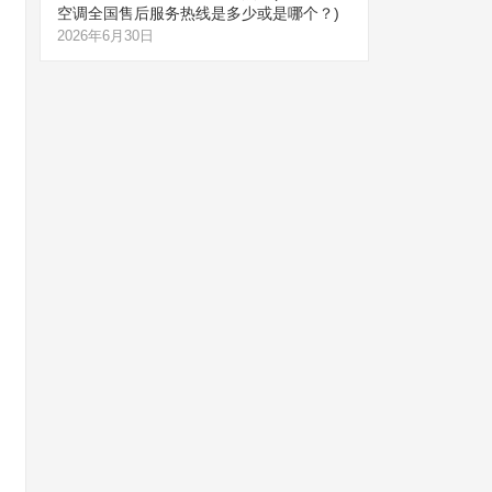
空调全国售后服务热线是多少或是哪个？)
2026年6月30日