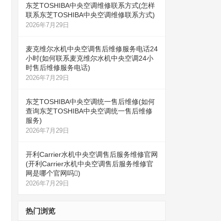
东芝TOSHIBA中央空调维修联系方式(怎样
联系东芝TOSHIBA中央空调维修联系方式)
2026年7月29日
麦克维尔水机中央空调售后维修服务电话24
小时(如何联系麦克维尔水机中央空调24小
时售后维修服务电话)
2026年7月29日
东芝TOSHIBA中央空调统一售后维修(如何
查询东芝TOSHIBA中央空调统一售后维修
服务)
2026年7月29日
开利Carrier水机中央空调售后服务维修官网
(开利Carrier水机中央空调售后服务维修官
网是哪个官网吗)
2026年7月29日
热门浏览