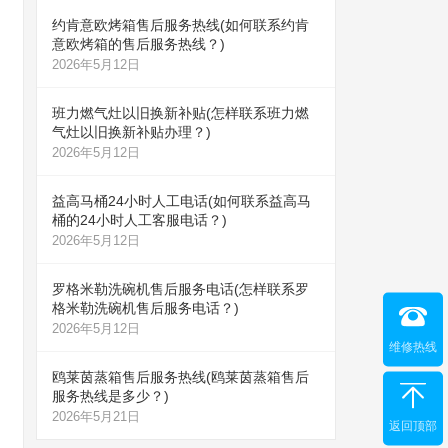
约肯意欧烤箱售后服务热线(如何联系约肯
意欧烤箱的售后服务热线？)
2026年5月12日
班力燃气灶以旧换新补贴(怎样联系班力燃
气灶以旧换新补贴办理？)
2026年5月12日
益高马桶24小时人工电话(如何联系益高马
桶的24小时人工客服电话？)
2026年5月12日
罗格米勒洗碗机售后服务电话(怎样联系罗
格米勒洗碗机售后服务电话？)
2026年5月12日
维修热线
鸥莱茵蒸箱售后服务热线(鸥莱茵蒸箱售后
服务热线是多少？)
2026年5月21日
返回顶部