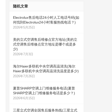
随机文章
Electrolux售后电话24小时人工电话号码(如
何找到Electrolux24小时客服热线电话？)
2026年5月25日
美的立式空调售后维修点官方地址(美的立
式空调售后维修点官方地址是哪个或是多
少)
2026年7月3日
海尔Haier多联机中央空调高温清洗(海尔
Haier多联机中央空调高温清洗温度是多少)
2026年7月26日
夏普SHARP空调上门维修服务电话(夏普
SHARP空调上门维修服务电话是多少？)
2026年6月15日
三星立式空调全国售后服务热线(三星立式