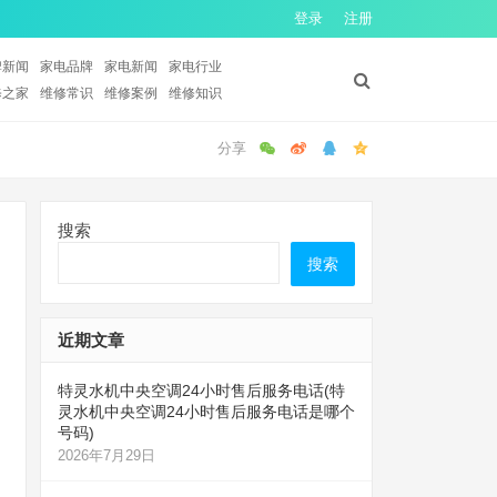
登录
注册
牌新闻
家电品牌
家电新闻
家电行业
修之家
维修常识
维修案例
维修知识
搜索
搜索
近期文章
特灵水机中央空调24小时售后服务电话(特
灵水机中央空调24小时售后服务电话是哪个
号码)
2026年7月29日