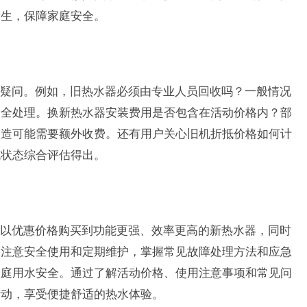
发生，保障家庭安全。
疑问。例如，旧热水器必须由专业人员回收吗？一般情况
安全处理。换新热水器安装费用是否包含在活动价格内？部
改造可能需要额外收费。还有用户关心旧机折抵价格如何计
观状态综合评估得出。
以优惠价格购买到功能更强、效率更高的新热水器，同时
，注意安全使用和定期维护，掌握常见故障处理方法和应急
家庭用水安全。通过了解活动价格、使用注意事项和常见问
活动，享受便捷舒适的热水体验。