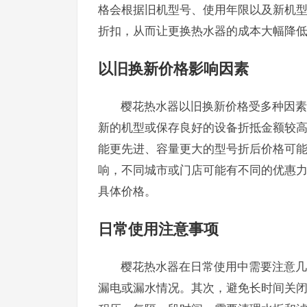
格会根据旧机型号、使用年限以及新机
折扣，从而让更换热水器的成本大幅降
以旧换新价格影响因素
樱花热水器以旧换新价格受多种因素
新的机型或保存良好的设备折抵金额较
能更先进、容量更大的型号折后价格可
响，不同城市或门店可能有不同的优惠
具体价格。
日常使用注意事项
樱花热水器在日常使用中需要注意几
漏电或漏水情况。其次，避免长时间关