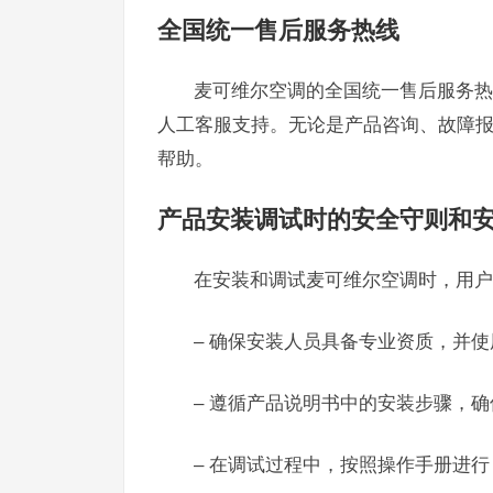
全国统一售后服务热线
麦可维尔空调的全国统一售后服务热线为
人工客服支持。无论是产品咨询、故障
帮助。
产品安装调试时的安全守则和
在安装和调试麦可维尔空调时，用户
– 确保安装人员具备专业资质，并
– 遵循产品说明书中的安装步骤，
– 在调试过程中，按照操作手册进