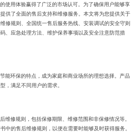
的使用体验赢得了广泛的市场认可。为了确保用户能够享
调提供了全面的售后支持和维修服务。本文将为您提供关于
后维修规则、全国统一售后服务热线、安装调试的安全守则
代码、应急处理方法、维护保养事项以及安全注意防范措
节能环保的特点，成为家庭和商业场所的理想选择。产品
类型，满足不同用户的需求。
后维修规则，包括保修期限、维修范围和非保修情况等。
明书中的售后维修规则，以便在需要时能够及时获得服务。