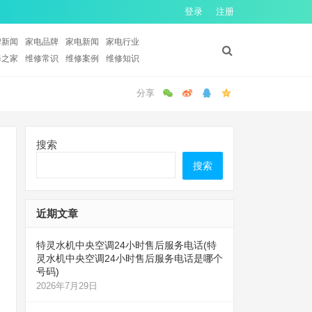
登录
注册
牌新闻
家电品牌
家电新闻
家电行业
修之家
维修常识
维修案例
维修知识
搜索
搜索
近期文章
特灵水机中央空调24小时售后服务电话(特
灵水机中央空调24小时售后服务电话是哪个
号码)
2026年7月29日