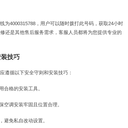
4000315788，用户可以随时拨打此号码，获取24小时
报修还是其他售后服务需求，客服人员都将为您提供专业的
安装技巧
应遵循以下安全守则和安装技巧：
使用合格的安装工具。
确保空调安装牢固且位置合理。
行，避免私自改动设置。