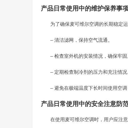
产品日常使用中的维护保养事
为了确保麦可维尔空调的长期稳定运
– 清洁滤网，保持空气流通。
– 检查室外机的安装情况，确保牢
– 定期检查制冷剂的压力和充注情况
– 避免在极端温度下长时间使用空
产品日常使用中的安全注意防
在使用麦可维尔空调时，用户应注意