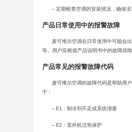
– 定期检查空调的安装情况，确保
产品日常使用中的报警故障
麦可维尔空调在日常使用中可能会出
等。用户应根据产品说明书中的故障排
产品常见的报警故障代码
麦可维尔空调的故障代码是帮助用户
于：
– E1：制冷剂不足或系统堵塞
– E2：室外机过热保护