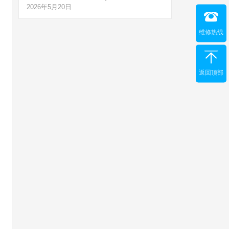
2026年5月20日
维修热线
返回顶部