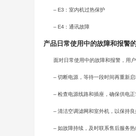
– E3：室内机过热保护
– E4：通讯故障
产品日常使用中的故障和报警
面对日常使用中的故障和报警，用户
– 切断电源，等待一段时间再重新
– 检查电源线路和插座，确保供电正
– 清洁空调滤网和室外机，以保持
– 如故障持续，及时联系售后服务热线4