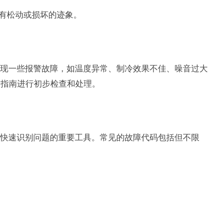
没有松动或损坏的迹象。
现一些报警故障，如温度异常、制冷效果不佳、噪音过大
除指南进行初步检查和处理。
快速识别问题的重要工具。常见的故障代码包括但不限