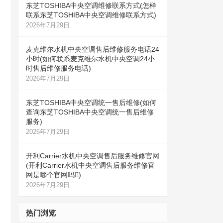
东芝TOSHIBA中央空调维修联系方式(怎样
联系东芝TOSHIBA中央空调维修联系方式)
2026年7月29日
麦克维尔水机中央空调售后维修服务电话24
小时(如何联系麦克维尔水机中央空调24小
时售后维修服务电话)
2026年7月29日
东芝TOSHIBA中央空调统一售后维修(如何
查询东芝TOSHIBA中央空调统一售后维修
服务)
2026年7月29日
开利Carrier水机中央空调售后服务维修官网
(开利Carrier水机中央空调售后服务维修官
网是哪个官网吗)
2026年7月29日
热门浏览