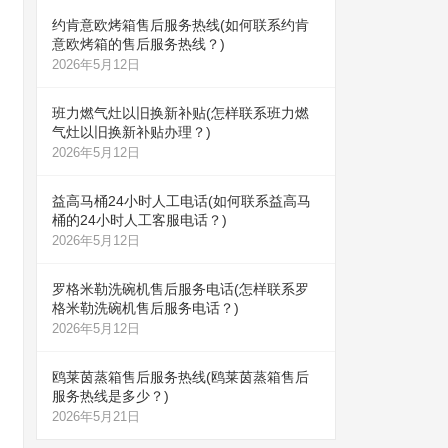
约肯意欧烤箱售后服务热线(如何联系约肯
意欧烤箱的售后服务热线？)
2026年5月12日
班力燃气灶以旧换新补贴(怎样联系班力燃
气灶以旧换新补贴办理？)
2026年5月12日
益高马桶24小时人工电话(如何联系益高马
桶的24小时人工客服电话？)
2026年5月12日
罗格米勒洗碗机售后服务电话(怎样联系罗
格米勒洗碗机售后服务电话？)
2026年5月12日
鸥莱茵蒸箱售后服务热线(鸥莱茵蒸箱售后
服务热线是多少？)
2026年5月21日