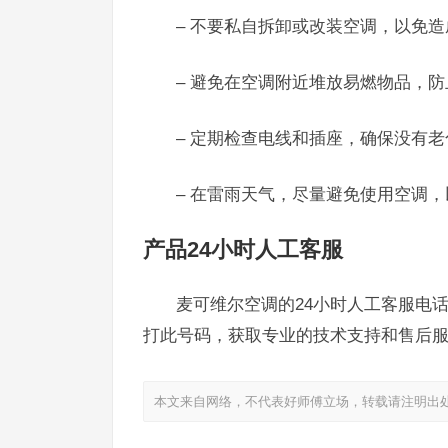
– 不要私自拆卸或改装空调，以免
– 避免在空调附近堆放易燃物品，
– 定期检查电线和插座，确保没有
– 在雷雨天气，尽量避免使用空调
产品24小时人工客服
麦可维尔空调的24小时人工客服电话为
打此号码，获取专业的技术支持和售后
本文来自网络，不代表好师傅立场，转载请注明出