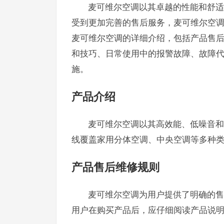
麦可维尔空调以其卓越的性能和舒适
受到更加完善的售后服务，麦可维尔空
麦可维尔空调的详细介绍，包括产品售
和技巧、日常使用中的报警故障、故障
施。
产品介绍
麦可维尔空调以其高效能、低噪音和
线覆盖家用分体空调、中央空调等多种
产品售后维修规则
麦可维尔空调为用户提供了明确的售
用户在购买产品后，应仔细阅读产品说