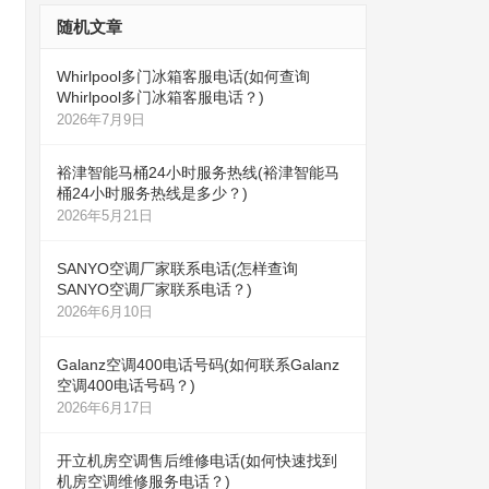
随机文章
Whirlpool多门冰箱客服电话(如何查询
Whirlpool多门冰箱客服电话？)
2026年7月9日
裕津智能马桶24小时服务热线(裕津智能马
桶24小时服务热线是多少？)
2026年5月21日
SANYO空调厂家联系电话(怎样查询
SANYO空调厂家联系电话？)
2026年6月10日
Galanz空调400电话号码(如何联系Galanz
空调400电话号码？)
2026年6月17日
开立机房空调售后维修电话(如何快速找到
机房空调维修服务电话？)