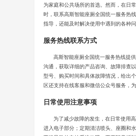
为家庭和公共场所的首选。然而，在日
时，联系高斯智能座厕全国统一服务热
指导，还能及时解决使用中遇到的各种
服务热线联系方式
高斯智能座厕全国统一服务热线提供
沟通，获取详细的产品咨询、故障排查
型号、购买时间和具体故障情况，给出
区还支持在线客服和微信公众号服务，
日常使用注意事项
为了减少故障的发生，在日常使用高
进入电子部分；定期清洁喷头、座圈和