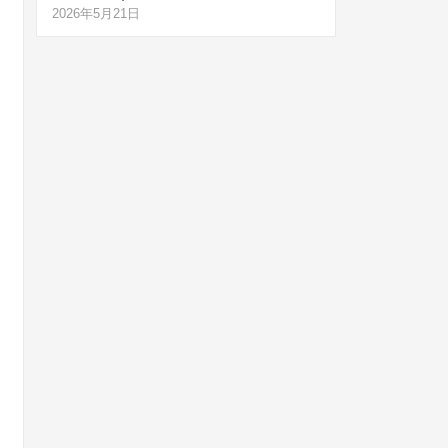
2026年5月21日