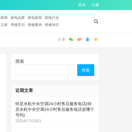
登录
注册
牌新闻
家电品牌
家电新闻
家电行业
修之家
维修常识
维修案例
维修知识
搜索
搜索
近期文章
特灵水机中央空调24小时售后服务电话(特
灵水机中央空调24小时售后服务电话是哪个
号码)
2026年7月29日