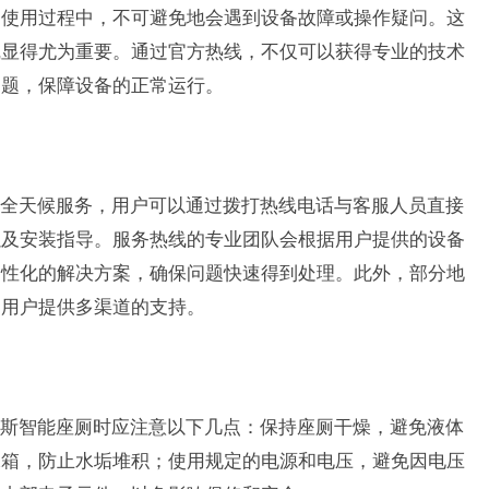
常使用过程中，不可避免地会遇到设备故障或操作疑问。这
线显得尤为重要。通过官方热线，不仅可以获得专业的技术
问题，保障设备的正常运行。
全天候服务，用户可以通过拨打热线电话与客服人员直接
以及安装指导。服务热线的专业团队会根据用户提供的设备
个性化的解决方案，确保问题快速得到处理。此外，部分地
为用户提供多渠道的支持。
斯智能座厕时应注意以下几点：保持座厕干燥，避免液体
水箱，防止水垢堆积；使用规定的电源和电压，避免因电压