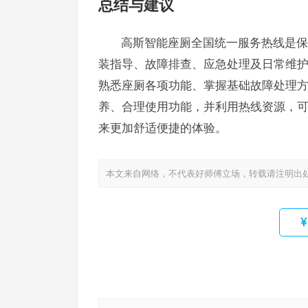
总结与建议
高斯智能座厕全国统一服务热线是保
装指导、故障排查、应急处理及日常维
熟悉座厕各项功能、掌握基础故障处理
养、合理使用功能，并利用热线资源，
来更加舒适便捷的体验。
本文来自网络，不代表好师傅立场，转载请注明出