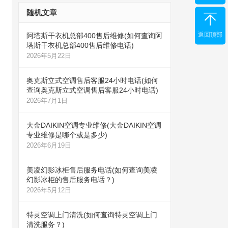
随机文章
返回顶部
阿塔斯干衣机总部400售后维修(如何查询阿
塔斯干衣机总部400售后维修电话)
2026年5月22日
奥克斯立式空调售后客服24小时电话(如何
查询奥克斯立式空调售后客服24小时电话)
2026年7月1日
大金DAIKIN空调专业维修(大金DAIKIN空调
专业维修是哪个或是多少)
2026年6月19日
美凌幻影冰柜售后服务电话(如何查询美凌
幻影冰柜的售后服务电话？)
2026年5月12日
特灵空调上门清洗(如何查询特灵空调上门
清洗服务？)