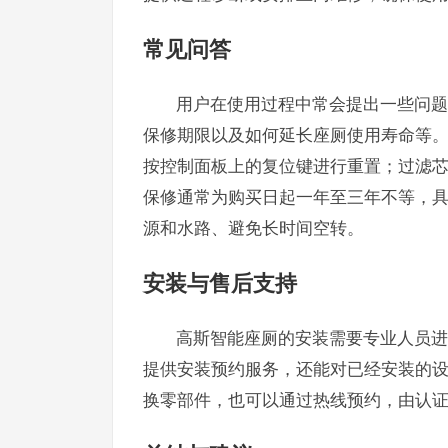
常见问答
用户在使用过程中常会提出一些问题
保修期限以及如何延长座厕使用寿命等
按控制面板上的复位键进行重置；过滤
保修通常为购买日起一年至三年不等，
源和水路、避免长时间空转。
安装与售后支持
高斯智能座厕的安装需要专业人员进
提供安装预约服务，还能对已经安装的
换零部件，也可以通过热线预约，由认