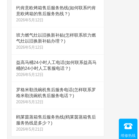
约肯意欧烤箱售后服务热线(如何联系约肯
意欧烤箱的售后服务热线？)
2026年5月12日
班力燃气灶以旧换新补贴(怎样联系班力燃
气灶以旧换新补贴办理？)
2026年5月12日
益高马桶24小时人工电话(如何联系益高马
桶的24小时人工客服电话？)
2026年5月12日
罗格米勒洗碗机售后服务电话(怎样联系罗
格米勒洗碗机售后服务电话？)
2026年5月12日
鸥莱茵蒸箱售后服务热线(鸥莱茵蒸箱售后
服务热线是多少？)
2026年5月21日
维修热线