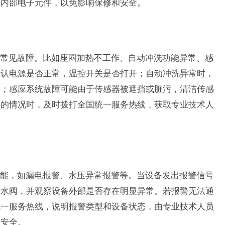
卸内部电子元件，以免影响保修和安全。
常见故障。比如座圈加热不工作、自动冲洗功能异常、感
确认电源是否正常，温控开关是否打开；自动冲洗异常时，
塞；感应系统故障可能由于传感器被遮挡或脏污，清洁传感
决的情况时，及时拨打全国统一服务热线，获取专业技术人
能，如漏电报警、水压异常报警等。当设备发出报警信号
进水阀，并观察设备外部是否存在明显异常。若报警无法通
统一服务热线，说明报警类型和设备状态，由专业技术人员
用安全。