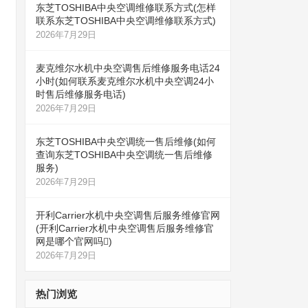
东芝TOSHIBA中央空调维修联系方式(怎样
联系东芝TOSHIBA中央空调维修联系方式)
2026年7月29日
麦克维尔水机中央空调售后维修服务电话24
小时(如何联系麦克维尔水机中央空调24小
时售后维修服务电话)
2026年7月29日
东芝TOSHIBA中央空调统一售后维修(如何
查询东芝TOSHIBA中央空调统一售后维修
服务)
2026年7月29日
开利Carrier水机中央空调售后服务维修官网
(开利Carrier水机中央空调售后服务维修官
网是哪个官网吗)
2026年7月29日
热门浏览