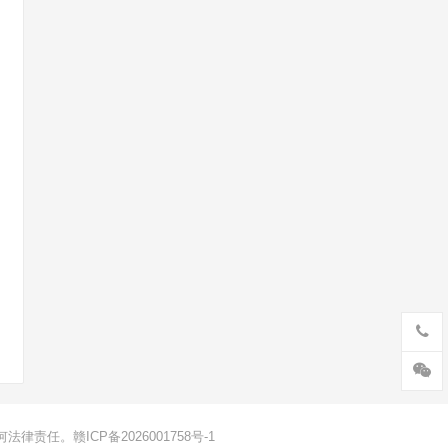
何法律责任。
赣ICP备2026001758号-1