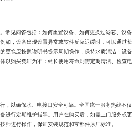
。常见问答包括：如何重置设备、如何更换过滤芯、设备
。例如，设备出现设置异常或软件反应迟缓时，可以通过长
芯的更换应按照说明书提示周期操作，保持水质清洁；设备
具体以购买凭证为准；延长使用寿命则需定期清洁、检查电
行，以确保水、电接口安全可靠。全国统一服务热线不仅
设备进行定期维护指导。用户在购买后，如需上门服务或更
证技师进行操作，保证安装规范和零部件原厂标准。