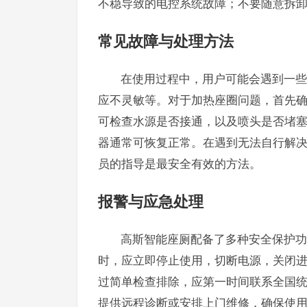
不稳导致的电控系统故障；不要随意拆
常见故障与处理方法
在使用过程中，用户可能会遇到一些
应不灵敏等。对于加热座圈问题，首先
可检查水源是否接通，以及喷头是否堵
器通常可恢复正常。在遇到无法自行解
员的指导是最安全有效的方法。
报警与应急处理
高斯智能座厕配备了多种安全保护功
时，应立即停止使用，切断电源，关闭
过简单检查排除，应第一时间联系全国
提供远程诊断或安排上门维修，确保使