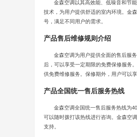
金森空调以其高效能、低噪音和节能
技术，为用户提供舒适的室内环境。金
号，满足不同用户的需求。
产品售后维修规则介绍
金森空调为用户提供全面的售后服务
后，可以享受一定期限的免费保修服务
供免费维修服务。保修期外，用户可以
产品全国统一售后服务热线
金森空调全国统一售后服务热线为40
可以随时拨打该热线进行咨询。金森空调24
支持。