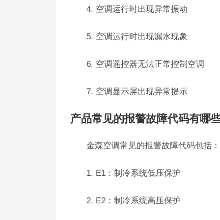
4. 空调运行时出现异常振动
5. 空调运行时出现漏水现象
6. 空调遥控器无法正常控制空调
7. 空调显示屏出现异常提示
产品常见的报警故障代码有哪
金森空调常见的报警故障代码包括：
1. E1：制冷系统低压保护
2. E2：制冷系统高压保护