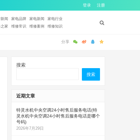
登录
注册
牌新闻
家电品牌
家电新闻
家电行业
修之家
维修常识
维修案例
维修知识
搜索
搜索
近期文章
特灵水机中央空调24小时售后服务电话(特
灵水机中央空调24小时售后服务电话是哪个
号码)
2026年7月29日