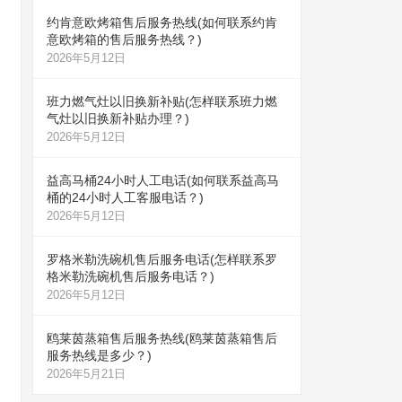
约肯意欧烤箱售后服务热线(如何联系约肯
意欧烤箱的售后服务热线？)
2026年5月12日
班力燃气灶以旧换新补贴(怎样联系班力燃
气灶以旧换新补贴办理？)
2026年5月12日
益高马桶24小时人工电话(如何联系益高马
桶的24小时人工客服电话？)
2026年5月12日
罗格米勒洗碗机售后服务电话(怎样联系罗
格米勒洗碗机售后服务电话？)
2026年5月12日
鸥莱茵蒸箱售后服务热线(鸥莱茵蒸箱售后
服务热线是多少？)
2026年5月21日