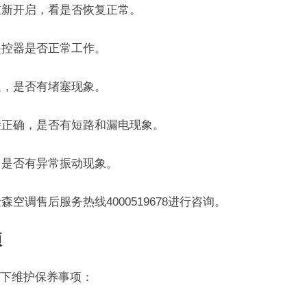
重新开启，看是否恢复正常。
遥控器是否正常工作。
通，是否有堵塞现象。
接正确，是否有短路和漏电现象。
，是否有异常振动现象。
森空调售后服务热线4000519678进行咨询。
项
下维护保养事项：