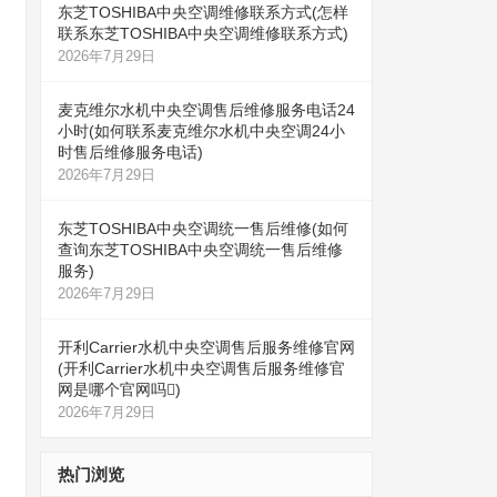
东芝TOSHIBA中央空调维修联系方式(怎样
联系东芝TOSHIBA中央空调维修联系方式)
2026年7月29日
麦克维尔水机中央空调售后维修服务电话24
小时(如何联系麦克维尔水机中央空调24小
时售后维修服务电话)
2026年7月29日
东芝TOSHIBA中央空调统一售后维修(如何
查询东芝TOSHIBA中央空调统一售后维修
服务)
2026年7月29日
开利Carrier水机中央空调售后服务维修官网
(开利Carrier水机中央空调售后服务维修官
网是哪个官网吗)
2026年7月29日
热门浏览