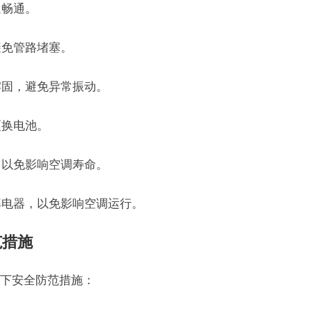
通畅通。
避免管路堵塞。
牢固，避免异常振动。
更换电池。
，以免影响空调寿命。
率电器，以免影响空调运行。
范措施
下安全防范措施：