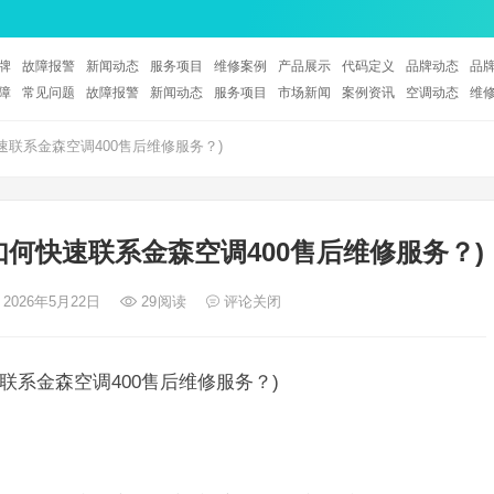
牌
故障报警
新闻动态
服务项目
维修案例
产品展示
代码定义
品牌动态
品
障
常见问题
故障报警
新闻动态
服务项目
市场新闻
案例资讯
空调动态
维
速联系金森空调400售后维修服务？)
如何快速联系金森空调400售后维修服务？)
 2026年5月22日
29
阅读
评论关闭
联系金森空调400售后维修服务？)