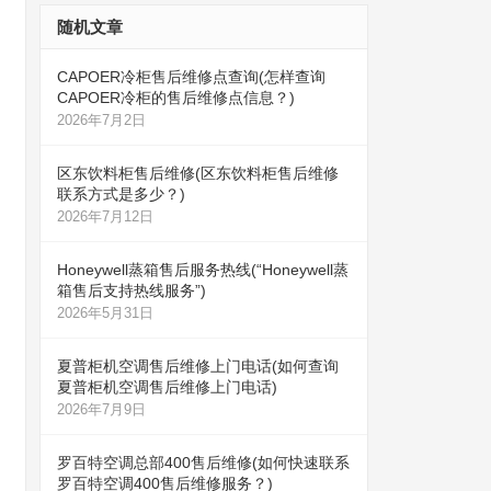
随机文章
CAPOER冷柜售后维修点查询(怎样查询
CAPOER冷柜的售后维修点信息？)
2026年7月2日
区东饮料柜售后维修(区东饮料柜售后维修
联系方式是多少？)
2026年7月12日
Honeywell蒸箱售后服务热线(“Honeywell蒸
箱售后支持热线服务”)
2026年5月31日
夏普柜机空调售后维修上门电话(如何查询
夏普柜机空调售后维修上门电话)
2026年7月9日
罗百特空调总部400售后维修(如何快速联系
罗百特空调400售后维修服务？)