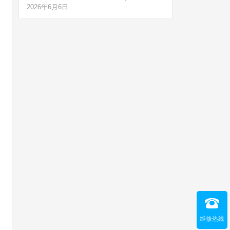
2026年6月6日
维修热线