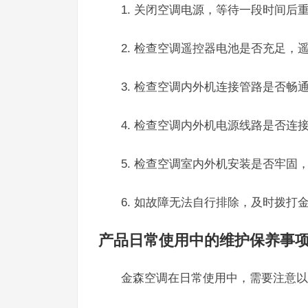
1. 关闭空调电源，等待一段时间后
2. 检查空调遥控器电池是否充足，
3. 检查空调内外机连接管路是否畅
4. 检查空调内外机电源线路是否连
5. 检查空调室内外机安装是否牢固
6. 如故障无法自行排除，及时拨打金
产品日常使用中的维护保养事
金森空调在日常使用中，需要注意以