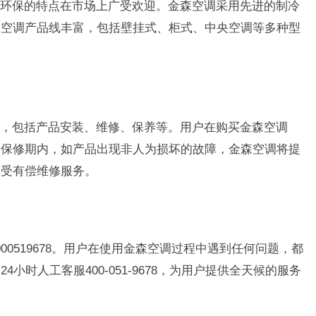
环保的特点在市场上广受欢迎。金森空调采用先进的制冷
森空调产品线丰富，包括壁挂式、柜式、中央空调等多种型
，包括产品安装、维修、保养等。用户在购买金森空调
。保修期内，如产品出现非人为损坏的故障，金森空调将提
享受有偿维修服务。
00519678。用户在使用金森空调过程中遇到任何问题，都
小时人工客服400-051-9678，为用户提供全天候的服务