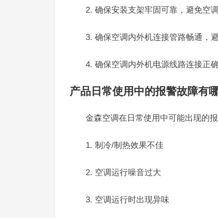
2. 确保安装支架牢固可靠，避免空
3. 确保空调内外机连接管路畅通，
4. 确保空调内外机电源线路连接正
产品日常使用中的报警故障有
金森空调在日常使用中可能出现的报
1. 制冷/制热效果不佳
2. 空调运行噪音过大
3. 空调运行时出现异味