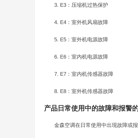
3. E3：压缩机过热保护
4. E4：室外机风扇故障
5. E5：室外机电源故障
6. E6：室内机电源故障
7. E7：室内机传感器故障
8. E8：室外机传感器故障
产品日常使用中的故障和报警
金森空调在日常使用中出现故障或报