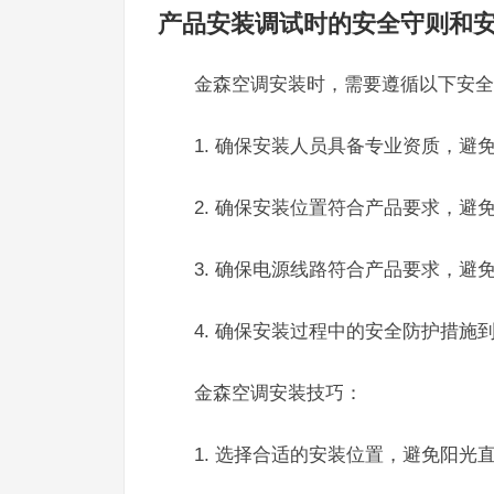
产品安装调试时的安全守则和
金森空调安装时，需要遵循以下安全
1. 确保安装人员具备专业资质，避
2. 确保安装位置符合产品要求，避
3. 确保电源线路符合产品要求，避
4. 确保安装过程中的安全防护措施
金森空调安装技巧：
1. 选择合适的安装位置，避免阳光