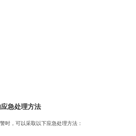
的应急处理方法
警时，可以采取以下应急处理方法：