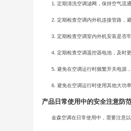
1. 定期清洗空调滤网，保持空气流
2. 定期检查空调内外机连接管路，
3. 定期检查空调室内外机安装是否
4. 定期检查空调遥控器电池，及时
5. 避免在空调运行时频繁开关电源
6. 避免在空调运行时使用其他大功
产品日常使用中的安全注意防
金森空调在日常使用中，需要注意以