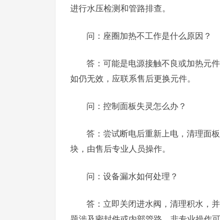
进行水压检测和管路排查。
问：座圈加热不工作是什么原因？
答：可能是电源接触不良或加热元件
如仍无效，应联系售后更换元件。
问：控制面板失灵怎么办？
答：尝试断电后重新上电，清理面板
块，由售后专业人员操作。
问：设备漏水如何处理？
答：立即关闭进水阀，清理积水，并
题涉及密封件或内部管路，非专业操作