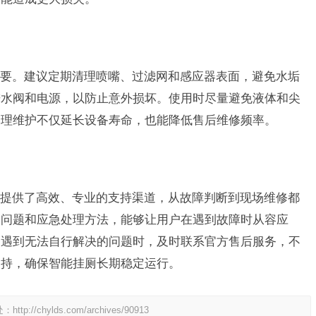
要。建议定期清理喷嘴、过滤网和感应器表面，避免水垢
进水阀和电源，以防止意外损坏。使用时尽量避免液体和尖
合理维护不仅延长设备寿命，也能降低售后维修频率。
提供了高效、专业的支持渠道，从故障判断到现场维修都
的问题和应急处理方法，能够让用户在遇到故障时从容应
。遇到无法自行解决的问题时，及时联系官方售后服务，不
支持，确保智能挂厕长期稳定运行。
处：
http://chylds.com/archives/90913