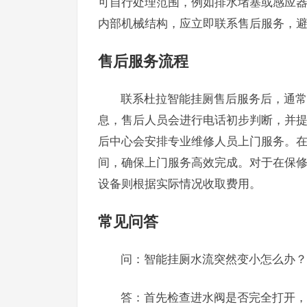
可自行处理范围，例如排水堵塞或感应
内部机械结构，应立即联系售后服务，
售后服务流程
联系杜拉智能挂厕售后服务后，通常
息，售后人员会进行电话初步判断，并
后中心会安排专业维修人员上门服务。
间，确保上门服务高效完成。对于在保
设备则根据实际情况收取费用。
常见问答
问：智能挂厕水流突然变小怎么办？
答：首先检查进水阀是否完全打开，