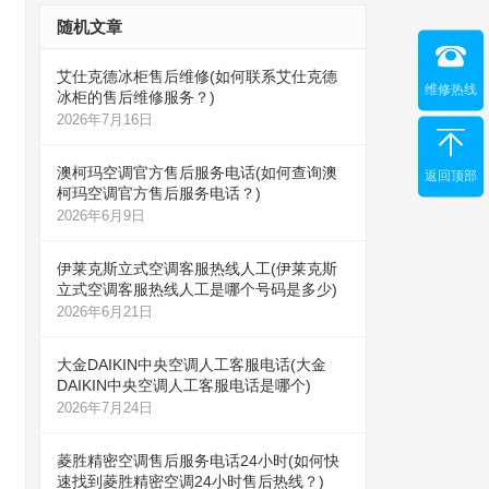
随机文章
艾仕克德冰柜售后维修(如何联系艾仕克德
维修热线
冰柜的售后维修服务？)
2026年7月16日
澳柯玛空调官方售后服务电话(如何查询澳
返回顶部
柯玛空调官方售后服务电话？)
2026年6月9日
伊莱克斯立式空调客服热线人工(伊莱克斯
立式空调客服热线人工是哪个号码是多少)
2026年6月21日
大金DAIKIN中央空调人工客服电话(大金
DAIKIN中央空调人工客服电话是哪个)
2026年7月24日
菱胜精密空调售后服务电话24小时(如何快
速找到菱胜精密空调24小时售后热线？)