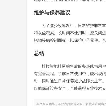
维护与保养建议
为了减少故障发生，日常维护非常重
和灰尘积累。长时间不使用时，应关闭
锐物接触控制面板，以保护电子元件。
总结
杜拉智能挂厕的售后服务热线为用户
有完善流程。了解日常使用中可能出现
对，同时通过日常保养减少故障发生率
仅能保证设备安全，也能获得专业技术
本文来自网络，不代表好师傅立场，转载请注明出