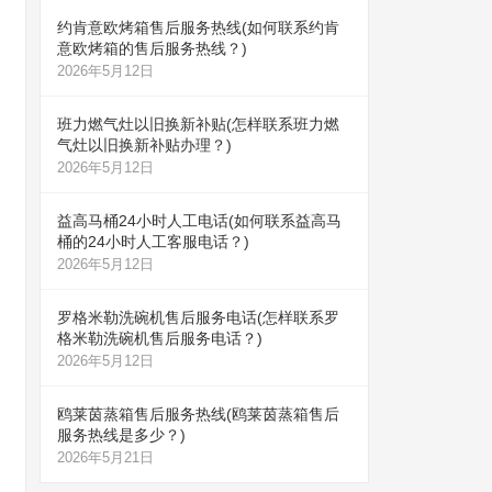
约肯意欧烤箱售后服务热线(如何联系约肯
意欧烤箱的售后服务热线？)
2026年5月12日
班力燃气灶以旧换新补贴(怎样联系班力燃
气灶以旧换新补贴办理？)
2026年5月12日
益高马桶24小时人工电话(如何联系益高马
桶的24小时人工客服电话？)
2026年5月12日
罗格米勒洗碗机售后服务电话(怎样联系罗
格米勒洗碗机售后服务电话？)
2026年5月12日
鸥莱茵蒸箱售后服务热线(鸥莱茵蒸箱售后
服务热线是多少？)
2026年5月21日