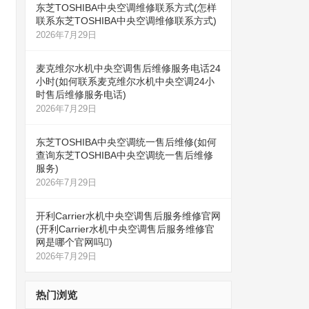
东芝TOSHIBA中央空调维修联系方式(怎样
联系东芝TOSHIBA中央空调维修联系方式)
2026年7月29日
麦克维尔水机中央空调售后维修服务电话24
小时(如何联系麦克维尔水机中央空调24小
时售后维修服务电话)
2026年7月29日
东芝TOSHIBA中央空调统一售后维修(如何
查询东芝TOSHIBA中央空调统一售后维修
服务)
2026年7月29日
开利Carrier水机中央空调售后服务维修官网
(开利Carrier水机中央空调售后服务维修官
网是哪个官网吗)
2026年7月29日
热门浏览