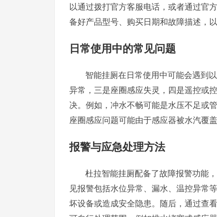
以通过拨打官方客服电话，或者通过官
备好产品型号、购买日期和故障描述，
日常使用中的常见问题
智能挂厕在日常使用中可能会遇到以
异常，三是座圈感应失灵，四是遥控或
决。例如，冲水不畅可能是水压不足或
座圈感应问题可能由于感应器被水汽覆
报警与应急处理方法
杜拉智能挂厕配备了故障报警功能，
见报警包括水位异常、漏水、温控异常
坏设备或造成安全隐患。随后，通过查