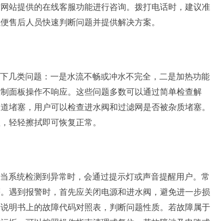
方网站提供的在线客服功能进行咨询。拨打电话时，建议准
以便售后人员快速判断问题并提供解决方案。
下几类问题：一是水流不畅或冲水不完全，二是加热功能
控制面板操作不响应。这些问题多数可以通过简单检查解
管道堵塞，用户可以检查进水阀和过滤网是否被杂质堵塞。
盖，轻轻擦拭即可恢复正常。
当系统检测到异常时，会通过提示灯或声音提醒用户。常
等。遇到报警时，首先应关闭电源和进水阀，避免进一步损
看说明书上的故障代码对照表，判断问题性质。若故障属于