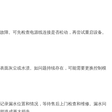
故障。可先检查电源线连接是否松动，再尝试重启设备。
表面灰尘或水渍。如问题持续存在，可能需要更换控制模
记录漏水位置和情况，等待售后上门检查和维修。漏水问
可能造成更大损失。