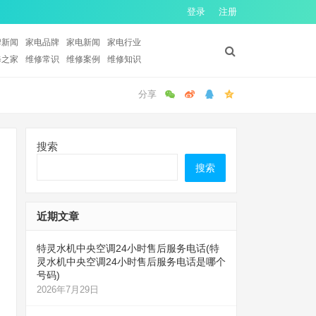
登录
注册
牌新闻
家电品牌
家电新闻
家电行业
修之家
维修常识
维修案例
维修知识
搜索
搜索
近期文章
特灵水机中央空调24小时售后服务电话(特
灵水机中央空调24小时售后服务电话是哪个
号码)
2026年7月29日