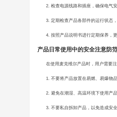
2. 检查电源线路和插座，确保电气
3. 定期检查产品各部件的运行状态
4. 按照产品说明书进行定期保养，
产品日常使用中的安全注意防
在使用麦克维尔产品时，用户需要注
1. 不要将产品放置在易燃、易爆物
2. 避免在潮湿、高温环境下使用产
3. 不要私自拆卸产品，以免造成安