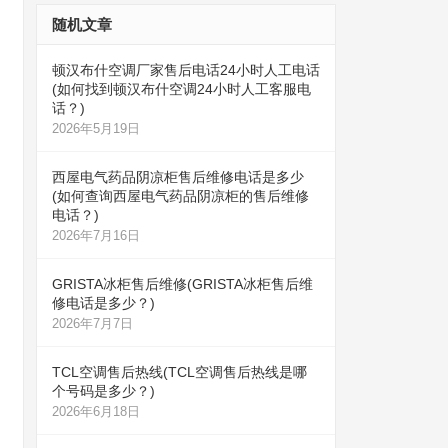
随机文章
顿汉布什空调厂家售后电话24小时人工电话
(如何找到顿汉布什空调24小时人工客服电
话？)
2026年5月19日
西屋电气药品阴凉柜售后维修电话是多少
(如何查询西屋电气药品阴凉柜的售后维修
电话？)
2026年7月16日
GRISTA冰柜售后维修(GRISTA冰柜售后维
修电话是多少？)
2026年7月7日
TCL空调售后热线(TCL空调售后热线是哪
个号码是多少？)
2026年6月18日