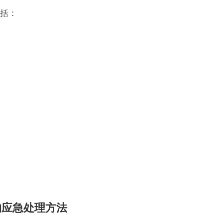
括：
的应急处理方法