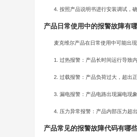
4. 按照产品说明书进行安装调试，
产品日常使用中的报警故障有
麦克维尔产品在日常使用中可能出现
1. 过热报警：产品长时间运行导致
2. 过载报警：产品负荷过大，超出
3. 漏电报警：产品电路出现漏电现
4. 压力异常报警：产品内部压力超
产品常见的报警故障代码有哪