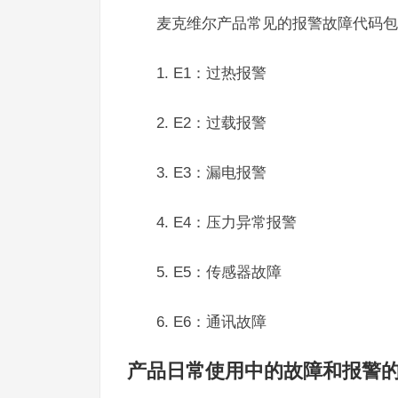
麦克维尔产品常见的报警故障代码包
1. E1：过热报警
2. E2：过载报警
3. E3：漏电报警
4. E4：压力异常报警
5. E5：传感器故障
6. E6：通讯故障
产品日常使用中的故障和报警