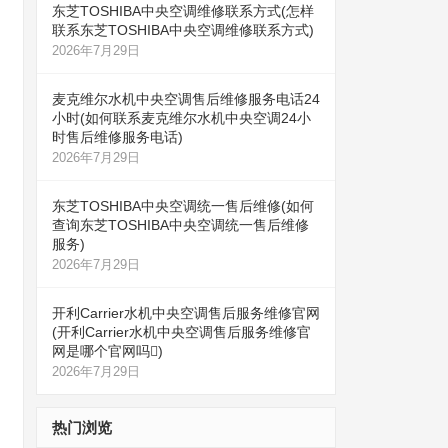
东芝TOSHIBA中央空调维修联系方式(怎样
联系东芝TOSHIBA中央空调维修联系方式)
2026年7月29日
麦克维尔水机中央空调售后维修服务电话24
小时(如何联系麦克维尔水机中央空调24小
时售后维修服务电话)
2026年7月29日
东芝TOSHIBA中央空调统一售后维修(如何
查询东芝TOSHIBA中央空调统一售后维修
服务)
2026年7月29日
开利Carrier水机中央空调售后服务维修官网
(开利Carrier水机中央空调售后服务维修官
网是哪个官网吗)
2026年7月29日
热门浏览