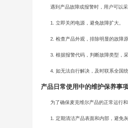
遇到产品故障或报警时，用户可以采
1. 立即关闭电源，避免故障扩大。
2. 检查产品外观，排除明显的故障
3. 根据报警代码，判断故障类型，
4. 如无法自行解决，及时联系全国统
产品日常使用中的维护保养事
为了确保麦克维尔产品的正常运行和
1. 定期清洁产品表面和内部，避免