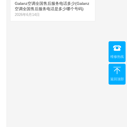
Galanz空调全国售后服务电话多少(Galanz
空调全国售后服务电话是多少哪个号码)
2026年6月14日
维修热线
返回顶部