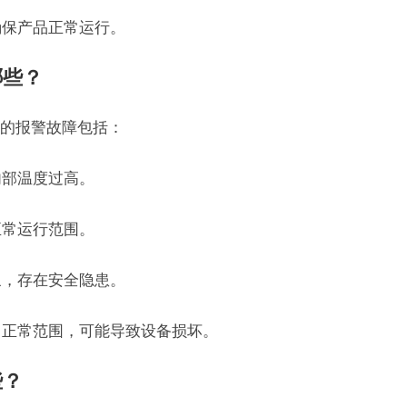
确保产品正常运行。
哪些？
的报警故障包括：
内部温度过高。
正常运行范围。
象，存在安全隐患。
出正常范围，可能导致设备损坏。
些？