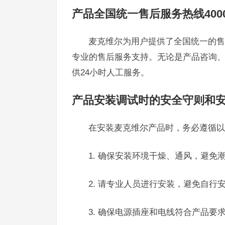
产品全国统一售后服务热线40003
麦克维尔为用户提供了全国统一的售后
专业的售后服务支持。无论是产品咨询
供24小时人工服务。
产品安装调试时的安全守则和
在安装麦克维尔产品时，务必遵循以
1. 确保安装环境干燥、通风，避免
2. 请专业人员进行安装，避免自行
3. 确保电源插座和电线符合产品要