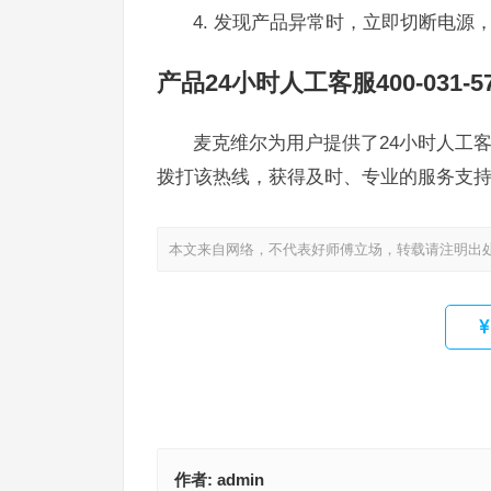
4. 发现产品异常时，立即切断电源
产品24小时人工客服400-031-57
麦克维尔为用户提供了24小时人工客服
拨打该热线，获得及时、专业的服务支
本文来自网络，不代表好师傅立场，转载请注明出
作者:
admin