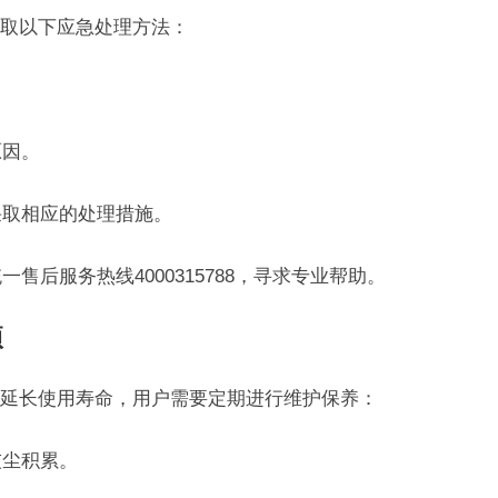
取以下应急处理方法：
原因。
采取相应的处理措施。
一售后服务热线4000315788，寻求专业帮助。
项
延长使用寿命，用户需要定期进行维护保养：
灰尘积累。