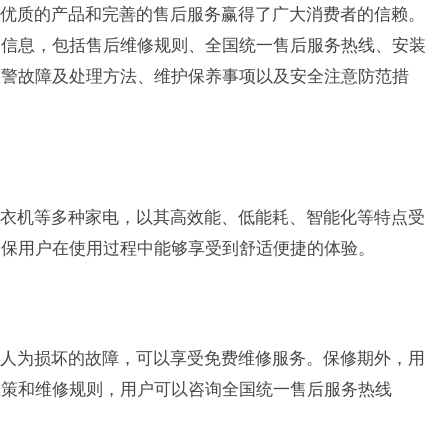
优质的产品和完善的售后服务赢得了广大消费者的信赖。
关信息，包括售后维修规则、全国统一售后服务热线、安装
报警故障及处理方法、维护保养事项以及安全注意防范措
衣机等多种家电，以其高效能、低能耗、智能化等特点受
确保用户在使用过程中能够享受到舒适便捷的体验。
人为损坏的故障，可以享受免费维修服务。保修期外，用
政策和维修规则，用户可以咨询全国统一售后服务热线