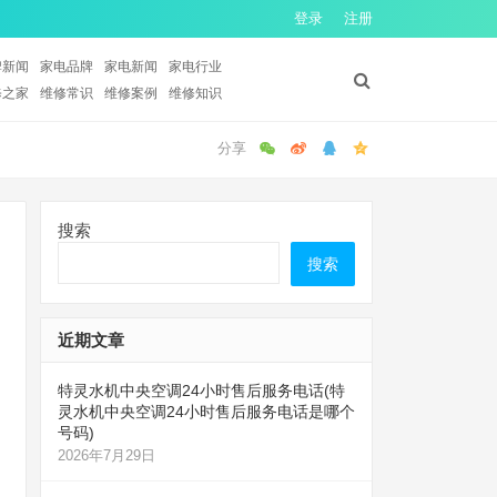
登录
注册
牌新闻
家电品牌
家电新闻
家电行业
修之家
维修常识
维修案例
维修知识
搜索
搜索
近期文章
特灵水机中央空调24小时售后服务电话(特
灵水机中央空调24小时售后服务电话是哪个
号码)
2026年7月29日