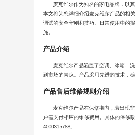
麦克维尔作为知名的家电品牌，以其
本文将为您详细介绍麦克维尔产品的相
调试的安全守则和技巧、日常使用中的
施。
产品介绍
麦克维尔产品涵盖了空调、冰箱、洗
到市场的青睐。产品采用先进的技术，
产品售后维修规则介绍
麦克维尔产品在保修期内，若出现非
户需支付相应的维修费用。具体的保修
4000315788。