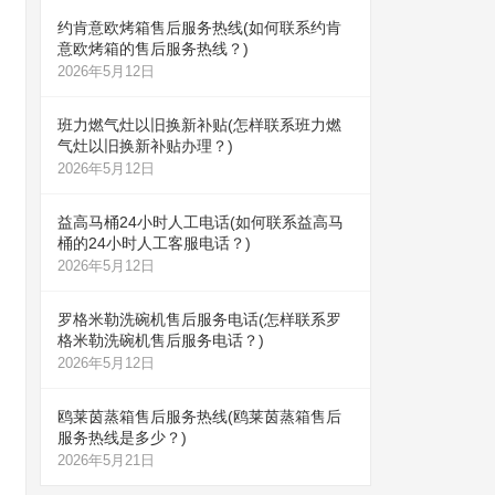
约肯意欧烤箱售后服务热线(如何联系约肯
意欧烤箱的售后服务热线？)
2026年5月12日
班力燃气灶以旧换新补贴(怎样联系班力燃
气灶以旧换新补贴办理？)
2026年5月12日
益高马桶24小时人工电话(如何联系益高马
桶的24小时人工客服电话？)
2026年5月12日
罗格米勒洗碗机售后服务电话(怎样联系罗
格米勒洗碗机售后服务电话？)
2026年5月12日
鸥莱茵蒸箱售后服务热线(鸥莱茵蒸箱售后
服务热线是多少？)
2026年5月21日