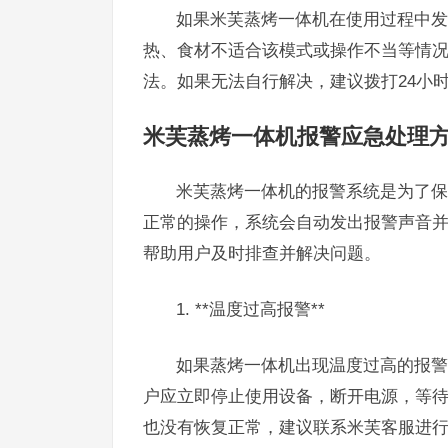
如果米芙蒸烤一体机在使用过程中发
热、食材不适合该模式或操作不当等情
法。如果无法自行解决，建议拨打24小
米芙蒸烤一体机报警应急处理
米芙蒸烤一体机的报警系统是为了保
正常的操作，系统会自动发出报警声音
帮助用户及时排查并解决问题。
1. **温度过高报警**
如果蒸烤一体机出现温度过高的报警
户应立即停止使用设备，断开电源，等
也没有恢复正常，建议联系米芙客服进