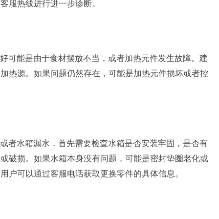
芙客服热线进行进一步诊断。
好可能是由于食材摆放不当，或者加热元件发生故障。建
挡加热源。如果问题仍然存在，可能是加热元件损坏或者控
。
或者水箱漏水，首先需要检查水箱是否安装牢固，是否有
缝或破损。如果水箱本身没有问题，可能是密封垫圈老化或
，用户可以通过客服电话获取更换零件的具体信息。