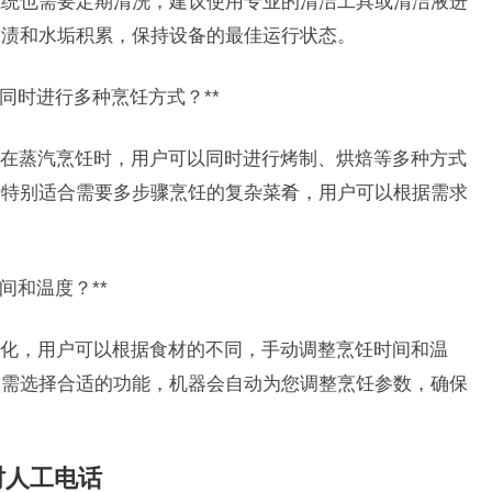
系统也需要定期清洗，建议使用专业的清洁工具或清洁液进
油渍和水垢积累，保持设备的最佳运行状态。
否同时进行多种烹饪方式？**
在蒸汽烹饪时，用户可以同时进行烤制、烘焙等多种方式
计特别适合需要多步骤烹饪的复杂菜肴，用户可以根据需求
间和温度？**
化，用户可以根据食材的不同，手动调整烹饪时间和温
只需选择合适的功能，机器会自动为您调整烹饪参数，确保
时人工电话