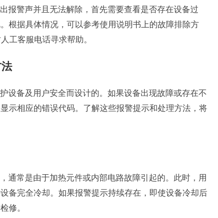
出报警声并且无法解除，首先需要查看是否存在设备过
况。根据具体情况，可以参考使用说明书上的故障排除方
时人工客服电话寻求帮助。
方法
护设备及用户安全而设计的。如果设备出现故障或存在不
并显示相应的错误代码。了解这些报警提示和处理方法，将
，通常是由于加热元件或内部电路故障引起的。此时，用
待设备完全冷却。如果报警提示持续存在，即使设备冷却后
行检修。