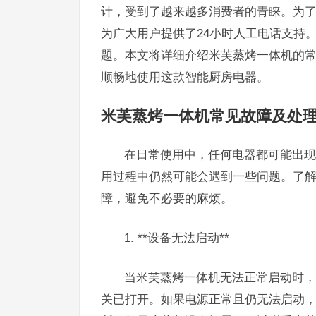
计，受到了越来越多消费者的青睐。为
为广大用户提供了24小时人工电话支持
题。本文将详细介绍米芙蒸烤一体机的
顺畅地使用这款智能厨房电器。
米芙蒸烤一体机常见故障及处
在日常使用中，任何电器都可能出现
用过程中仍然可能会遇到一些问题。了
障，避免不必要的麻烦。
1. **设备无法启动**
当米芙蒸烤一体机无法正常启动时，
关已打开。如果电源正常且仍无法启动