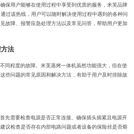
了确保用户能够在使用过程中享受到优质的服务，米芙品牌
。通过该热线，用户可以随时解决使用过程中遇到的各种问
常见故障、报警应急处理方法以及常见问答，帮助用户更加
理方法
不同程度的故障。米芙蒸烤一体机虽然功能强大，但在使
解这些问题的常见原因和解决方法，有助于用户及时排除故
首先需要检查电源是否正常连接。确保插头插紧且电源开
，建议检查是否存在内部电路问题或者设备的保险丝是否熔