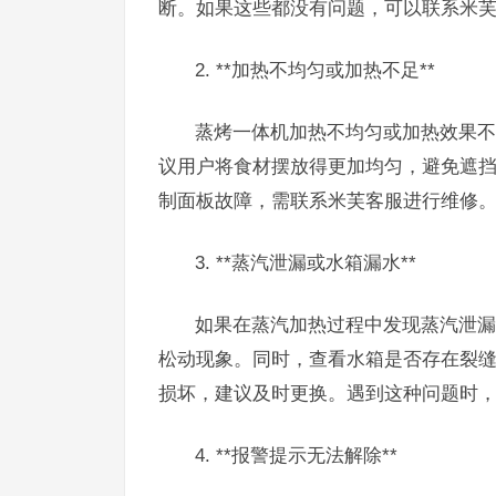
断。如果这些都没有问题，可以联系米
2. **加热不均匀或加热不足**
蒸烤一体机加热不均匀或加热效果不
议用户将食材摆放得更加均匀，避免遮
制面板故障，需联系米芙客服进行维修
3. **蒸汽泄漏或水箱漏水**
如果在蒸汽加热过程中发现蒸汽泄漏
松动现象。同时，查看水箱是否存在裂
损坏，建议及时更换。遇到这种问题时
4. **报警提示无法解除**