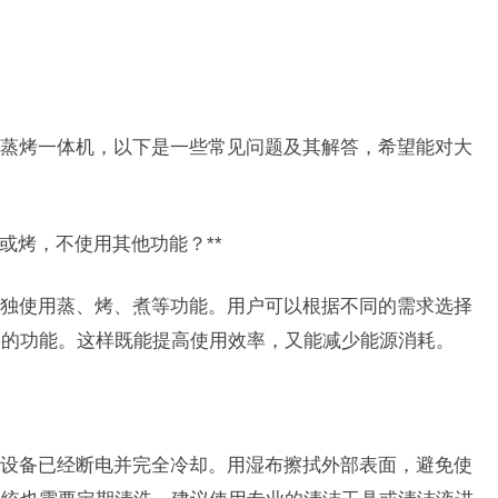
蒸烤一体机，以下是一些常见问题及其解答，希望能对大
蒸或烤，不使用其他功能？**
独使用蒸、烤、煮等功能。用户可以根据不同的需求选择
要的功能。这样既能提高使用效率，又能减少能源消耗。
设备已经断电并完全冷却。用湿布擦拭外部表面，避免使