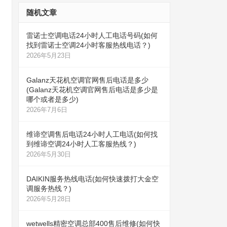
随机文章
雷诺士空调电话24小时人工电话号码(如何
找到雷诺士空调24小时客服热线电话？)
2026年5月23日
Galanz天花机空调官网售后电话是多少
(Galanz天花机空调官网售后电话是多少是
哪个或者是多少)
2026年7月6日
维谛空调售后电话24小时人工电话(如何找
到维谛空调24小时人工客服热线？)
2026年5月30日
DAIKIN服务热线电话(如何快速拨打大金空
调服务热线？)
2026年5月28日
wetwells精密空调总部400售后维修(如何快