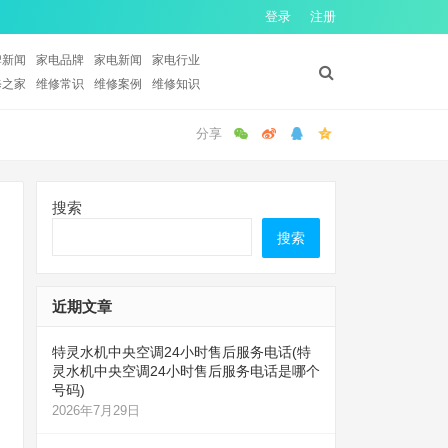
登录
注册
牌新闻
家电品牌
家电新闻
家电行业
修之家
维修常识
维修案例
维修知识
搜索
搜索
近期文章
特灵水机中央空调24小时售后服务电话(特
灵水机中央空调24小时售后服务电话是哪个
号码)
2026年7月29日