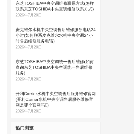
东芝TOSHIBA中央空调维修联系方式(怎样
联系东芝TOSHIBA中央空调维修联系方式)
2026年7月29日
麦克维尔水机中央空调售后维修服务电话24
小时(如何联系麦克维尔水机中央空调24小
时售后维修服务电话)
2026年7月29日
东芝TOSHIBA中央空调统一售后维修(如何
查询东芝TOSHIBA中央空调统一售后维修
服务)
2026年7月29日
开利Carrier水机中央空调售后服务维修官网
(开利Carrier水机中央空调售后服务维修官
网是哪个官网吗)
2026年7月29日
热门浏览