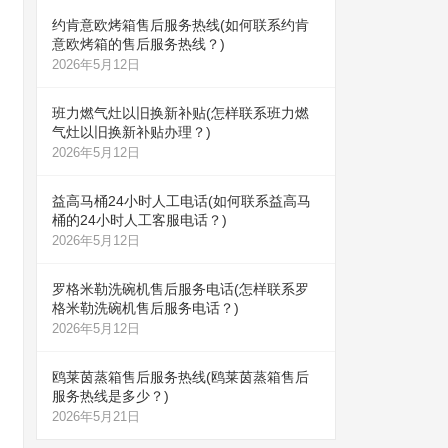
约肯意欧烤箱售后服务热线(如何联系约肯
意欧烤箱的售后服务热线？)
2026年5月12日
班力燃气灶以旧换新补贴(怎样联系班力燃
气灶以旧换新补贴办理？)
2026年5月12日
益高马桶24小时人工电话(如何联系益高马
桶的24小时人工客服电话？)
2026年5月12日
罗格米勒洗碗机售后服务电话(怎样联系罗
格米勒洗碗机售后服务电话？)
2026年5月12日
鸥莱茵蒸箱售后服务热线(鸥莱茵蒸箱售后
服务热线是多少？)
2026年5月21日