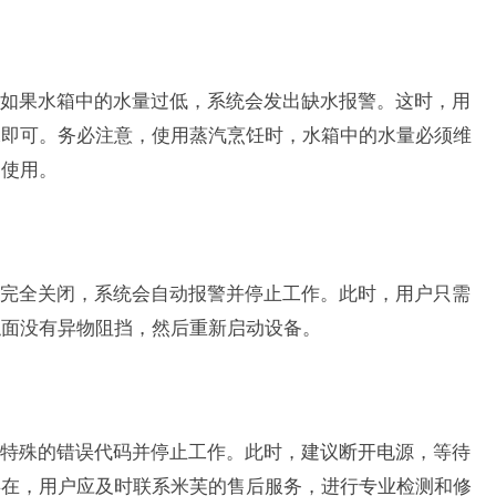
如果水箱中的水量过低，系统会发出缺水报警。这时，用
水即可。务必注意，使用蒸汽烹饪时，水箱中的水量必须维
常使用。
完全关闭，系统会自动报警并停止工作。此时，用户只需
触面没有异物阻挡，然后重新启动设备。
特殊的错误代码并停止工作。此时，建议断开电源，等待
存在，用户应及时联系米芙的售后服务，进行专业检测和修