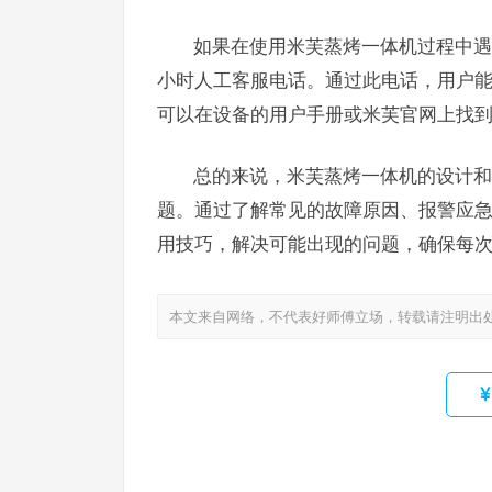
如果在使用米芙蒸烤一体机过程中遇
小时人工客服电话。通过此电话，用户
可以在设备的用户手册或米芙官网上找
总的来说，米芙蒸烤一体机的设计和
题。通过了解常见的故障原因、报警应
用技巧，解决可能出现的问题，确保每
本文来自网络，不代表好师傅立场，转载请注明出