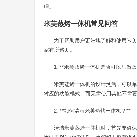
理。
米芙蒸烤一体机常见问答
为了帮助用户更好地了解和使用米芙
家有所帮助。
1. **米芙蒸烤一体机是否可以只做
米芙蒸烤一体机的设计灵活，可以单
对应的功能模式，而无需使用其他不需
2. **如何清洁米芙蒸烤一体机？**
清洁米芙蒸烤一体机时，首先要确保