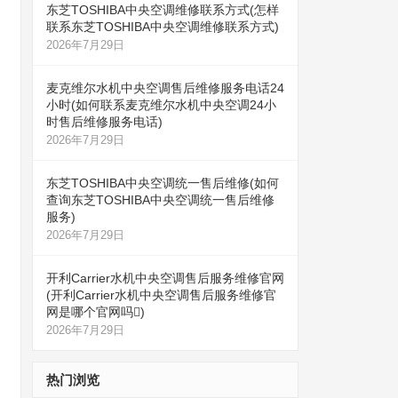
东芝TOSHIBA中央空调维修联系方式(怎样
联系东芝TOSHIBA中央空调维修联系方式)
2026年7月29日
麦克维尔水机中央空调售后维修服务电话24
小时(如何联系麦克维尔水机中央空调24小
时售后维修服务电话)
2026年7月29日
东芝TOSHIBA中央空调统一售后维修(如何
查询东芝TOSHIBA中央空调统一售后维修
服务)
2026年7月29日
开利Carrier水机中央空调售后服务维修官网
(开利Carrier水机中央空调售后服务维修官
网是哪个官网吗)
2026年7月29日
热门浏览