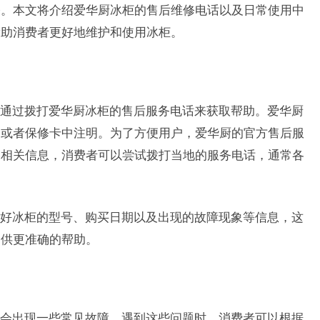
修。本文将介绍爱华厨冰柜的售后维修电话以及日常使用中
帮助消费者更好地维护和使用冰柜。
通过拨打爱华厨冰柜的售后服务电话来获取帮助。爱华厨
书或者保修卡中注明。为了方便用户，爱华厨的官方售后服
到相关信息，消费者可以尝试拨打当地的服务电话，通常各
。
好冰柜的型号、购买日期以及出现的故障现象等信息，这
提供更准确的帮助。
会出现一些常见故障。遇到这些问题时，消费者可以根据