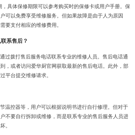
修期，具体保修期限可以参考购买时的保修卡或用户手册。保
用户可以免费享受维修服务。但如果故障是由于人为原因
能需要支付相应的维修费用。
么联系售后？
通过拨打售后服务电话联系专业的维修人员。售后电话通
找到，或者访问爱华厨官网获取最新的售后电话。此外，部
通过平台提交维修请求。
节温控器等，用户可以根据说明书进行自行修理。但对于
用户不要自行拆卸或维修，而是联系专业的售后服务人员进
损坏。