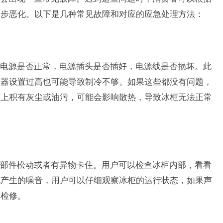
一步恶化。以下是几种常见故障和对应的应急处理方法：
电源是否正常，电源插头是否插好，电源线是否损坏。此
控器设置过高也可能导致制冷不够。如果这些都没有问题，
器上积有灰尘或油污，可能会影响散热，导致冰柜无法正常
部件松动或者有异物卡住。用户可以检查冰柜内部，看看
机产生的噪音，用户可以仔细观察冰柜的运行状态，如果声
行检修。