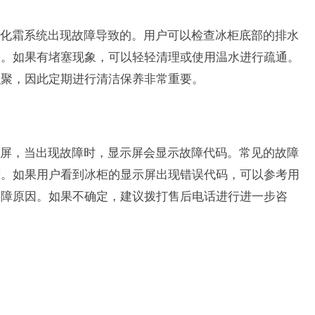
化霜系统出现故障导致的。用户可以检查冰柜底部的排水
塞。如果有堵塞现象，可以轻轻清理或使用温水进行疏通。
积聚，因此定期进行清洁保养非常重要。
屏，当出现故障时，显示屏会显示故障代码。常见的故障
等。如果用户看到冰柜的显示屏出现错误代码，可以参考用
故障原因。如果不确定，建议拨打售后电话进行进一步咨