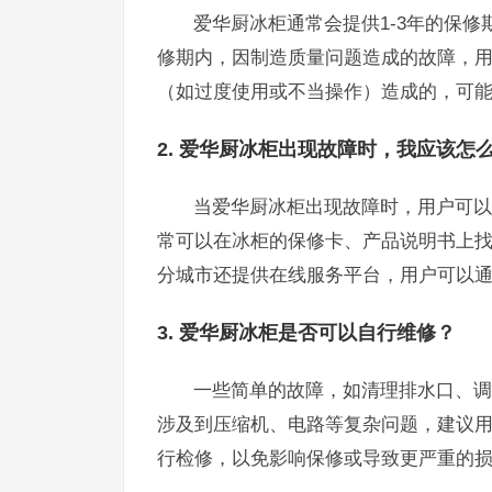
爱华厨冰柜通常会提供1-3年的保
修期内，因制造质量问题造成的故障，
（如过度使用或不当操作）造成的，可
2. 爱华厨冰柜出现故障时，我应该怎
当爱华厨冰柜出现故障时，用户可以
常可以在冰柜的保修卡、产品说明书上
分城市还提供在线服务平台，用户可以
3. 爱华厨冰柜是否可以自行维修？
一些简单的故障，如清理排水口、调
涉及到压缩机、电路等复杂问题，建议
行检修，以免影响保修或导致更严重的