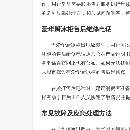
作，用户常常需要联系售后服务进行维
的常见故障处理方法和常见问题解答，
爱华厨冰柜售后维修电话
当爱华厨冰柜出现故障时，用户可以
冰柜的售后维修电话通常会在产品说明
务电话在官网上也有公布。如果无法找
大城市都设有爱华厨冰柜的售后维修点
在拨打售后电话时，建议消费者准备
样有助于售后工作人员快速了解情况并
常见故障及应急处理方法
在日常使用过程中，爱华厨冰柜可能