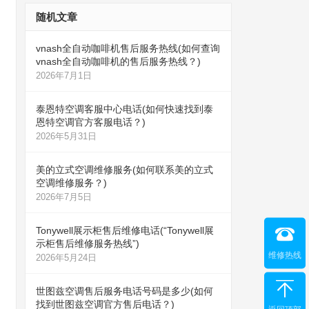
随机文章
vnash全自动咖啡机售后服务热线(如何查询
vnash全自动咖啡机的售后服务热线？)
2026年7月1日
泰恩特空调客服中心电话(如何快速找到泰
恩特空调官方客服电话？)
2026年5月31日
美的立式空调维修服务(如何联系美的立式
空调维修服务？)
2026年7月5日
Tonywell展示柜售后维修电话(“Tonywell展
示柜售后维修服务热线”)
维修热线
2026年5月24日
世图兹空调售后服务电话号码是多少(如何
找到世图兹空调官方售后电话？)