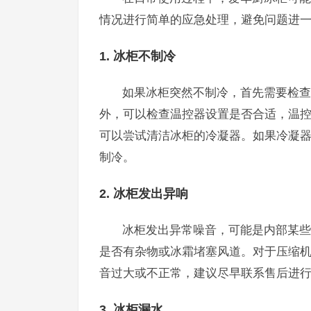
情况进行简单的应急处理，避免问题进
1. 冰柜不制冷
如果冰柜突然不制冷，首先需要检查
外，可以检查温控器设置是否合适，温
可以尝试清洁冰柜的冷凝器。如果冷凝
制冷。
2. 冰柜发出异响
冰柜发出异常噪音，可能是内部某些
是否有杂物或冰霜堵塞风道。对于压缩
音过大或不正常，建议尽早联系售后进
3. 冰柜漏水