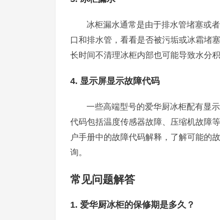
冰柜漏水通常是由于排水管堵塞或者
口和排水管，看看是否被污垢或冰霜堵
长时间不清理冰柜内部也可能导致水分
4. 显示屏显示故障代码
一些高端型号的爱华厨冰柜配有显示
代码包括温度传感器故障、压缩机故障
户手册中的故障代码解释，了解可能的
询。
常见问题解答
1. 爱华厨冰柜的保修期是多久？