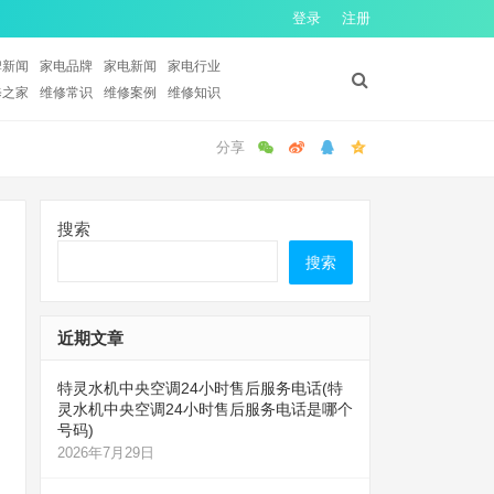
登录
注册
牌新闻
家电品牌
家电新闻
家电行业
修之家
维修常识
维修案例
维修知识
搜索
搜索
近期文章
特灵水机中央空调24小时售后服务电话(特
灵水机中央空调24小时售后服务电话是哪个
号码)
2026年7月29日