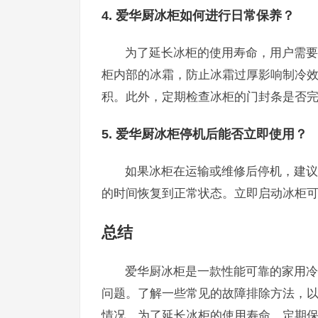
4. 爱华厨冰柜如何进行日常保养？
为了延长冰柜的使用寿命，用户需要
柜内部的冰霜，防止冰霜过厚影响制冷
积。此外，定期检查冰柜的门封条是否
5. 爱华厨冰柜停机后能否立即使用？
如果冰柜在运输或维修后停机，建议
的时间恢复到正常状态。立即启动冰柜
总结
爱华厨冰柜是一款性能可靠的家用冷
问题。了解一些常见的故障排除方法，
情况。为了延长冰柜的使用寿命，定期