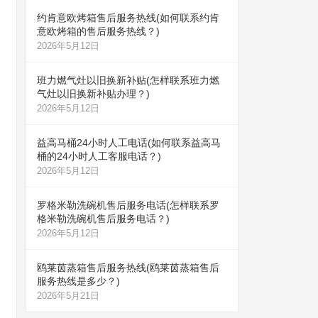
约肯意欧烤箱售后服务热线(如何联系约肯
意欧烤箱的售后服务热线？)
2026年5月12日
班力燃气灶以旧换新补贴(怎样联系班力燃
气灶以旧换新补贴办理？)
2026年5月12日
益高马桶24小时人工电话(如何联系益高马
桶的24小时人工客服电话？)
2026年5月12日
罗格米勒洗碗机售后服务电话(怎样联系罗
格米勒洗碗机售后服务电话？)
2026年5月12日
鸥莱茵蒸箱售后服务热线(鸥莱茵蒸箱售后
服务热线是多少？)
2026年5月21日