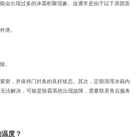
能会出现过多的冰霜积聚现象。这通常是由于以下原因造
外泄。
除。
紧密，并保持门封条的良好状态。其次，定期清理冰箱内
旧无法解决，可能是除霜系统出现故障，需要联系售后服务
的温度？