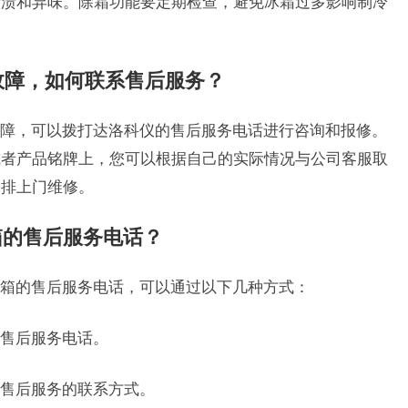
污渍和异味。除霜功能要定期检查，避免冰霜过多影响制冷
箱故障，如何联系售后服务？
障，可以拨打达洛科仪的售后服务电话进行咨询和报修。
或者产品铭牌上，您可以根据自己的实际情况与公司客服取
安排上门维修。
箱的售后服务电话？
箱的售后服务电话，可以通过以下几种方式：
售后服务电话。
售后服务的联系方式。