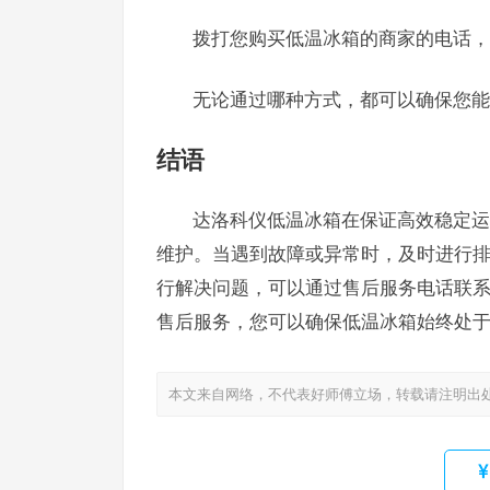
拨打您购买低温冰箱的商家的电话，
无论通过哪种方式，都可以确保您能
结语
达洛科仪低温冰箱在保证高效稳定运
维护。当遇到故障或异常时，及时进行
行解决问题，可以通过售后服务电话联
售后服务，您可以确保低温冰箱始终处
本文来自网络，不代表好师傅立场，转载请注明出