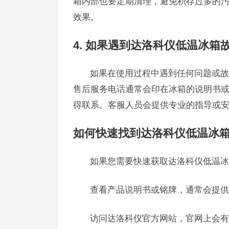
箱内部也要定期清理，避免积存过多的
效果。
4. 如果遇到达洛科仪低温冰
如果在使用过程中遇到任何问题或故
售后服务电话通常会印在冰箱的说明书
得联系。客服人员会提供专业的指导或
如何快速找到达洛科仪低温冰
如果您需要快速获取达洛科仪低温冰
查看产品说明书或铭牌，通常会提供
访问达洛科仪官方网站，官网上会有