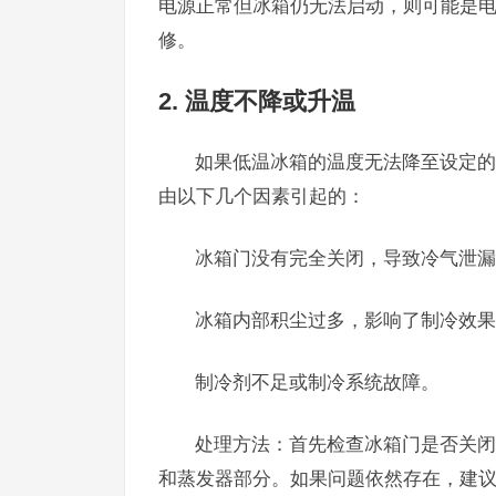
电源正常但冰箱仍无法启动，则可能是
修。
2. 温度不降或升温
如果低温冰箱的温度无法降至设定的
由以下几个因素引起的：
冰箱门没有完全关闭，导致冷气泄漏
冰箱内部积尘过多，影响了制冷效果
制冷剂不足或制冷系统故障。
处理方法：首先检查冰箱门是否关闭
和蒸发器部分。如果问题依然存在，建