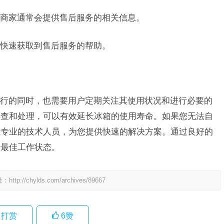
商家通常会提供售后服务的相关信息。
快速获取到售后服务的帮助。
行的同时，也需要用户定期关注其使用状况和进行必要的
排查和处理，可以有效延长冰箱的使用寿命。如果您无法自
系专业的技术人员，为您提供快速的解决方案。通过良好的
于最佳工作状态。
处：
http://chylds.com/archives/89667
打赏
6
赞