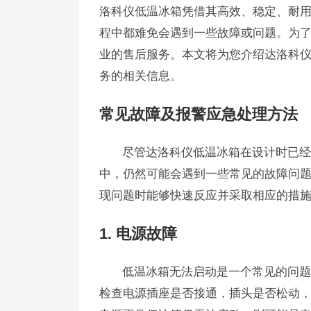
洛科仪低温冰箱凭借其高效、稳定、耐
程中都难免会遇到一些故障或问题。为
业的售后服务。本文将为您介绍达洛科
务的相关信息。
常见故障及报警应急处理方法
尽管达洛科仪低温冰箱在设计时已经
中，仍然可能会遇到一些常见的故障问
现问题时能够快速反应并采取相应的措
1. 电源故障
低温冰箱无法启动是一个常见的问题
检查电源插座是否接通，插头是否松动