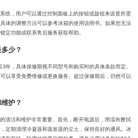
系统，用户可以通过控制面板上的按钮或旋钮来设置所需
，具体的调整方法可以参考冰箱的使用说明书。如果您无法
置锁定功能或联系售后服务获取帮助。
是多少？
至3年，具体保修期视不同型号和购买时的具体条款而定。
户可以享受免费维修或更换服务。超过保修期后，仍然可以
和维护？
的清洁和维护非常重要。首先，断开电源后，用湿布擦拭
次，定期清理冷凝器和蒸发器的尘土，保持良好的通风。冰