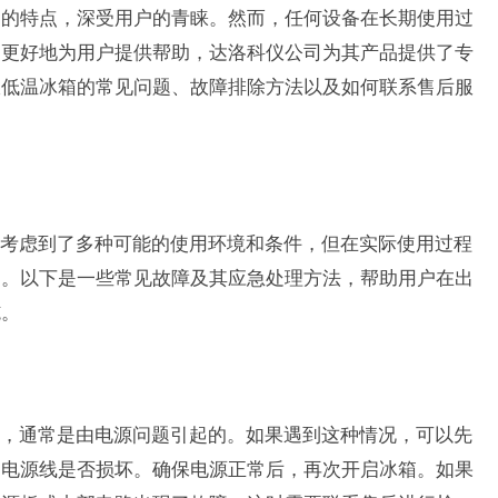
用的特点，深受用户的青睐。然而，任何设备在长期使用过
了更好地为用户提供帮助，达洛科仪公司为其产品提供了专
仪低温冰箱的常见问题、故障排除方法以及如何联系售后服
考虑到了多种可能的使用环境和条件，但在实际使用过程
题。以下是一些常见故障及其应急处理方法，帮助用户在出
施。
，通常是由电源问题引起的。如果遇到这种情况，可以先
，电源线是否损坏。确保电源正常后，再次开启冰箱。如果