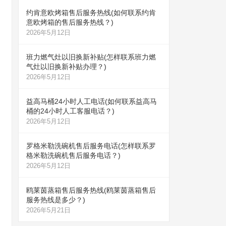
约肯意欧烤箱售后服务热线(如何联系约肯
意欧烤箱的售后服务热线？)
2026年5月12日
班力燃气灶以旧换新补贴(怎样联系班力燃
气灶以旧换新补贴办理？)
2026年5月12日
益高马桶24小时人工电话(如何联系益高马
桶的24小时人工客服电话？)
2026年5月12日
罗格米勒洗碗机售后服务电话(怎样联系罗
格米勒洗碗机售后服务电话？)
2026年5月12日
鸥莱茵蒸箱售后服务热线(鸥莱茵蒸箱售后
服务热线是多少？)
2026年5月21日