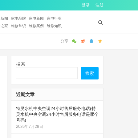
登录
注册
牌新闻
家电品牌
家电新闻
家电行业
修之家
维修常识
维修案例
维修知识
搜索
搜索
近期文章
特灵水机中央空调24小时售后服务电话(特
灵水机中央空调24小时售后服务电话是哪个
号码)
2026年7月29日