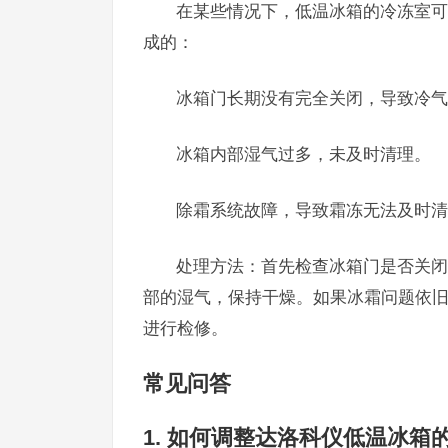
在某些情况下，低温冰箱的冷冻室可
成的：
冰箱门长期没有完全关闭，导致冷气
冰箱内部湿气过多，未及时清理。
除霜系统故障，导致霜冻无法及时清
处理方法：首先检查冰箱门是否关闭
部的湿气，保持干燥。如果冰霜问题依
进行检修。
常见问答
1. 如何调整达洛科仪低温冰箱