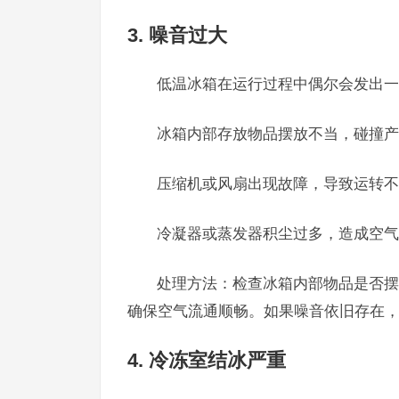
3. 噪音过大
低温冰箱在运行过程中偶尔会发出一
冰箱内部存放物品摆放不当，碰撞产
压缩机或风扇出现故障，导致运转不
冷凝器或蒸发器积尘过多，造成空气
处理方法：检查冰箱内部物品是否摆
确保空气流通顺畅。如果噪音依旧存在
4. 冷冻室结冰严重