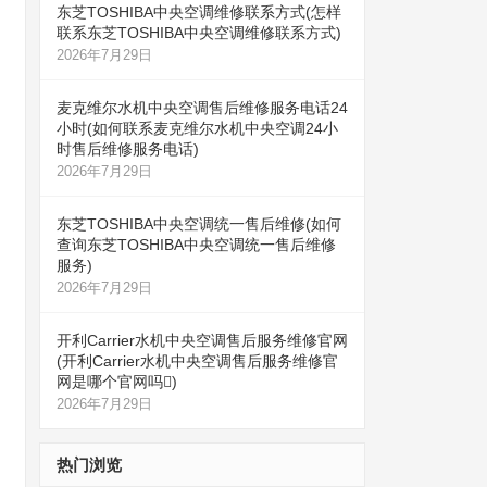
东芝TOSHIBA中央空调维修联系方式(怎样
联系东芝TOSHIBA中央空调维修联系方式)
2026年7月29日
麦克维尔水机中央空调售后维修服务电话24
小时(如何联系麦克维尔水机中央空调24小
时售后维修服务电话)
2026年7月29日
东芝TOSHIBA中央空调统一售后维修(如何
查询东芝TOSHIBA中央空调统一售后维修
服务)
2026年7月29日
开利Carrier水机中央空调售后服务维修官网
(开利Carrier水机中央空调售后服务维修官
网是哪个官网吗)
2026年7月29日
热门浏览