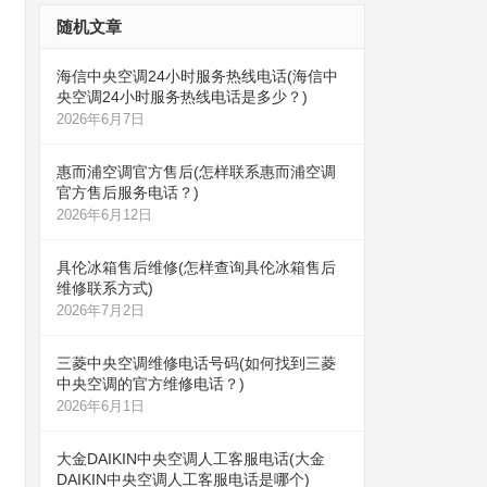
随机文章
海信中央空调24小时服务热线电话(海信中
央空调24小时服务热线电话是多少？)
2026年6月7日
惠而浦空调官方售后(怎样联系惠而浦空调
官方售后服务电话？)
2026年6月12日
具伦冰箱售后维修(怎样查询具伦冰箱售后
维修联系方式)
2026年7月2日
三菱中央空调维修电话号码(如何找到三菱
中央空调的官方维修电话？)
2026年6月1日
大金DAIKIN中央空调人工客服电话(大金
DAIKIN中央空调人工客服电话是哪个)