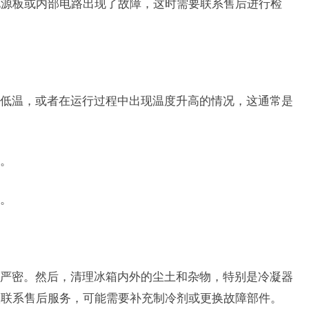
电源板或内部电路出现了故障，这时需要联系售后进行检
低温，或者在运行过程中出现温度升高的情况，这通常是
。
。
严密。然后，清理冰箱内外的尘土和杂物，特别是冷凝器
议联系售后服务，可能需要补充制冷剂或更换故障部件。