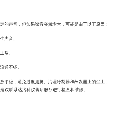
定的声音，但如果噪音突然增大，可能是由于以下原因：
生声音。
正常。
流通不畅。
放平稳，避免过度拥挤。清理冷凝器和蒸发器上的尘土，
，建议联系达洛科仪售后服务进行检查和维修。