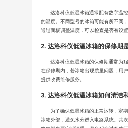
达洛科仪低温冰箱通常配有数字温控
的温度。不同型号的冰箱可能有所不同
通过面板调整温度，可以检查是否有设
2. 达洛科仪低温冰箱的保修期
达洛科仪低温冰箱的保修期通常为1
在保修期内，若冰箱出现质量问题，用
提供收费维修服务。
3. 达洛科仪低温冰箱如何清洁
为了确保低温冰箱的正常运转，定期
冰箱外部，避免水分进入电路系统。其