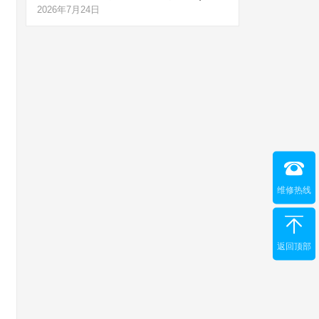
2026年7月24日
维修热线
返回顶部