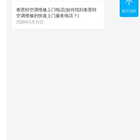
泰恩特空调维修上门电话(如何找到泰恩特
返回顶部
空调维修的快速上门服务电话？)
2026年5月31日