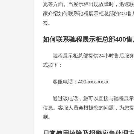
光等方面。当展示柜出现故障时，迅速
家介绍如何联系驰程展示柜总部的400
答。
如何联系驰程展示柜总部400售
驰程展示柜总部提供24小时售后服
式如下：
客服电话：400-xxx-xxxx
通过该电话，您可以直接与驰程展示
信息。客服人员会根据您的问题，为您
测。
日常使用故障及报警应急处理