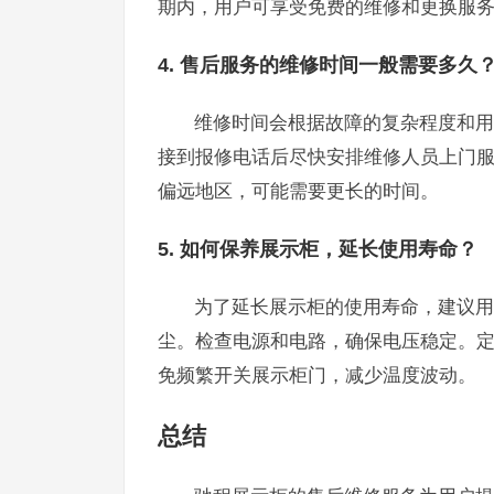
期内，用户可享受免费的维修和更换服
4. 售后服务的维修时间一般需要多久
维修时间会根据故障的复杂程度和用
接到报修电话后尽快安排维修人员上门服
偏远地区，可能需要更长的时间。
5. 如何保养展示柜，延长使用寿命？
为了延长展示柜的使用寿命，建议用
尘。检查电源和电路，确保电压稳定。
免频繁开关展示柜门，减少温度波动。
总结