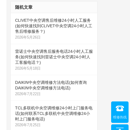
随机文章
CLIVET中央空调售后维修24小时人工服务
(如何快速找到CLIVET中央空调24小时人工
售后维修服务？)
2026年5月26日
雷诺士中央空调售后服务电话24小时人工服
务(如何快速找到雷诺士中央空调24小时人
工客服电话？)
2026年5月18日
DAIKIN中央空调维修方法电话(如何查询
DAIKIN中央空调维修方法电话)
2026年7月22日
TCL多联机中央空调维修24小时上门服务电
话(如何联系TCL多联机中央空调维修24小
维修热线
时上门服务电话)
2026年7月25日