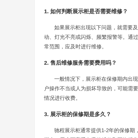
1. 如何判断展示柜是否需要维修？
如果展示柜出现以下问题，就需要及
动、灯光不亮或闪烁、频繁报警等。通
常范围，应及时进行维修。
2. 售后维修服务需要费用吗？
一般情况下，展示柜在保修期内出现
户操作不当或人为损坏导致的，可能需
情况进行收费。
3. 展示柜的保修期是多久？
驰程展示柜通常提供1-2年的保修