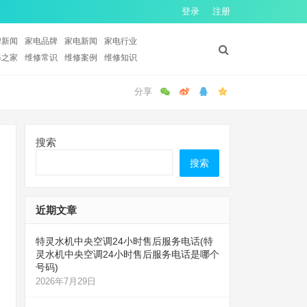
登录
注册
牌新闻
家电品牌
家电新闻
家电行业
修之家
维修常识
维修案例
维修知识
搜索
搜索
近期文章
特灵水机中央空调24小时售后服务电话(特
灵水机中央空调24小时售后服务电话是哪个
号码)
2026年7月29日