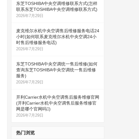
东芝TOSHIBA中央空调维修联系方式(怎样
联系东芝TOSHIBA中央空调维修联系方式)
2026年7月29日
麦克维尔水机中央空调售后维修服务电话24
小时(如何联系麦克维尔水机中央空调24小
时售后维修服务电话)
2026年7月29日
东芝TOSHIBA中央空调统一售后维修(如何
查询东芝TOSHIBA中央空调统一售后维修
服务)
2026年7月29日
开利Carrier水机中央空调售后服务维修官网
(开利Carrier水机中央空调售后服务维修官
网是哪个官网吗)
2026年7月29日
热门浏览