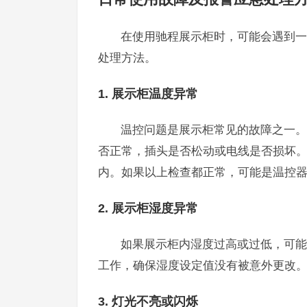
在使用驰程展示柜时，可能会遇到一
处理方法。
1. 展示柜温度异常
温控问题是展示柜常见的故障之一。
否正常，插头是否松动或电线是否损坏
内。如果以上检查都正常，可能是温控
2. 展示柜湿度异常
如果展示柜内湿度过高或过低，可能
工作，确保湿度设定值没有被意外更改
3. 灯光不亮或闪烁