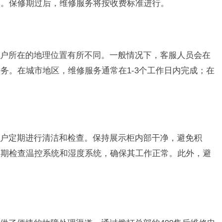
务。保修期过后，维修服务将按收费标准进行。
？
户所在的地理位置有所不同。一般情况下，客服人员会在
务。在城市地区，维修服务通常在1-3个工作日内完成；在
户定期进行清洁和检查。保持展示柜内部干净，避免积
定期检查温控系统和湿度系统，确保其工作正常。此外，避