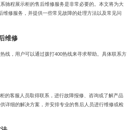
联系驰程展示柜的售后维修服务是非常必要的。本文将为大
售后维修服务，并提供一些常见故障的处理方法以及常见问
后维修
务热线，用户可以通过拨打400热线来寻求帮助。具体联系方
柜的客服人员取得联系，进行故障报修、咨询或了解产品
提供详细的解决方案，并安排专业的售后人员进行维修或检
方法