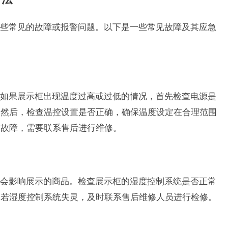
些常见的故障或报警问题。以下是一些常见故障及其应急
如果展示柜出现温度过高或过低的情况，首先检查电源是
。然后，检查温控设置是否正确，确保温度设定在合理范围
器故障，需要联系售后进行维修。
会影响展示的商品。检查展示柜的湿度控制系统是否正常
。若湿度控制系统失灵，及时联系售后维修人员进行检修。