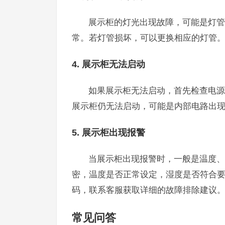
展示柜的灯光出现故障，可能是灯管
常。若灯管损坏，可以更换相应的灯管
4. 展示柜无法启动
如果展示柜无法启动，首先检查电源
展示柜仍无法启动，可能是内部电路出
5. 展示柜出现报警
当展示柜出现报警时，一般是温度、
密，温度是否正常设定，湿度是否符合
码，联系客服获取详细的故障排除建议
常见问答