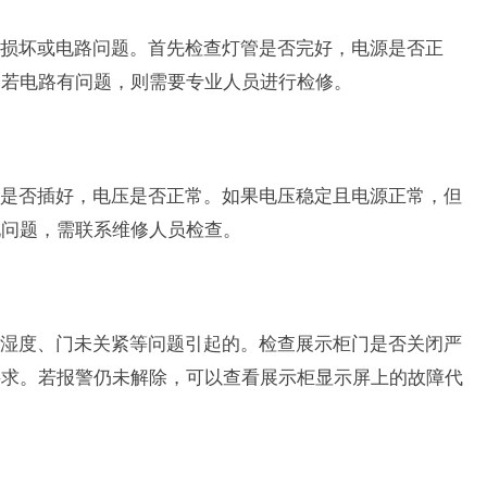
损坏或电路问题。首先检查灯管是否完好，电源是否正
。若电路有问题，则需要专业人员进行检修。
是否插好，电压是否正常。如果电压稳定且电源正常，但
现问题，需联系维修人员检查。
湿度、门未关紧等问题引起的。检查展示柜门是否关闭严
要求。若报警仍未解除，可以查看展示柜显示屏上的故障代
。