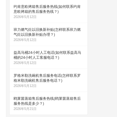
约肯意欧烤箱售后服务热线(如何联系约肯
意欧烤箱的售后服务热线？)
2026年5月12日
班力燃气灶以旧换新补贴(怎样联系班力燃
气灶以旧换新补贴办理？)
2026年5月12日
益高马桶24小时人工电话(如何联系益高马
桶的24小时人工客服电话？)
2026年5月12日
罗格米勒洗碗机售后服务电话(怎样联系罗
格米勒洗碗机售后服务电话？)
2026年5月12日
鸥莱茵蒸箱售后服务热线(鸥莱茵蒸箱售后
服务热线是多少？)
2026年5月21日