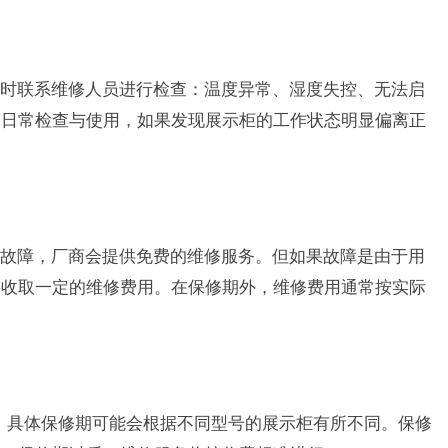
时联系维修人员进行检查：温度异常、湿度失控、无法启
过日常检查与使用，如果发现展示柜的工作状态明显偏离正
故障，厂商会提供免费的维修服务。但如果故障是由于用
要收取一定的维修费用。在保修期外，维修费用通常按实际
期，具体保修期可能会根据不同型号的展示柜有所不同。保修