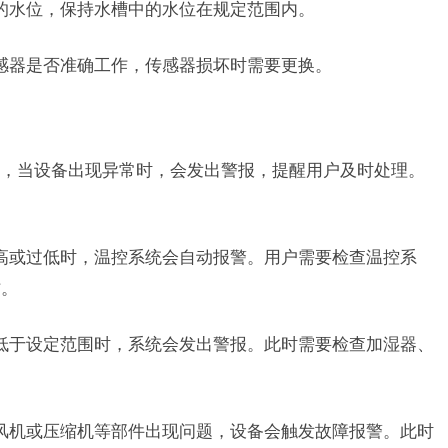
的水位，保持水槽中的水位在规定范围内。
感器是否准确工作，传感器损坏时需要更换。
，当设备出现异常时，会发出警报，提醒用户及时处理。
高或过低时，温控系统会自动报警。用户需要检查温控系
作。
低于设定范围时，系统会发出警报。此时需要检查加湿器、
风机或压缩机等部件出现问题，设备会触发故障报警。此时