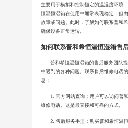
主要用于模拟和控制恒定的温湿度环境
恒温恒湿箱在使用中通常表现稳定，但
故障或问题。此时，了解如何联系普和
确保设备正常运转。
如何联系普和希恒温恒湿箱售
普和希恒温恒湿箱的售后服务团队提
中遇到的各种问题。联系售后维修电话
息：
1. 官方网站查询：用户可以访问普
维修电话。这是最直接和可靠的方式。
2. 售后服务手册：购买普和希恒