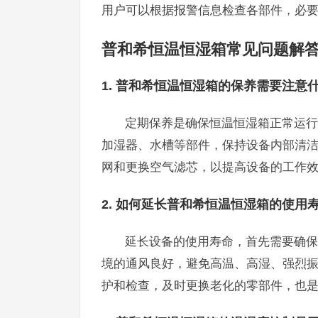
用户可以根据报警信息检查各部件，必
普和希恒温恒湿箱常见问题解
1. 普和希恒温恒湿箱的保养需要注意
定期保养是确保恒温恒湿箱正常运行
加湿器、水槽等部件，保持设备内部清
网和更换空气滤芯，以提高设备的工作
2. 如何延长普和希恒温恒湿箱的使用
延长设备的使用寿命，首先需要确保
境的通风良好，避免高温、高湿、强烈
护和检查，及时更换老化的零部件，也