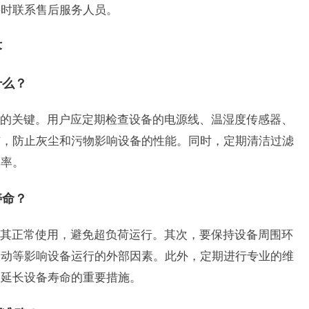
要时联系售后服务人员。
答
什么？
的关键。用户应定期检查设备的电源线、温湿度传感器、
洁，防止灰尘和污物影响设备的性能。同时，定期清洁过滤
效率。
寿命？
其正常使用，避免超负荷运行。其次，要保持设备周围环
振动等影响设备运行的外部因素。此外，定期进行专业的维
是延长设备寿命的重要措施。