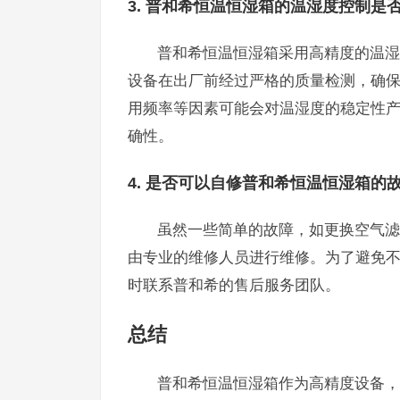
3. 普和希恒温恒湿箱的温湿度控制是
普和希恒温恒湿箱采用高精度的温湿
设备在出厂前经过严格的质量检测，确
用频率等因素可能会对温湿度的稳定性
确性。
4. 是否可以自修普和希恒温恒湿箱的
虽然一些简单的故障，如更换空气滤
由专业的维修人员进行维修。为了避免
时联系普和希的售后服务团队。
总结
普和希恒温恒湿箱作为高精度设备，