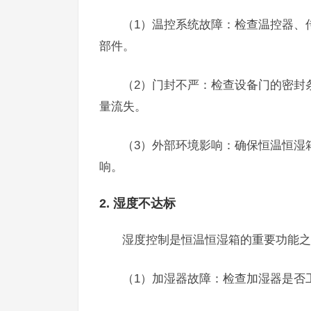
（1）温控系统故障：检查温控器、
部件。
（2）门封不严：检查设备门的密封
量流失。
（3）外部环境影响：确保恒温恒湿
响。
2. 湿度不达标
湿度控制是恒温恒湿箱的重要功能之
（1）加湿器故障：检查加湿器是否