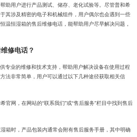
，帮助用户进行产品测试、储存、老化试验等。尽管普和希
由于其涉及精密的电子和机械组件，用户偶尔也会遇到一些
希恒温恒湿箱的售后维修电话，能帮助用户尽早解决问题，
后维修电话？
供专业的维修和技术支持，帮助用户解决设备在使用过程
的方法非常简单，用户可以通过以下几种途径获取相关信
和希官网，在网站的“联系我们”或“售后服务”栏目中找到售后
温恒湿箱时，产品包装内通常会附有售后服务手册，其中明确