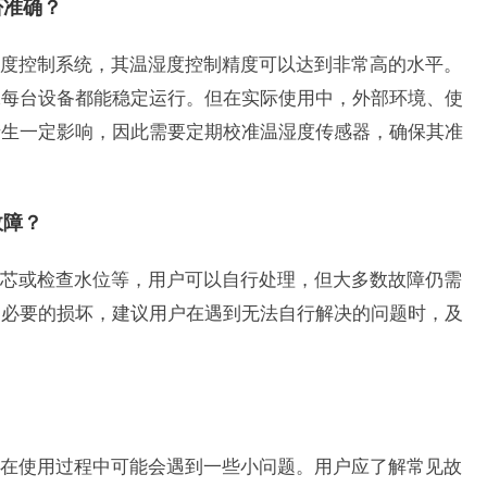
否准确？
度控制系统，其温湿度控制精度可以达到非常高的水平。
保每台设备都能稳定运行。但在实际使用中，外部环境、使
产生一定影响，因此需要定期校准温湿度传感器，确保其准
故障？
芯或检查水位等，用户可以自行处理，但大多数故障仍需
不必要的损坏，建议用户在遇到无法自行解决的问题时，及
在使用过程中可能会遇到一些小问题。用户应了解常见故