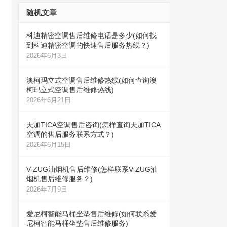
随机文章
科迪精密空调售后维修电话是多少(如何找
到科迪精密空调的快速售后服务热线？)
2026年6月3日
澳柯玛立式空调售后维修热线(如何查询澳
柯玛立式空调售后维修热线)
2026年6月21日
天加TICA空调售后咨询(怎样查询天加TICA
空调的售后服务联系方式？)
2026年6月15日
V-ZUG油烟机售后维修(怎样联系V-ZUG油
烟机售后维修服务？)
2026年7月9日
爱尼柯智能马桶坐垫售后维修(如何联系爱
尼柯智能马桶坐垫售后维修服务)