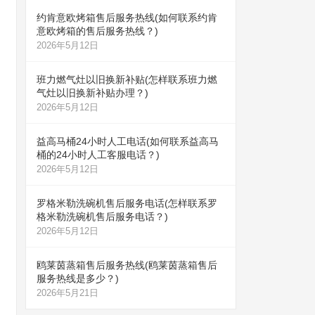
约肯意欧烤箱售后服务热线(如何联系约肯
意欧烤箱的售后服务热线？)
2026年5月12日
班力燃气灶以旧换新补贴(怎样联系班力燃
气灶以旧换新补贴办理？)
2026年5月12日
益高马桶24小时人工电话(如何联系益高马
桶的24小时人工客服电话？)
2026年5月12日
罗格米勒洗碗机售后服务电话(怎样联系罗
格米勒洗碗机售后服务电话？)
2026年5月12日
鸥莱茵蒸箱售后服务热线(鸥莱茵蒸箱售后
服务热线是多少？)
2026年5月21日