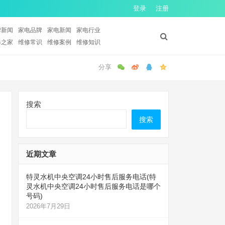
登录
注册
牌新闻
家电品牌
家电新闻
家电行业
修之家
维修常识
维修案例
维修知识
搜索
搜索
近期文章
特灵水机中央空调24小时售后服务电话(特
灵水机中央空调24小时售后服务电话是哪个
号码)
2026年7月29日