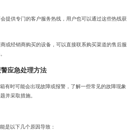
作商会提供专门的客户服务热线，用户也可以通过这些热线获
代理商或经销商购买的设备，可以直接联系购买渠道的售后服
持。
报警应急处理方法
箱有时可能会出现故障或报警，了解一些常见的故障现象
问题并采取措施。
能是以下几个原因导致：