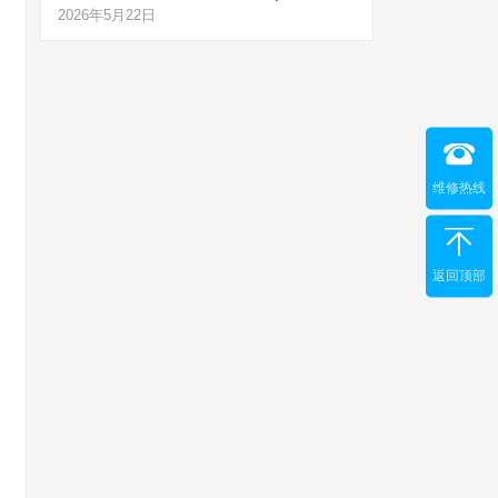
2026年5月22日
维修热线
返回顶部