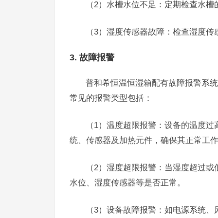
（2）水槽水位不足：定期检查水槽
（3）湿度传感器故障：检查湿度传
3. 故障报警
普和希恒温恒湿箱配有故障报警系统
常见的报警类型包括：
（1）温度超限报警：设备的温度过
统、传感器及加热元件，确保其正常工
（2）湿度超限报警：当湿度超过或
水位、湿度传感器等是否正常。
（3）设备故障报警：如电源系统、