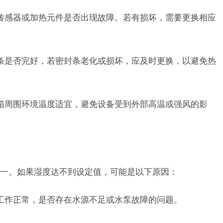
传感器或加热元件是否出现故障。若有损坏，需要更换相应
条是否完好，若密封条老化或损坏，应及时更换，以避免热
箱周围环境温度适宜，避免设备受到外部高温或强风的影
一。如果湿度达不到设定值，可能是以下原因：
工作正常，是否存在水源不足或水泵故障的问题。