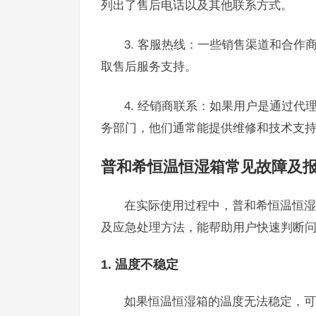
列出了售后电话以及其他联系方式。
3. 客服热线：一些销售渠道和合
取售后服务支持。
4. 经销商联系：如果用户是通过
务部门，他们通常能提供维修和技术支
普和希恒温恒湿箱常见故障及
在实际使用过程中，普和希恒温恒湿
及应急处理方法，能帮助用户快速判断
1. 温度不稳定
如果恒温恒湿箱的温度无法稳定，可