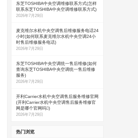
东芝TOSHIBA中央空调维修联系方式(怎样
联系东芝TOSHIBA中央空调维修联系方式)
2026年7月29日
麦克维尔水机中央空调售后维修服务电话24
小时(如何联系麦克维尔水机中央空调24小
时售后维修服务电话)
2026年7月29日
东芝TOSHIBA中央空调统一售后维修(如何
查询东芝TOSHIBA中央空调统一售后维修
服务)
2026年7月29日
开利Carrier水机中央空调售后服务维修官网
(开利Carrier水机中央空调售后服务维修官
网是哪个官网吗)
2026年7月29日
热门浏览