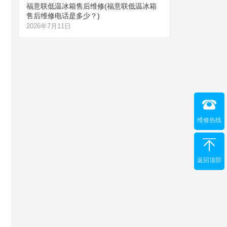
福意联低温冰箱售后维修(福意联低温冰箱
售后维修电话是多少？)
2026年7月11日
维修热线
返回顶部