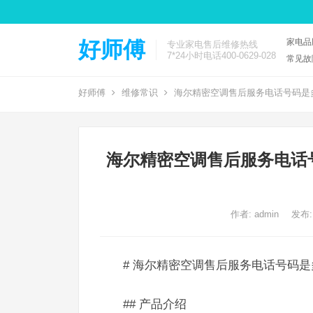
家电品
好师傅
专业家电售后维修热线
7*24小时电话400-0629-028
常见故
好师傅
维修常识
海尔精密空调售后服务电话号码是多
海尔精密空调售后服务电话
作者:
admin
发布:
# 海尔精密空调售后服务电话号码
## 产品介绍