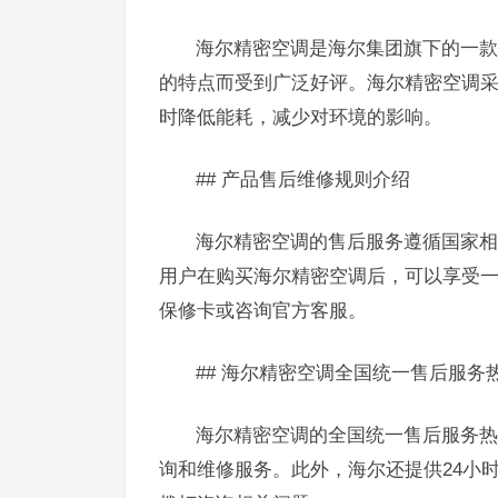
海尔精密空调是海尔集团旗下的一款
的特点而受到广泛好评。海尔精密空调
时降低能耗，减少对环境的影响。
## 产品售后维修规则介绍
海尔精密空调的售后服务遵循国家相
用户在购买海尔精密空调后，可以享受
保修卡或咨询官方客服。
## 海尔精密空调全国统一售后服务
海尔精密空调的全国统一售后服务热线
询和维修服务。此外，海尔还提供24小时人