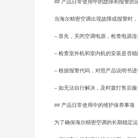
## 产品日常使用中的故障和报警的
当海尔精密空调出现故障或报警时，
– 首先，关闭空调电源，检查电源
– 检查室外机和室内机的安装是否
– 根据报警代码，对照产品说明书
– 如无法自行解决，及时拨打售后服务热
## 产品日常使用中的维护保养事项
为了确保海尔精密空调的长期稳定运