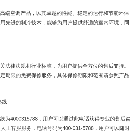
高端空调产品，以其卓越的性能、稳定的运行和节能环保
采用先进的制冷技术，能够为用户提供舒适的室内环境，同
关法律法规和行业标准，为用户提供全方位的售后支持。
一定期限的免费保修服务，具体保修期限和范围请参照产品
热线
为4000315788，用户可以通过此电话获得专业的售后咨
工客服服务，电话号码为400-031-5788，用户可以随时