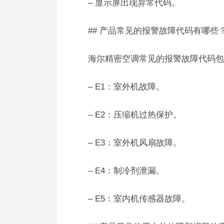
– 显示屏出现异常代码。
## 产品常见的报警故障代码有哪些
海尔精密空调常见的报警故障代码包
– E1：室外机故障。
– E2：压缩机过热保护。
– E3：室外机风扇故障。
– E4：制冷剂泄漏。
– E5：室内机传感器故障。