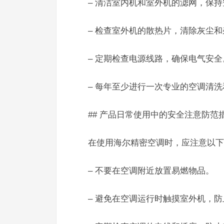
– 清洁室内机和室外机的滤网，保
– 检查室外机的散热片，清除灰尘和
– 定期检查电源线路，确保电气安全
– 每年至少进行一次专业的空调清
## 产品日常使用中的安全注意防范
在使用海尔精密空调时，应注意以下
– 不要在空调附近放置易燃物品。
– 避免在空调运行时触摸室外机，