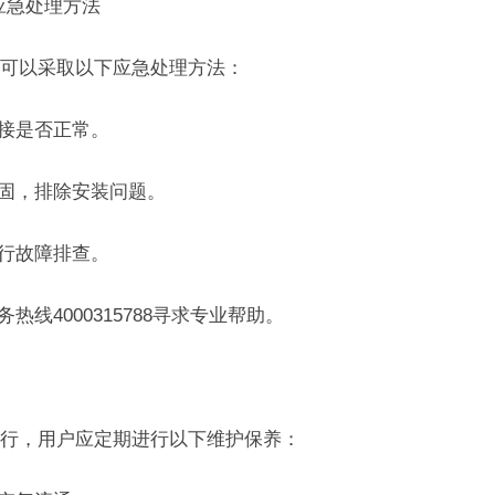
应急处理方法
可以采取以下应急处理方法：
连接是否正常。
稳固，排除安装问题。
进行故障排查。
线4000315788寻求专业帮助。
行，用户应定期进行以下维护保养：