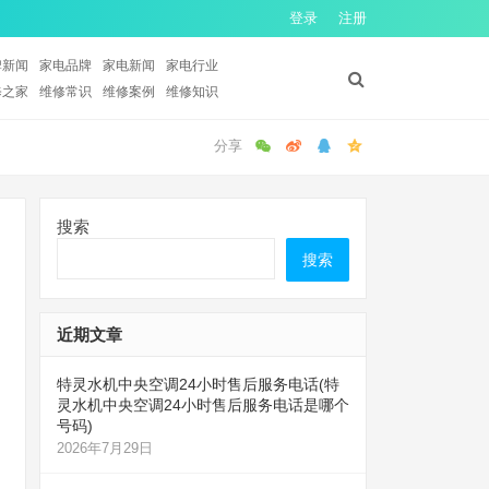
登录
注册
牌新闻
家电品牌
家电新闻
家电行业
修之家
维修常识
维修案例
维修知识
搜索
搜索
近期文章
特灵水机中央空调24小时售后服务电话(特
灵水机中央空调24小时售后服务电话是哪个
号码)
2026年7月29日