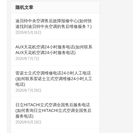
随机文章
迪贝特中央空调售后故障报修中心(如何快
速找到迪贝特中央空调的售后维修服务？)
2026年5月16日
AUX天花机空调24小时服务电话(如何联系
AUX天花机空调24小时服务电话)
2026年7月7日
雷诺士立式空调维修电话24小时人工电话
(如何联系雷诺士立式空调维修24小时人工
电话)
2026年7月29日
日立HITACHI立式空调全国售后服务电话
(如何查询日立HITACHI立式空调全国售后
服务电话)
2026年6月19日