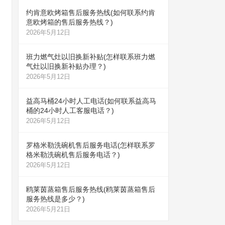
约肯意欧烤箱售后服务热线(如何联系约肯
意欧烤箱的售后服务热线？)
2026年5月12日
班力燃气灶以旧换新补贴(怎样联系班力燃
气灶以旧换新补贴办理？)
2026年5月12日
益高马桶24小时人工电话(如何联系益高马
桶的24小时人工客服电话？)
2026年5月12日
罗格米勒洗碗机售后服务电话(怎样联系罗
格米勒洗碗机售后服务电话？)
2026年5月12日
鸥莱茵蒸箱售后服务热线(鸥莱茵蒸箱售后
服务热线是多少？)
2026年5月21日