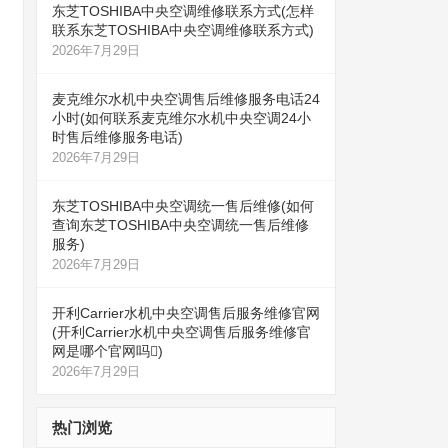
东芝TOSHIBA中央空调维修联系方式(怎样
联系东芝TOSHIBA中央空调维修联系方式)
2026年7月29日
麦克维尔水机中央空调售后维修服务电话24
小时(如何联系麦克维尔水机中央空调24小
时售后维修服务电话)
2026年7月29日
东芝TOSHIBA中央空调统一售后维修(如何
查询东芝TOSHIBA中央空调统一售后维修
服务)
2026年7月29日
开利Carrier水机中央空调售后服务维修官网
(开利Carrier水机中央空调售后服务维修官
网是哪个官网吗)
2026年7月29日
热门浏览