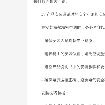
拨打咨询相关问题。
## 产品安装调试时的安全守则和安
在安装海尔精密空调时，务必遵守以
– 确保安装人员具备专业资质。
– 选择稳固的安装位置，避免空调坠
– 遵循产品说明书中的安装步骤和要
– 确保电源连接正确，避免电气安全
安装技巧包括：