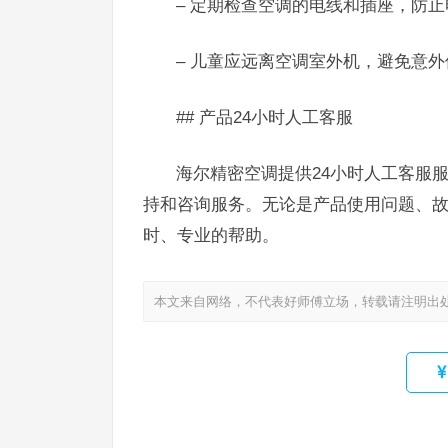
– 定期检查空调的电线和插座，防
– 儿童应远离空调室外机，避免意外
## 产品24小时人工客服
海尔精密空调提供24小时人工客服服务
持和咨询服务。无论是产品使用问题、
时、专业的帮助。
本文来自网络，不代表好师傅立场，转载请注明出