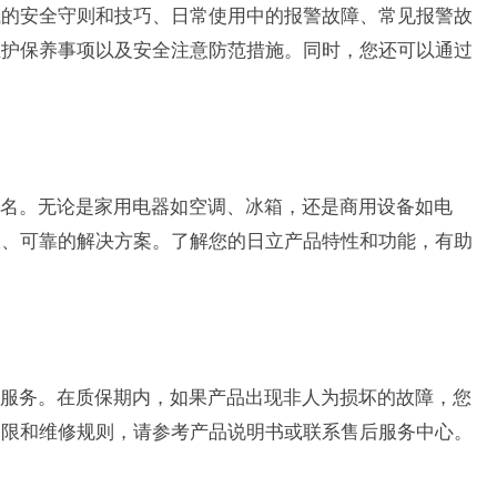
试的安全守则和技巧、日常使用中的报警故障、常见报警故
维护保养事项以及安全注意防范措施。同时，您还可以通过
名。无论是家用电器如空调、冰箱，还是商用设备如电
效、可靠的解决方案。了解您的日立产品特性和功能，有助
服务。在质保期内，如果产品出现非人为损坏的故障，您
期限和维修规则，请参考产品说明书或联系售后服务中心。