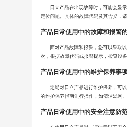
日立产品在出现故障时，可能会显示
定位问题。具体的故障代码及其含义，
产品日常使用中的故障和报警
面对产品故障和报警，您可以采取以
次，根据故障代码或报警提示，检查设
产品日常使用中的维护保养事
定期对日立产品进行维护保养，可以
的维护保养指南进行操作，如清洁滤网
产品日常使用中的安全注意防