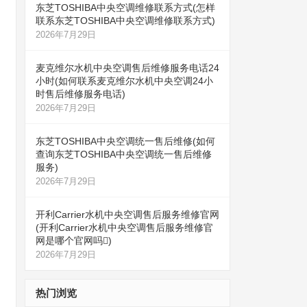
东芝TOSHIBA中央空调维修联系方式(怎样
联系东芝TOSHIBA中央空调维修联系方式)
2026年7月29日
麦克维尔水机中央空调售后维修服务电话24
小时(如何联系麦克维尔水机中央空调24小
时售后维修服务电话)
2026年7月29日
东芝TOSHIBA中央空调统一售后维修(如何
查询东芝TOSHIBA中央空调统一售后维修
服务)
2026年7月29日
开利Carrier水机中央空调售后服务维修官网
(开利Carrier水机中央空调售后服务维修官
网是哪个官网吗)
2026年7月29日
热门浏览