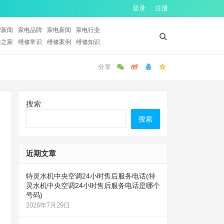
登录
注册
牌新闻
家电品牌
家电新闻
家电行业
修之家
维修常识
维修案例
维修知识
搜索
搜索
近期文章
特灵水机中央空调24小时售后服务电话(特
灵水机中央空调24小时售后服务电话是哪个
号码)
2026年7月29日