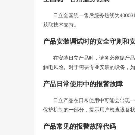
日立全国统一售后服务热线为4000
获取技术支持。
产品安装调试时的安全守则和
在安装日立产品时，请务必遵循产品
触电风险。对于需要专业安装的设备，
产品日常使用中的报警故障
日立产品在日常使用中可能会出现一
保护机制的一部分，提示用户检查设备
产品常见的报警故障代码