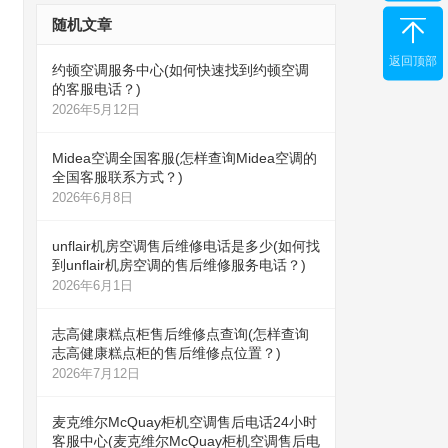
随机文章
返回顶部
约顿空调服务中心(如何快速找到约顿空调
的客服电话？)
2026年5月12日
Midea空调全国客服(怎样查询Midea空调的
全国客服联系方式？)
2026年6月8日
unflair机房空调售后维修电话是多少(如何找
到unflair机房空调的售后维修服务电话？)
2026年6月1日
志高健康糕点柜售后维修点查询(怎样查询
志高健康糕点柜的售后维修点位置？)
2026年7月12日
麦克维尔McQuay柜机空调售后电话24小时
客服中心(麦克维尔McQuay柜机空调售后电