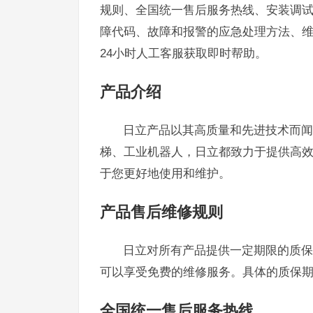
规则、全国统一售后服务热线、安装调
障代码、故障和报警的应急处理方法、
24小时人工客服获取即时帮助。
产品介绍
日立产品以其高质量和先进技术而闻
梯、工业机器人，日立都致力于提供高
于您更好地使用和维护。
产品售后维修规则
日立对所有产品提供一定期限的质保
可以享受免费的维修服务。具体的质保
全国统一售后服务热线