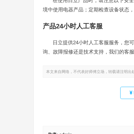
在使用日立产品时，请注意以下安全
境中使用电器产品；定期检查设备状态
产品24小时人工客服
日立提供24小时人工客服服务，您可以
询、故障报修还是技术支持，我们的客
本文来自网络，不代表好师傅立场，转载请注明出