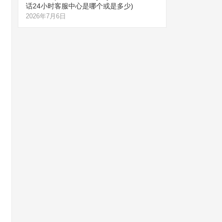
话24小时客服中心是哪个或是多少)
2026年7月6日