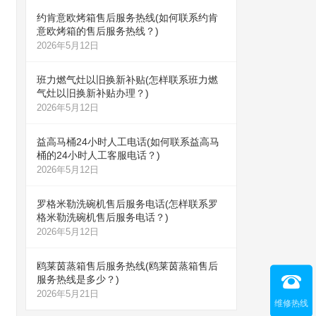
约肯意欧烤箱售后服务热线(如何联系约肯
意欧烤箱的售后服务热线？)
2026年5月12日
班力燃气灶以旧换新补贴(怎样联系班力燃
气灶以旧换新补贴办理？)
2026年5月12日
益高马桶24小时人工电话(如何联系益高马
桶的24小时人工客服电话？)
2026年5月12日
罗格米勒洗碗机售后服务电话(怎样联系罗
格米勒洗碗机售后服务电话？)
2026年5月12日
鸥莱茵蒸箱售后服务热线(鸥莱茵蒸箱售后
服务热线是多少？)
2026年5月21日
维修热线