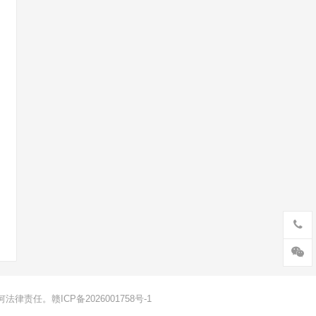
何法律责任。
赣ICP备2026001758号-1