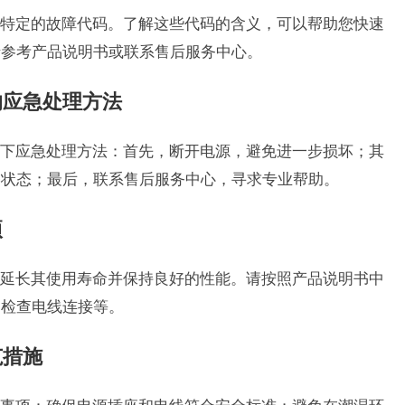
特定的故障代码。了解这些代码的含义，可以帮助您快速
请参考产品说明书或联系售后服务中心。
的应急处理方法
下应急处理方法：首先，断开电源，避免进一步损坏；其
备状态；最后，联系售后服务中心，寻求专业帮助。
项
延长其使用寿命并保持良好的性能。请按照产品说明书中
、检查电线连接等。
范措施