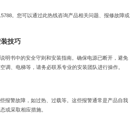
315788。您可以通过此热线咨询产品相关问题、报修故障或
安装技巧
说明书中的安全守则和安装指南。确保电源已断开，避免
如空调、电梯等，请务必联系专业的安装团队进行操作。
些报警故障，如过热、过载等。这些报警通常是产品自我
状态或采取相应措施。