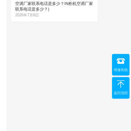
空调厂家联系电话是多少？IN柜机空调厂家
联系电话是多少？)
2026年7月8日
维修热线
返回顶部