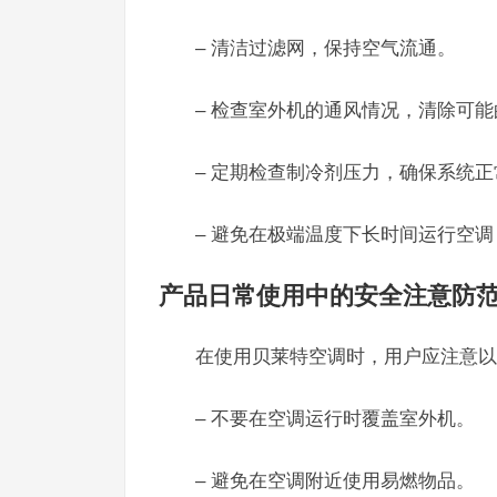
– 清洁过滤网，保持空气流通。
– 检查室外机的通风情况，清除可
– 定期检查制冷剂压力，确保系统
– 避免在极端温度下长时间运行空
产品日常使用中的安全注意防
在使用贝莱特空调时，用户应注意以
– 不要在空调运行时覆盖室外机。
– 避免在空调附近使用易燃物品。