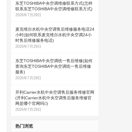
东芝TOSHIBA中央空调维修联系方式(怎样
联系东芝TOSHIBA中央空调维修联系方式)
2026年7月29日
麦克维尔水机中央空调售后维修服务电话24
小时(如何联系麦克维尔水机中央空调24小
时售后维修服务电话)
2026年7月29日
东芝TOSHIBA中央空调统一售后维修(如何
查询东芝TOSHIBA中央空调统一售后维修
服务)
2026年7月29日
开利Carrier水机中央空调售后服务维修官网
(开利Carrier水机中央空调售后服务维修官
网是哪个官网吗)
2026年7月29日
热门浏览