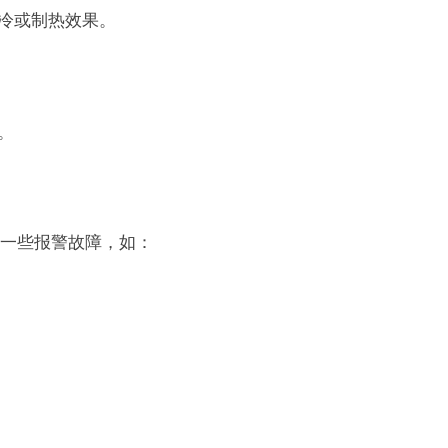
制冷或制热效果。
。
一些报警故障，如：