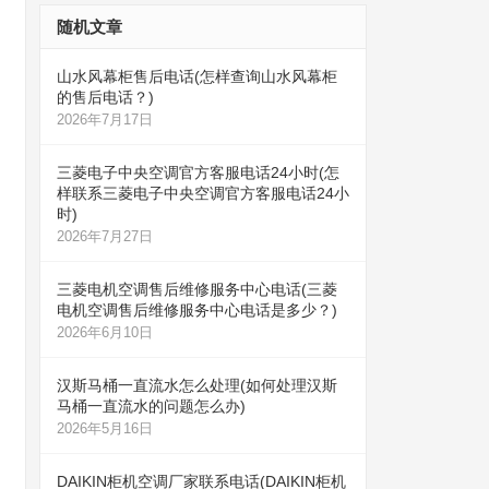
随机文章
山水风幕柜售后电话(怎样查询山水风幕柜
的售后电话？)
2026年7月17日
三菱电子中央空调官方客服电话24小时(怎
样联系三菱电子中央空调官方客服电话24小
时)
2026年7月27日
三菱电机空调售后维修服务中心电话(三菱
电机空调售后维修服务中心电话是多少？)
2026年6月10日
汉斯马桶一直流水怎么处理(如何处理汉斯
马桶一直流水的问题怎么办)
2026年5月16日
DAIKIN柜机空调厂家联系电话(DAIKIN柜机