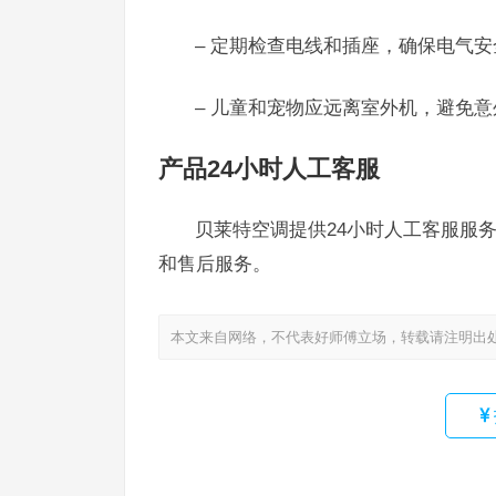
– 定期检查电线和插座，确保电气安
– 儿童和宠物应远离室外机，避免
产品24小时人工客服
贝莱特空调提供24小时人工客服服务，
和售后服务。
本文来自网络，不代表好师傅立场，转载请注明出