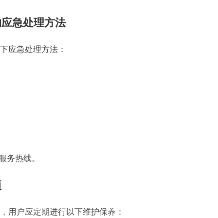
的应急处理方法
下应急处理方法：
后服务热线。
项
，用户应定期进行以下维护保养：