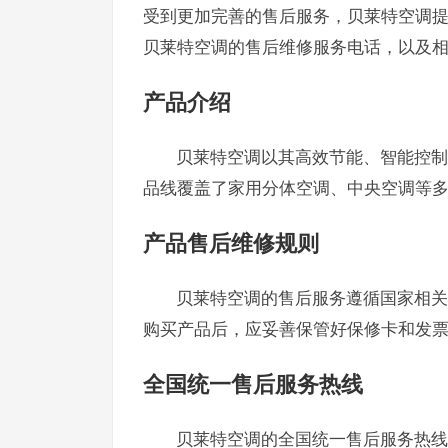
受到更加完善的售后服务，贝莱特空调
贝莱特空调的售后维修服务电话，以及
产品介绍
贝莱特空调以其高效节能、智能控制
品线覆盖了家用分体空调、中央空调等
产品售后维修规则
贝莱特空调的售后服务遵循国家相关
购买产品后，应妥善保管好保修卡和发
全国统一售后服务热线
贝莱特空调的全国统一售后服务热线为