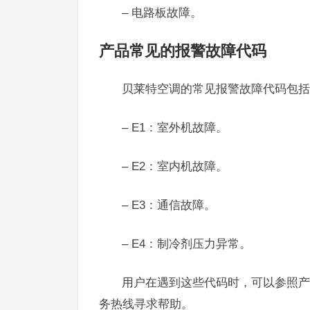
– 电路板故障。
产品常见的报警故障代码
贝莱特空调的常见报警故障代码包括
– E1：室外机故障。
– E2：室内机故障。
– E3：通信故障。
– E4：制冷剂压力异常。
用户在遇到这些代码时，可以参照产
务热线寻求帮助。