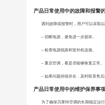
产品日常使用中的故障和报警
遇到故障或报警时，用户可以采取以
– 切断电源，避免进一步损坏。
– 检查电源线路和室外机连接。
– 重启空调，看是否能够恢复正常。
– 如果问题持续存在，及时联系售
产品日常使用中的维护保养事
为了确保贝莱特空调的长期稳定运行