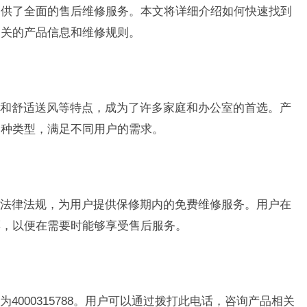
提供了全面的售后维修服务。本文将详细介绍如何快速找到
相关的产品信息和维修规则。
和舒适送风等特点，成为了许多家庭和办公室的首选。产
多种类型，满足不同用户的需求。
法律法规，为用户提供保修期内的免费维修服务。用户在
票，以便在需要时能够享受售后服务。
4000315788。用户可以通过拨打此电话，咨询产品相关