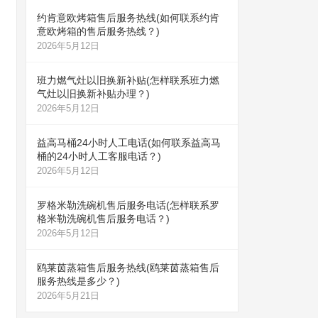
约肯意欧烤箱售后服务热线(如何联系约肯
意欧烤箱的售后服务热线？)
2026年5月12日
班力燃气灶以旧换新补贴(怎样联系班力燃
气灶以旧换新补贴办理？)
2026年5月12日
益高马桶24小时人工电话(如何联系益高马
桶的24小时人工客服电话？)
2026年5月12日
罗格米勒洗碗机售后服务电话(怎样联系罗
格米勒洗碗机售后服务电话？)
2026年5月12日
鸥莱茵蒸箱售后服务热线(鸥莱茵蒸箱售后
服务热线是多少？)
2026年5月21日