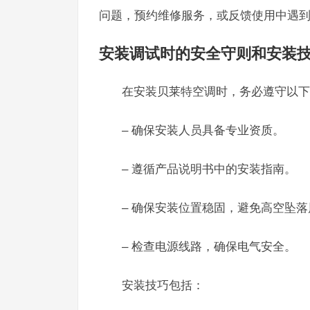
问题，预约维修服务，或反馈使用中遇
安装调试时的安全守则和安装
在安装贝莱特空调时，务必遵守以下
– 确保安装人员具备专业资质。
– 遵循产品说明书中的安装指南。
– 确保安装位置稳固，避免高空坠落
– 检查电源线路，确保电气安全。
安装技巧包括：