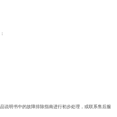
：
品说明书中的故障排除指南进行初步处理，或联系售后服