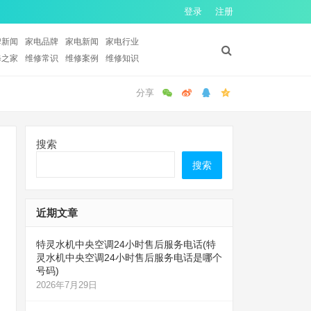
登录
注册
牌新闻
家电品牌
家电新闻
家电行业
修之家
维修常识
维修案例
维修知识
搜索
搜索
近期文章
特灵水机中央空调24小时售后服务电话(特
灵水机中央空调24小时售后服务电话是哪个
号码)
2026年7月29日