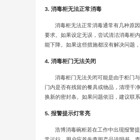
3. 消毒柜无法正常消毒
消毒柜无法正常消毒通常有几种原因
要求。如果设定无误，尝试清洁消毒柜
能下降。如果这些措施都没有解决问题
4. 消毒柜门无法关闭
消毒柜门无法关闭可能是由于柜门与
门内是否有残留的餐具或物品，清理干
换新的密封条。如果问题依旧，建议联
5. 报警提示灯常亮
浩博消毒碗柜若在工作中出现报警提
常运行。用户应首先查阅产品说明书，