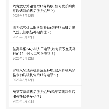
约肯意欧烤箱售后服务热线(如何联系约肯
意欧烤箱的售后服务热线？)
2026年5月12日
班力燃气灶以旧换新补贴(怎样联系班力燃
气灶以旧换新补贴办理？)
2026年5月12日
益高马桶24小时人工电话(如何联系益高马
桶的24小时人工客服电话？)
2026年5月12日
罗格米勒洗碗机售后服务电话(怎样联系罗
格米勒洗碗机售后服务电话？)
2026年5月12日
鸥莱茵蒸箱售后服务热线(鸥莱茵蒸箱售后
服务热线是多少？)
2026年5月21日