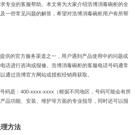
寻求专业的客服帮助。本文将为大家介绍浩博消毒碗柜的全
以及一些常见问题的解答，希望对浩博消毒碗柜用户有所帮
提供的官方服务渠道之一，用户遇到产品使用中的问题或
服电话进行咨询或报修。浩博消毒碗柜的客服电话号码通常
可以通过浩博官方网站或授权经销商获取。
是：400-xxxx-xxxx（根据不同地区，号码可能会有所
关产品功能、安装、维护等方面的专业指导，同时还可以报
处理方法