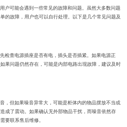
用户可能会遇到一些常见的故障和问题。虽然大多数问题
简单的故障，用户也可以自行处理。以下是几个常见问题及
先检查电源插座是否有电，插头是否插紧。如果电源正
。如果问题仍然存在，可能是内部电路出现故障，建议及时
音，但如果噪音异常大，可能是柜体内的物品摆放不当或
，造成了震动。如果确认无外部物品干扰，而噪音依然存
，需要联系售后维修。