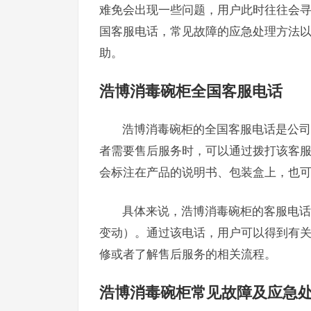
难免会出现一些问题，用户此时往往会
国客服电话，常见故障的应急处理方法
助。
浩博消毒碗柜全国客服电话
浩博消毒碗柜的全国客服电话是公司
者需要售后服务时，可以通过拨打该客
会标注在产品的说明书、包装盒上，也
具体来说，浩博消毒碗柜的客服电话号码
变动）。通过该电话，用户可以得到有
修或者了解售后服务的相关流程。
浩博消毒碗柜常见故障及应急