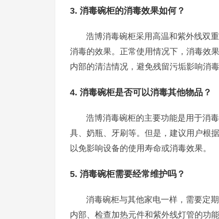
3. 消毒碗柜的消毒效果如何？
浩博消毒碗柜采用高温和紫外线双重
消毒的效果。正常使用情况下，消毒效
内部的清洁情况，避免残留污垢影响消
4. 消毒碗柜是否可以消毒其他物品？
浩博消毒碗柜的主要功能是用于消毒
具、奶瓶、牙刷等。但是，建议用户根
以免影响设备的使用寿命或消毒效果。
5. 消毒碗柜需要经常维护吗？
消毒碗柜与其他家电一样，需要定期
内部、检查加热元件和紫外线灯管的功