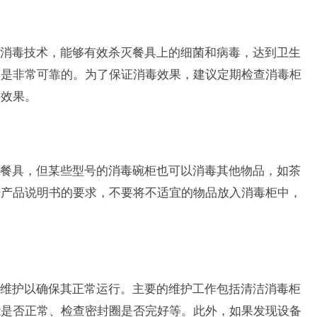
消毒技术，能够有效杀灭餐具上的细菌和病毒，达到卫生
果是非常可靠的。为了保证消毒效果，建议定期检查消毒柜
毒效果。
餐具，但某些型号的消毒碗柜也可以消毒其他物品，如茶
据产品说明书的要求，不要将不适宜的物品放入消毒柜中，
维护以确保其正常运行。主要的维护工作包括清洁消毒柜
能是否正常、检查密封圈是否完好等。此外，如果发现设备