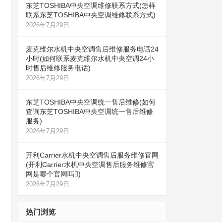
东芝TOSHIBA中央空调维修联系方式(怎样
联系东芝TOSHIBA中央空调维修联系方式)
2026年7月29日
麦克维尔水机中央空调售后维修服务电话24
小时(如何联系麦克维尔水机中央空调24小
时售后维修服务电话)
2026年7月29日
东芝TOSHIBA中央空调统一售后维修(如何
查询东芝TOSHIBA中央空调统一售后维修
服务)
2026年7月29日
开利Carrier水机中央空调售后服务维修官网
(开利Carrier水机中央空调售后服务维修官
网是哪个官网吗)
2026年7月29日
热门浏览