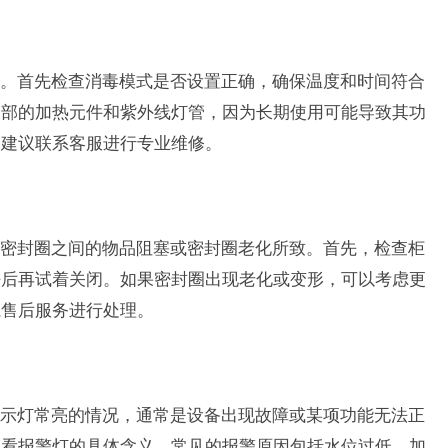
。首先检查消毒模式是否设置正确，确保温度和时间符合
内部的加热元件和紫外线灯管，因为长期使用可能导致其功
，建议联系客服进行专业维修。
密封圈之间的物品阻塞或密封圈老化所致。首先，检查柜
净后再试着关闭。如果密封圈出现老化或变形，可以考虑更
系售后服务进行处理。
示灯常亮的情况，通常是设备出现故障或某项功能无法正
查看报警灯的具体含义。常见的报警原因包括水位过低、加