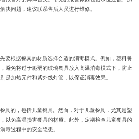
法解决问题，建议联系售后人员进行维修。
先要根据餐具的材质选择合适的消毒模式。例如，塑料餐
次，避免将过于脆弱的玻璃餐具放入高温消毒模式下，防止
特别是加热元件和紫外线灯管，以保证消毒效果。
餐具的，包括儿童餐具。然而，对于儿童餐具，尤其是塑
式，以免高温损害餐具的材质。此外，定期检查儿童餐具的
免消毒过程中的安全隐患。