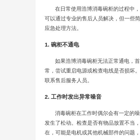
在日常使用浩博消毒碗柜的过程中，
可以通过专业的售后人员解决，但一些
应急处理方法。
1. 碗柜不通电
如果浩博消毒碗柜无法正常通电，首
常，尝试重启电源或检查电线是否损坏
联系售后服务人员。
2. 工作时发出异常噪音
消毒碗柜在工作时偶尔会有一定的噪
发生了松动。检查是否有物品放置不当
在，可能是电机或其他机械部件的问题