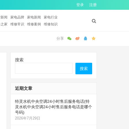
登录
注册
牌新闻
家电品牌
家电新闻
家电行业
修之家
维修常识
维修案例
维修知识
搜索
搜索
近期文章
特灵水机中央空调24小时售后服务电话(特
灵水机中央空调24小时售后服务电话是哪个
号码)
2026年7月29日