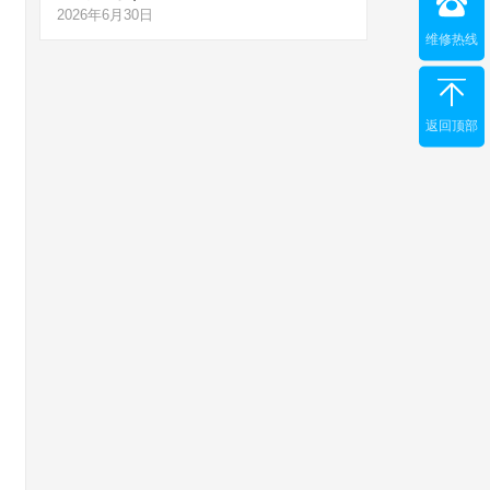
2026年6月30日
维修热线
返回顶部