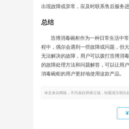
出现故障或异常，应及时联系售后服务
总结
浩博消毒碗柜作为一种日常生活中常
程中，偶尔会遇到一些故障或问题，但
无法解决的故障，用户可以拨打浩博消
的故障处理方法和问题解答，可以让用
消毒碗柜的用户更好地使用这款产品。
本文来自网络，不代表好师傅立场，转载请注明出