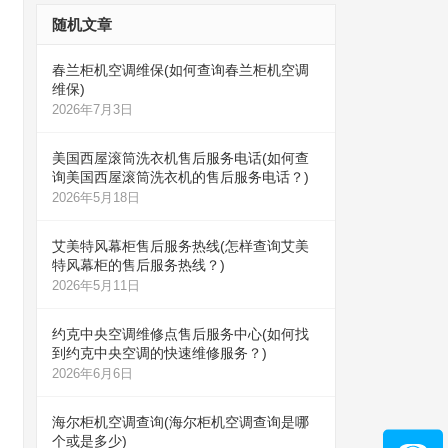
随机文章
春兰柜机空调维保(如何查询春兰柜机空调
维保)
2026年7月3日
美国西屋滚筒洗衣机售后服务电话(如何查
询美国西屋滚筒洗衣机的售后服务电话？)
2026年5月18日
艾美特风幕柜售后服务热线(怎样查询艾美
特风幕柜的售后服务热线？)
2026年5月11日
约克中央空调维修点售后服务中心(如何找
到约克中央空调的快速维修服务？)
2026年6月6日
海尔柜机空调查询(海尔柜机空调查询是哪
个或是多少)