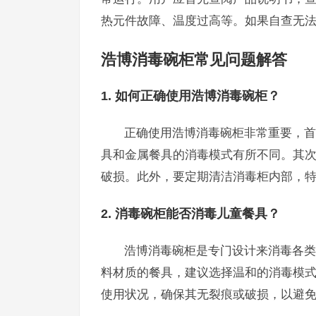
热元件故障、温度过高等。如果自查无
浩博消毒碗柜常见问题解答
1. 如何正确使用浩博消毒碗柜？
正确使用浩博消毒碗柜非常重要，首
具和金属餐具的消毒模式有所不同。其
破损。此外，要定期清洁消毒柜内部，
2. 消毒碗柜能否消毒儿童餐具？
浩博消毒碗柜是专门设计来消毒各类
料材质的餐具，建议选择温和的消毒模
使用状况，确保其无裂痕或破损，以避