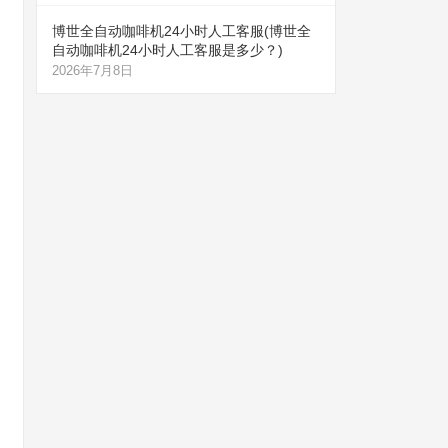
博世全自动咖啡机24小时人工客服(博世全
自动咖啡机24小时人工客服是多少？)
2026年7月8日