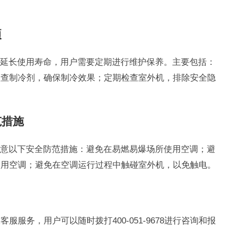
项
延长使用寿命，用户需要定期进行维护保养。主要包括：
检查制冷剂，确保制冷效果；定期检查室外机，排除安全隐
范措施
意以下安全防范措施：避免在易燃易爆场所使用空调；避
使用空调；避免在空调运行过程中触碰室外机，以免触电。
服服务，用户可以随时拨打400-051-9678进行咨询和报