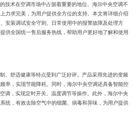
的技术在空调市场中占据着重要的地位。海尔中央空调不
务上力求完美，为用户提供全方位的支持。本文将详细介绍
则、安装调试安全守则、日常使用中的报警故障及处理方
并提供全国统一售后服务热线，帮助用户更好地了解和使用
制、舒适健康等特点受到广泛好评。产品采用先进的变频
行频率，实现节能降耗。同时，海尔中央空调还具备智能控
控空调，实现定时开关、温度调节等操作。此外，海尔中央
滤系统，有效去除空气中的细菌、病毒和异味，为用户提供