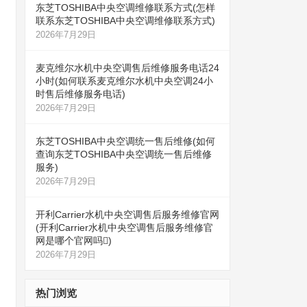
东芝TOSHIBA中央空调维修联系方式(怎样
联系东芝TOSHIBA中央空调维修联系方式)
2026年7月29日
麦克维尔水机中央空调售后维修服务电话24
小时(如何联系麦克维尔水机中央空调24小
时售后维修服务电话)
2026年7月29日
东芝TOSHIBA中央空调统一售后维修(如何
查询东芝TOSHIBA中央空调统一售后维修
服务)
2026年7月29日
开利Carrier水机中央空调售后服务维修官网
(开利Carrier水机中央空调售后服务维修官
网是哪个官网吗)
2026年7月29日
热门浏览