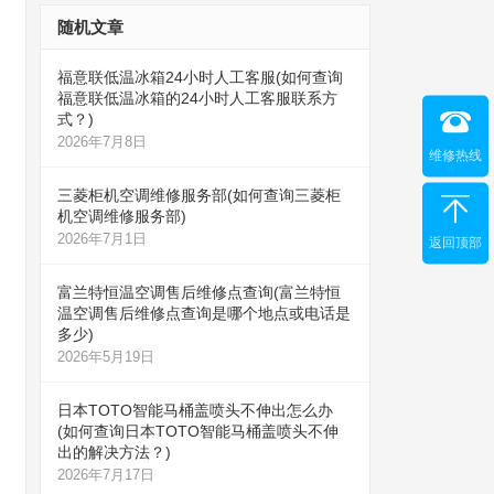
随机文章
福意联低温冰箱24小时人工客服(如何查询
福意联低温冰箱的24小时人工客服联系方
式？)
2026年7月8日
维修热线
三菱柜机空调维修服务部(如何查询三菱柜
机空调维修服务部)
2026年7月1日
返回顶部
富兰特恒温空调售后维修点查询(富兰特恒
温空调售后维修点查询是哪个地点或电话是
多少)
2026年5月19日
日本TOTO智能马桶盖喷头不伸出怎么办
(如何查询日本TOTO智能马桶盖喷头不伸
出的解决方法？)
2026年7月17日