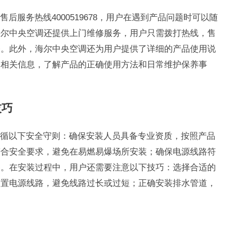
后服务热线4000519678，用户在遇到产品问题时可以随
海尔中央空调还提供上门维修服务，用户只需拨打热线，售
修。此外，海尔中央空调还为用户提供了详细的产品使用说
阅相关信息，了解产品的正确使用方法和日常维护保养事
技巧
循以下安全守则：确保安装人员具备专业资质，按照产品
符合安全要求，避免在易燃易爆场所安装；确保电源线路符
路。在安装过程中，用户还需要注意以下技巧：选择合适的
布置电源线路，避免线路过长或过短；正确安装排水管道，