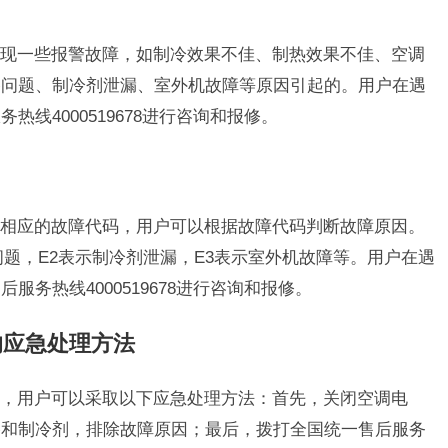
现一些报警故障，如制冷效果不佳、制热效果不佳、空调
路问题、制冷剂泄漏、室外机故障等原因引起的。用户在遇
线4000519678进行咨询和报修。
相应的故障代码，用户可以根据故障代码判断故障原因。
问题，E2表示制冷剂泄漏，E3表示室外机故障等。用户在遇
务热线4000519678进行咨询和报修。
的应急处理方法
，用户可以采取以下应急处理方法：首先，关闭空调电
路和制冷剂，排除故障原因；最后，拨打全国统一售后服务