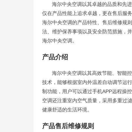
海尔中央空调以其卓越的品质和先进
仅在产品性能上追求卓越，更在售后服
海尔中央空调的产品特性、售后维修规
法、维护保养事项以及安全防范措施，
海尔中央空调。
产品介绍
海尔中央空调以其高效节能、智能控
技术，能够根据室内外温差自动调节运
制功能，用户可以通过手机APP远程操
空调还注重室内空气质量，采用多重过
健康舒适的生活环境。
产品售后维修规则