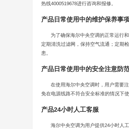
热线4000519678进行咨询和报修。
产品日常使用中的维护保养事
为了确保海尔中央空调的正常运行和
定期清洗过滤网，保持空气流通；定期
患。
产品日常使用中的安全注意防
在使用海尔中央空调时，用户需要注
免在电源线路不符合安全标准的情况下
产品24小时人工客服
海尔中央空调为用户提供24小时人工客