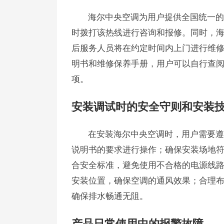
海尔中央空调为用户提供全国统一的售
时拨打该热线进行咨询和报修。同时，
后服务人员将在约定时间内上门进行维
明书和维修保养手册，用户可以自行查
项。
安装调试时的安全守则和安装
在安装海尔中央空调时，用户需要遵
说明书的要求进行操作；确保安装场地
合安全标准，避免使用不合格的电源线
安装位置，确保空调的通风效果；合理
确保排水畅通无阻。
产品日常使用中的报警故障