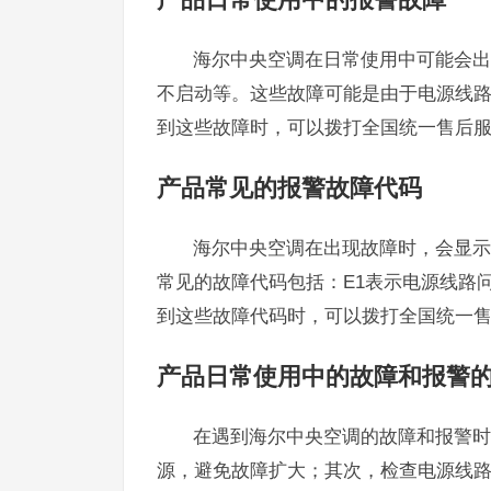
海尔中央空调在日常使用中可能会出
不启动等。这些故障可能是由于电源线
到这些故障时，可以拨打全国统一售后服务热
产品常见的报警故障代码
海尔中央空调在出现故障时，会显示
常见的故障代码包括：E1表示电源线路
到这些故障代码时，可以拨打全国统一售后服
产品日常使用中的故障和报警
在遇到海尔中央空调的故障和报警时
源，避免故障扩大；其次，检查电源线