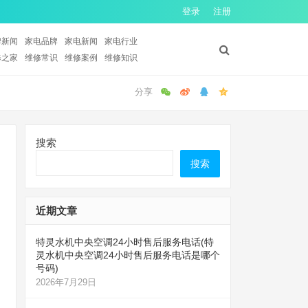
登录
注册
牌新闻
家电品牌
家电新闻
家电行业
修之家
维修常识
维修案例
维修知识
搜索
搜索
近期文章
特灵水机中央空调24小时售后服务电话(特
灵水机中央空调24小时售后服务电话是哪个
号码)
2026年7月29日