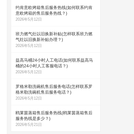
约肯意欧烤箱售后服务热线(如何联系约肯
意欧烤箱的售后服务热线？)
2026年5月12日
班力燃气灶以旧换新补贴(怎样联系班力燃
气灶以旧换新补贴办理？)
2026年5月12日
益高马桶24小时人工电话(如何联系益高马
桶的24小时人工客服电话？)
2026年5月12日
罗格米勒洗碗机售后服务电话(怎样联系罗
格米勒洗碗机售后服务电话？)
2026年5月12日
鸥莱茵蒸箱售后服务热线(鸥莱茵蒸箱售后
服务热线是多少？)
2026年5月21日