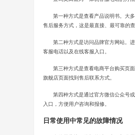
第一种方式是查看产品说明书。大多
售后服务方式，这是最直接、最可靠的
第二种方式是访问品牌官方网站。进
客服电话以及在线客服入口。
第三种方式是查看电商平台购买页面
旗舰店页面找到售后联系方式。
第四种方式是通过官方微信公众号或
入口，方便用户咨询和报修。
日常使用中常见的故障情况