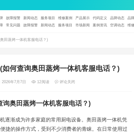
牌
故障报警
新闻动态
服务项目
维修案例
产品展示
代码定义
品牌动态
品
障
常见问题
故障报警
新闻动态
服务项目
市场新闻
案例资讯
空调动态
维
奥田蒸烤一体机客服电话？)
(如何查询奥田蒸烤一体机客服电话？)
 2026年7月7日
12
阅读
评论关闭
查询奥田蒸烤一体机客服电话？)
机逐渐成为许多家庭的常用厨电设备。奥田蒸烤一体机凭
及便捷的操作方式，受到不少消费者的青睐。在日常使用过