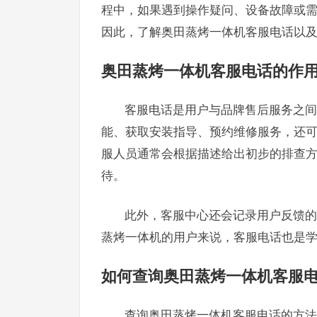
程中，如果遇到操作疑问、设备故障或
因此，了解奥田蒸烤一体机客服电话以
奥田蒸烤一体机客服电话的作
客服电话是用户与品牌售后服务之间
能、获取安装指导、预约维修服务，还
服人员通常会根据描述给出初步的排查
待。
此外，客服中心还会记录用户反馈的
蒸烤一体机的用户来说，客服电话也是
如何查询奥田蒸烤一体机客服
查询奥田蒸烤一体机客服电话的方法