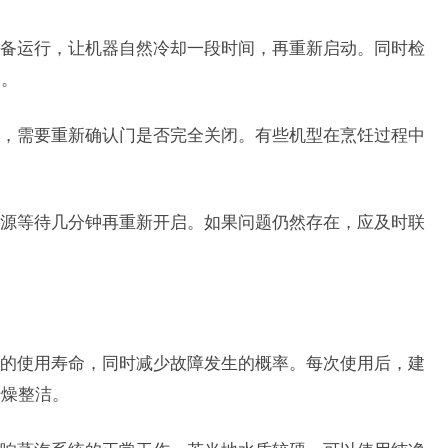
备运行，让机器自然冷却一段时间，再重新启动。同时检
畅。
，需要重新确认门是否完全关闭。有些机型在烹饪过程中
源等待几分钟再重新开启。如果问题仍然存在，应及时联
。
的使用寿命，同时减少故障发生的概率。每次使用后，建
干燥整洁。