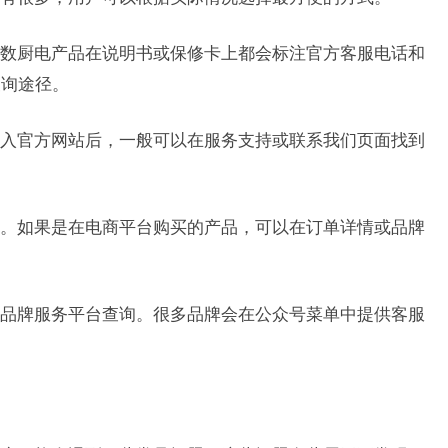
数厨电产品在说明书或保修卡上都会标注官方客服电话和
查询途径。
入官方网站后，一般可以在服务支持或联系我们页面找到
。如果是在电商平台购买的产品，可以在订单详情或品牌
品牌服务平台查询。很多品牌会在公众号菜单中提供客服