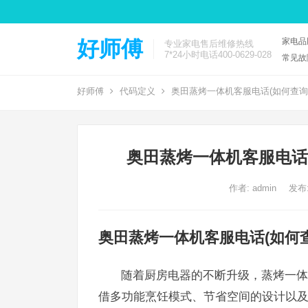
家电品
好师傅
专业家电售后维修热线
7*24小时电话400-0629-028
常见故
好师傅
代码定义
奥田蒸烤一体机客服电话(如何查询
奥田蒸烤一体机客服电话
作者:
admin
发布:
奥田蒸烤一体机客服电话(如何
随着厨房电器的不断升级，蒸烤一体
借多功能烹饪模式、节省空间的设计以